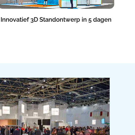
Innovatief 3D Standontwerp in 5 dagen