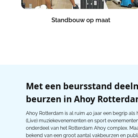
Standbouw op maat
Met een beursstand deel
beurzen in Ahoy Rotterd
Ahoy Rotterdam is al ruim 40 jaar een begrip als
(Live) muziekevenementen en sport evenementen 
onderdeel van het Rotterdam Ahoy complex. Maa
bekend van een groot aantal vakbeurzen en publ