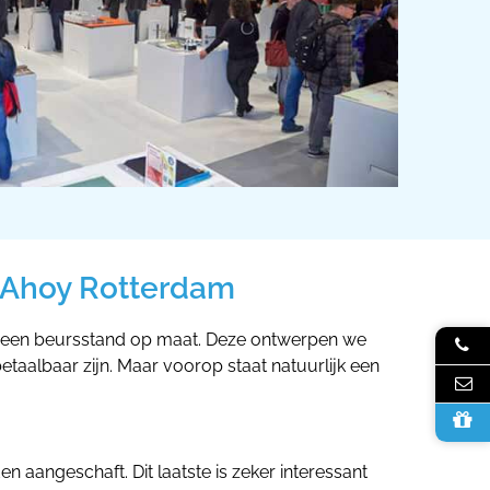
 Ahoy Rotterdam
r een beursstand op maat. Deze ontwerpen we
etaalbaar zijn. Maar voorop staat natuurlijk een
angeschaft. Dit laatste is zeker interessant