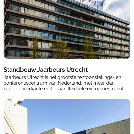
Standbouw Jaarbeurs Utrecht
Jaarbeurs Utrecht is het grootste tentoonstellings- en
conferentiecentrum van Nederland, met meer dan
100.000 vierkante meter aan flexibele evenementruimte.