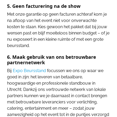
5. Geen facturering na de show
Met onze garantie op geen facturen achteraf kom je
na afloop van het event niet voor onverwachte
kosten te staan. Kies gewoon het pakket dat bij jouw
wensen past en blijf moeiteloos binnen budget – of je
nu exposeert in een kleine ruimte of met een grote
beursstand.
6. Maak gebruik van ons betrouwbare
partnernetwerk
Bij
Expo Beursstand
focussen we ons op waar we
goed in zijn: het leveren van betaalbare,
hoogwaardige en professionele standbouw in
Utrecht. Dankzij ons vertrouwde netwerk van lokale
partners kunnen we je daarnaast in contact brengen
met betrouwbare leveranciers voor verlichting,
catering, entertainment en meer – zodat jouw
aanwezigheid op het event tot in de puntjes verzorgd