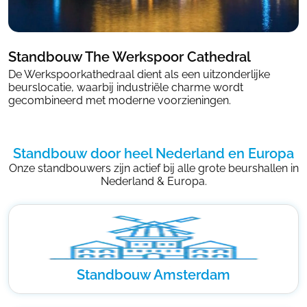
Standbouw The Werkspoor Cathedral
De Werkspoorkathedraal dient als een uitzonderlijke
beurslocatie, waarbij industriële charme wordt
gecombineerd met moderne voorzieningen.
Standbouw door heel Nederland en Europa
Onze standbouwers zijn actief bij alle grote beurshallen in
Nederland & Europa.
Standbouw Amsterdam