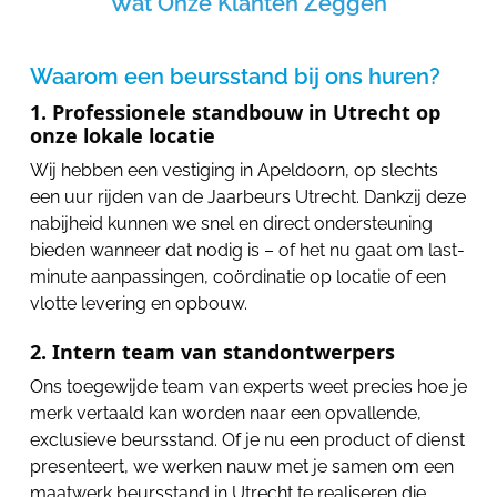
Wat Onze Klanten Zeggen
Waarom een beursstand bij ons huren?
1. Professionele standbouw in Utrecht op
onze lokale locatie
Wij hebben een vestiging in Apeldoorn, op slechts
een uur rijden van de Jaarbeurs Utrecht. Dankzij deze
nabijheid kunnen we snel en direct ondersteuning
bieden wanneer dat nodig is – of het nu gaat om last-
minute aanpassingen, coördinatie op locatie of een
vlotte levering en opbouw.
2. Intern team van standontwerpers
Ons toegewijde team van experts weet precies hoe je
merk vertaald kan worden naar een opvallende,
exclusieve beursstand. Of je nu een product of dienst
presenteert, we werken nauw met je samen om een
maatwerk beursstand in Utrecht te realiseren die