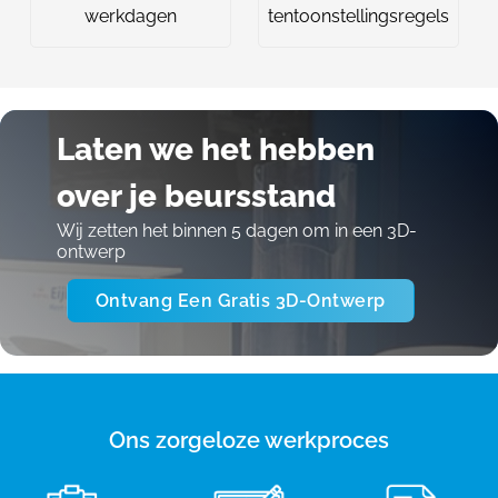
werkdagen
tentoonstellingsregels
Laten we het hebben
over je beursstand
Wij zetten het binnen 5 dagen om in een 3D-
ontwerp
Ontvang Een Gratis 3D-Ontwerp
Ons zorgeloze werkproces