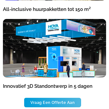
All-inclusive huurpakketten tot 150 m²
Innovatief 3D Standontwerp in 5 dagen
Vraag Een Offerte Aan