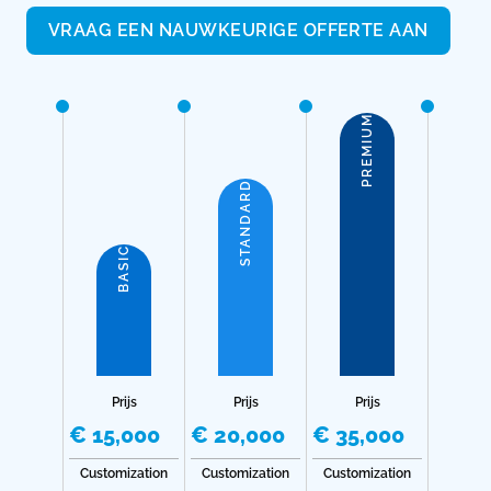
VRAAG EEN NAUWKEURIGE OFFERTE AAN
PREMIUM
STANDARD
BASIC
Prijs
Prijs
Prijs
€ 15,000
€ 20,000
€ 35,000
Customization
Customization
Customization