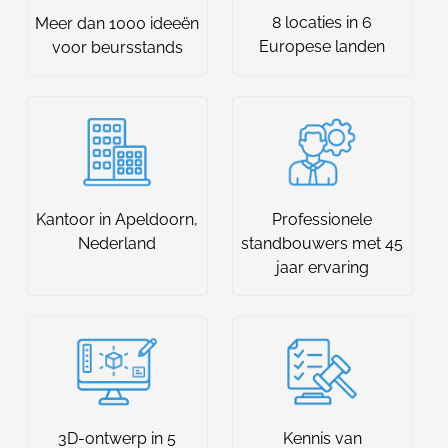
8 locaties in 6
Meer dan 1000 ideeën
Europese landen
voor beursstands
Kantoor in Apeldoorn,
Professionele
Nederland
standbouwers met 45
jaar ervaring
3D-ontwerp in 5
Kennis van