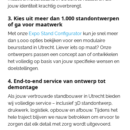
jouw identiteit krachtig overbrengt.
3. Kies uit meer dan 1.000 standontwerpen
of ga voor maatwerk
Met onze
Expo Stand Configurator
kun je snel meer
dan 1.000 opties bekijken voor een modulaire
beursstand in Utrecht. Liever iets op maat? Onze
ontwerpers passen een concept aan of ontwikkelen
het volledig op basis van jouw specifieke wensen en
doelstellingen.
4. End-to-end service van ontwerp tot
demontage
Als jouw vertrouwde standbouwer in Utrecht bieden
wij volledige service – inclusief 3D standontwerp,
drukwerk, logistiek, opbouw en afbouw. Tijdens het
hele traject blijven we nauw betrokken om ervoor te
zorgen dat elk detail met zorg wordt uitgevoerd.