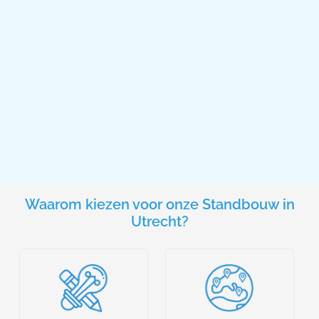
Waarom kiezen voor onze Standbouw in
Utrecht?