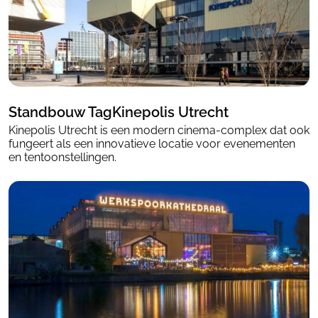
Standbouw TagKinepolis Utrecht
Kinepolis Utrecht is een modern cinema-complex dat ook
fungeert als een innovatieve locatie voor evenementen
en tentoonstellingen.