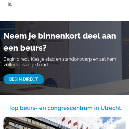
is.
Neem je binnenkort deel aan
een beurs?
Begin direct. Kies je stad en standontwerp en zet hem
volledig naar je hand.
BEGIN DIRECT
Top beurs- en congrescentrum in Utrecht