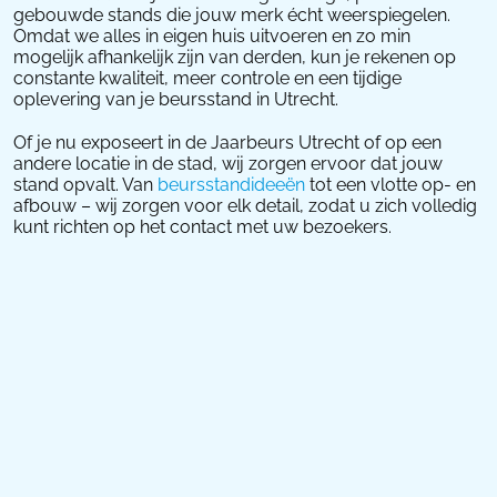
gebouwde stands die jouw merk écht weerspiegelen.
Omdat we alles in eigen huis uitvoeren en zo min
mogelijk afhankelijk zijn van derden, kun je rekenen op
constante kwaliteit, meer controle en een tijdige
oplevering van je beursstand in Utrecht.
Of je nu exposeert in de Jaarbeurs Utrecht of op een
andere locatie in de stad, wij zorgen ervoor dat jouw
stand opvalt. Van
beursstandideeën
tot een vlotte op- en
afbouw – wij zorgen voor elk detail, zodat u zich volledig
kunt richten op het contact met uw bezoekers.