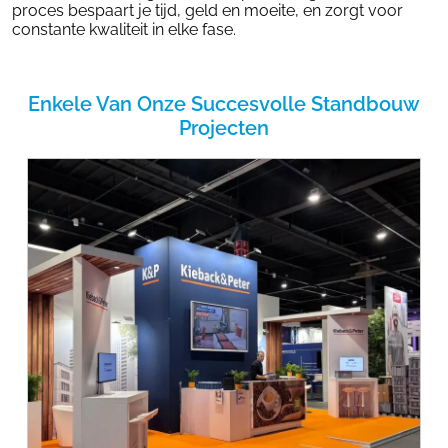
proces bespaart je tijd, geld en moeite, en zorgt voor
constante kwaliteit in elke fase.
Enkele Van Onze Succesvolle Standbouw
Projecten