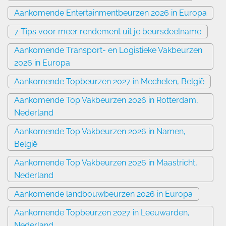
Aankomende Entertainmentbeurzen 2026 in Europa
7 Tips voor meer rendement uit je beursdeelname
Aankomende Transport- en Logistieke Vakbeurzen
2026 in Europa
Aankomende Topbeurzen 2027 in Mechelen, België
Aankomende Top Vakbeurzen 2026 in Rotterdam,
Nederland
Aankomende Top Vakbeurzen 2026 in Namen,
België
Aankomende Top Vakbeurzen 2026 in Maastricht,
Nederland
Aankomende landbouwbeurzen 2026 in Europa
Aankomende Topbeurzen 2027 in Leeuwarden,
Nederland