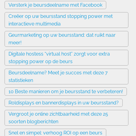
Versterk je beursdeelname met Facebook
Creëer op uw beursstand stopping power met
interactieve multimedia
Geurmarketing op uw beursstand: dat ruikt naar
meer!
Digitale hostess “virtual host” zorgt voor extra
stopping power op de beurs
Beursdeelname? Meet je succes met deze 7
statistieken
10 Beste manieren om je beursstand te verbeteren!
Roldisplays en bannerdisplays in uw beursstand?
Vergroot je online zichtbaarheid met deze 25
soorten blogberichten
Snel en simpel: verhoog ROI op een beurs