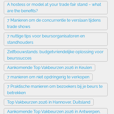
A hostess or model at your trade fair stand – what
are the benefits?
7 Manieren om de concurrentie te verslaan tijdens
trade shows
7 nuttige tips voor beursorganisatoren en
standhouders
Zelfbouwstands: budgetvriendelijke oplossing voor
beurssucces
Aankomende Top Vakbeurzen 2026 in Keulen
7 manieren om niet opdringerig te verkopen
7 Praktische manieren om bezoekers bij je beurs te
betrekken
Top Vakbeurzen 2026 in Hannover, Duitsland
Aankomende Top Vakbeurzen 2026 in Antwerpen,