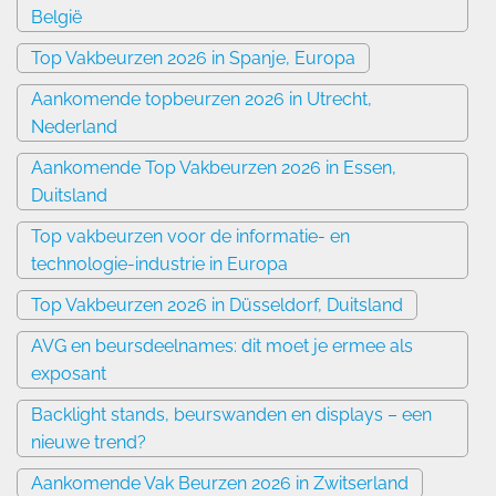
België
Top Vakbeurzen 2026 in Spanje, Europa
Aankomende topbeurzen 2026 in Utrecht,
Nederland
Aankomende Top Vakbeurzen 2026 in Essen,
Duitsland
Top vakbeurzen voor de informatie- en
technologie-industrie in Europa
Top Vakbeurzen 2026 in Düsseldorf, Duitsland
AVG en beursdeelnames: dit moet je ermee als
exposant
Backlight stands, beurswanden en displays – een
nieuwe trend?
Aankomende Vak Beurzen 2026 in Zwitserland