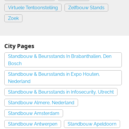
Virtuele Tentoonstelling
Zelfbouw Stands
Zoek
City Pages
Standbouw & Beursstands In Brabanthallen, Den
Bosch
Standbouw & Beursstands in Expo Houten,
Nederland
Standbouw & Beursstands in Infosecurity, Utrecht
Standbouw Almere, Nederland
Standbouw Amsterdam
Standbouw Antwerpen
Standbouw Apeldoorn