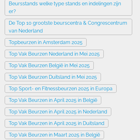
Beursstands welke type stands en indelingen zijn
er?
De Top 10 grootste beurscentra & Congrescentrum
van Nederland
Topbeurzen in Amsterdam 2025
Top Vak Beurzen Nederland in Mei 2025
Top Vak Beurzen België in Mei 2025
Top Vak Beurzen Duitsland in Mei 2025
Top Sport- en Fitnessbeurzen 2025 in Europa
Top Vak Beurzen in April 2025 in België
Top Vak Beurzen in April 2025 in Nederland
Top Vak Beurzen in April 2025 in Duitsland
Top Vak Beurzen in Maart 2025 in België