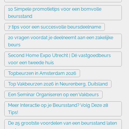
10 Simpele promotietips voor een bomvolle
beursstand
7 tips voor een succesvolle beursdeelname
20 vragen voordat je deelneemt aan een zakelijke
beurs
Second Home Expo Utrecht | Dé vastgoedbeurs
voor een tweede huis
Topbeurzen in Amsterdam 2026
Top Vakbeurzen 2026 in Neurenberg, Duitsland
Een Seminar Organiseren op een Vakbeurs
Meer Interactie op je Beursstand? Volg Deze 28
Tips!
De 25 grootste voordelen van een beursstand laten