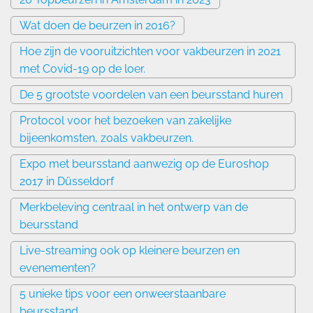
Wat doen de beurzen in 2016?
Hoe zijn de vooruitzichten voor vakbeurzen in 2021
met Covid-19 op de loer.
De 5 grootste voordelen van een beursstand huren
Protocol voor het bezoeken van zakelijke
bijeenkomsten, zoals vakbeurzen.
Expo met beursstand aanwezig op de Euroshop
2017 in Düsseldorf
Merkbeleving centraal in het ontwerp van de
beursstand
Live-streaming ook op kleinere beurzen en
evenementen?
5 unieke tips voor een onweerstaanbare
beursstand