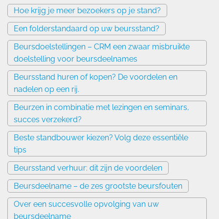
Hoe krijg je meer bezoekers op je stand?
Een folderstandaard op uw beursstand?
Beursdoelstellingen – CRM een zwaar misbruikte
doelstelling voor beursdeelnames
Beursstand huren of kopen? De voordelen en
nadelen op een rij.
Beurzen in combinatie met lezingen en seminars,
succes verzekerd?
Beste standbouwer kiezen? Volg deze essentiële
tips
Beursstand verhuur: dit zijn de voordelen
Beursdeelname – de zes grootste beursfouten
Over een succesvolle opvolging van uw
beursdeelname