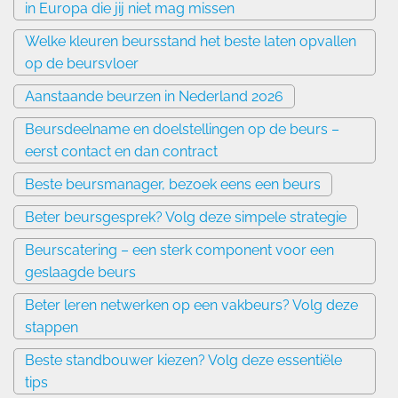
in Europa die jij niet mag missen
Welke kleuren beursstand het beste laten opvallen
op de beursvloer
Aanstaande beurzen in Nederland 2026
Beursdeelname en doelstellingen op de beurs –
eerst contact en dan contract
Beste beursmanager, bezoek eens een beurs
Beter beursgesprek? Volg deze simpele strategie
Beurscatering – een sterk component voor een
geslaagde beurs
Beter leren netwerken op een vakbeurs? Volg deze
stappen
Beste standbouwer kiezen? Volg deze essentiële
tips