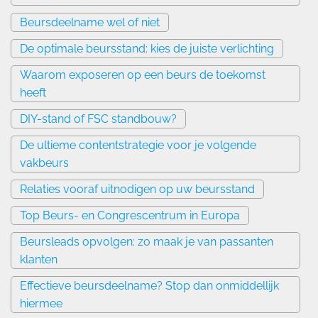
Beursdeelname wel of niet
De optimale beursstand: kies de juiste verlichting
Waarom exposeren op een beurs de toekomst
heeft
DIY-stand of FSC standbouw?
De ultieme contentstrategie voor je volgende
vakbeurs
Relaties vooraf uitnodigen op uw beursstand
Top Beurs- en Congrescentrum in Europa
Beursleads opvolgen: zo maak je van passanten
klanten
Effectieve beursdeelname? Stop dan onmiddellijk
hiermee