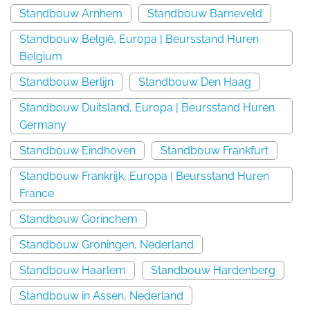
Standbouw Arnhem
Standbouw Barneveld
Standbouw België, Europa | Beursstand Huren
Belgium
Standbouw Berlijn
Standbouw Den Haag
Standbouw Duitsland, Europa | Beursstand Huren
Germany
Standbouw Eindhoven
Standbouw Frankfurt
Standbouw Frankrijk, Europa | Beursstand Huren
France
Standbouw Gorinchem
Standbouw Groningen, Nederland
Standbouw Haarlem
Standbouw Hardenberg
Standbouw in Assen, Nederland