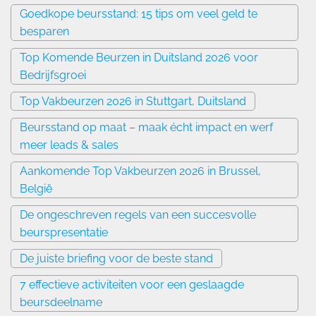
Goedkope beursstand: 15 tips om veel geld te
besparen
Top Komende Beurzen in Duitsland 2026 voor
Bedrijfsgroei
Top Vakbeurzen 2026 in Stuttgart, Duitsland
Beursstand op maat – maak écht impact en werf
meer leads & sales
Aankomende Top Vakbeurzen 2026 in Brussel,
België
De ongeschreven regels van een succesvolle
beurspresentatie
De juiste briefing voor de beste stand
7 effectieve activiteiten voor een geslaagde
beursdeelname