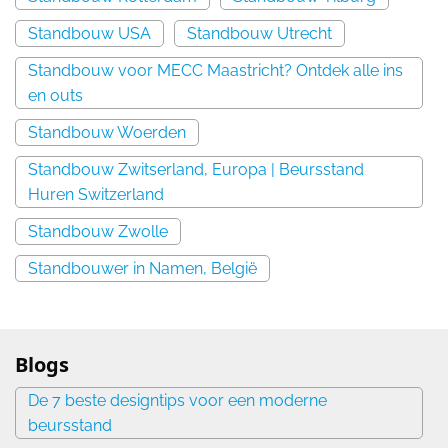
Standbouw USA
Standbouw Utrecht
Standbouw voor MECC Maastricht? Ontdek alle ins
en outs
Standbouw Woerden
Standbouw Zwitserland, Europa | Beursstand
Huren Switzerland
Standbouw Zwolle
Standbouwer in Namen, België
Blogs
De 7 beste designtips voor een moderne
beursstand