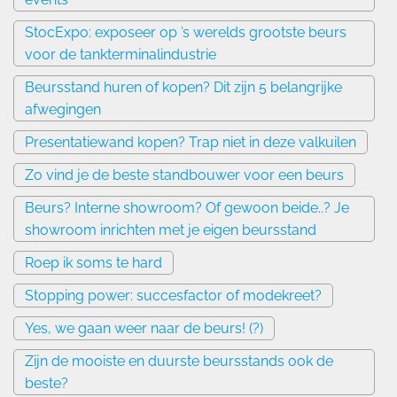
StocExpo: exposeer op ’s werelds grootste beurs
voor de tankterminalindustrie
Beursstand huren of kopen? Dit zijn 5 belangrijke
afwegingen
Presentatiewand kopen? Trap niet in deze valkuilen
Zo vind je de beste standbouwer voor een beurs
Beurs? Interne showroom? Of gewoon beide..? Je
showroom inrichten met je eigen beursstand
Roep ik soms te hard
Stopping power: succesfactor of modekreet?
Yes, we gaan weer naar de beurs! (?)
Zijn de mooiste en duurste beursstands ook de
beste?