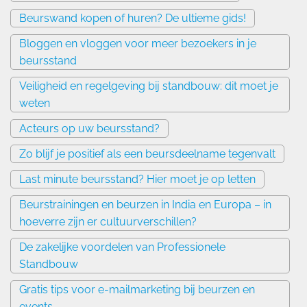
Beurswand kopen of huren? De ultieme gids!
Bloggen en vloggen voor meer bezoekers in je
beursstand
Veiligheid en regelgeving bij standbouw: dit moet je
weten
Acteurs op uw beursstand?
Zo blijf je positief als een beursdeelname tegenvalt
Last minute beursstand? Hier moet je op letten
Beurstrainingen en beurzen in India en Europa – in
hoeverre zijn er cultuurverschillen?
De zakelijke voordelen van Professionele
Standbouw
Gratis tips voor e-mailmarketing bij beurzen en
events