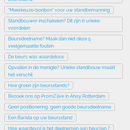
“Meerkeuze-bonbon” voor uw standbemanning
Standbouwer inschakelen? Dit zijn 6 unieke
voordelen
Beursdeelname? Maak dan niet deze 5
veelgemaakte fouten
De beurs was waardeloos
Opvallen in de menigte? Unieke standbouw maakt
het verschil
Hoe groen zijn beursstands?
Bezoek ons op PromZ.live in Ahoy Rotterdam
Geen positionering, geen goede beursdeelname
Een Barista op uw beursstand
Hoe waardevol is het deelnemen aan beurzen ?