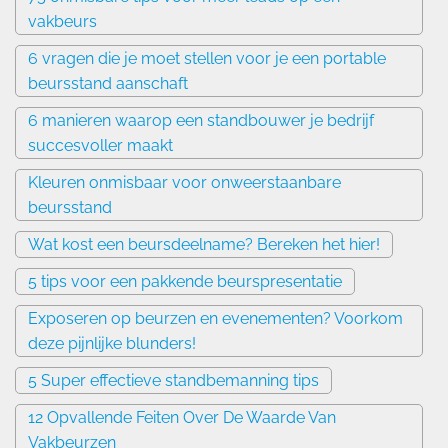
vakbeurs
6 vragen die je moet stellen voor je een portable
beursstand aanschaft
6 manieren waarop een standbouwer je bedrijf
succesvoller maakt
Kleuren onmisbaar voor onweerstaanbare
beursstand
Wat kost een beursdeelname? Bereken het hier!
5 tips voor een pakkende beurspresentatie
Exposeren op beurzen en evenementen? Voorkom
deze pijnlijke blunders!
5 Super effectieve standbemanning tips
12 Opvallende Feiten Over De Waarde Van
Vakbeurzen