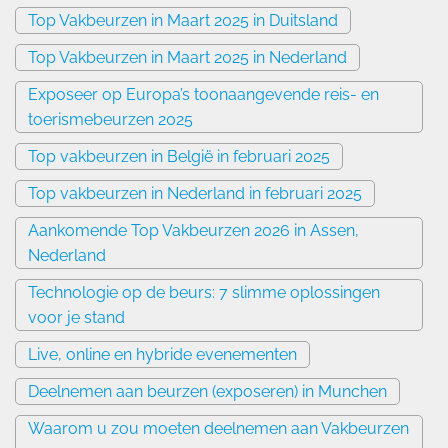
Top Vakbeurzen in Maart 2025 in Duitsland
Top Vakbeurzen in Maart 2025 in Nederland
Exposeer op Europa’s toonaangevende reis- en
toerismebeurzen 2025
Top vakbeurzen in België in februari 2025
Top vakbeurzen in Nederland in februari 2025
Aankomende Top Vakbeurzen 2026 in Assen,
Nederland
Technologie op de beurs: 7 slimme oplossingen
voor je stand
Live, online en hybride evenementen
Deelnemen aan beurzen (exposeren) in Munchen
Waarom u zou moeten deelnemen aan Vakbeurzen