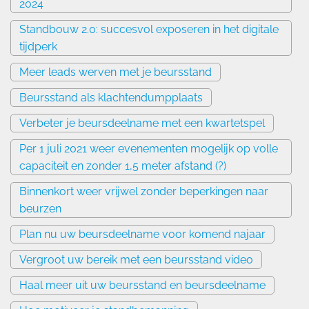
2024
Standbouw 2.0: succesvol exposeren in het digitale
tijdperk
Meer leads werven met je beursstand
Beursstand als klachtendumpplaats
Verbeter je beursdeelname met een kwartetspel
Per 1 juli 2021 weer evenementen mogelijk op volle
capaciteit en zonder 1,5 meter afstand (?)
Binnenkort weer vrijwel zonder beperkingen naar
beurzen
Plan nu uw beursdeelname voor komend najaar
Vergroot uw bereik met een beursstand video
Haal meer uit uw beursstand en beursdeelname