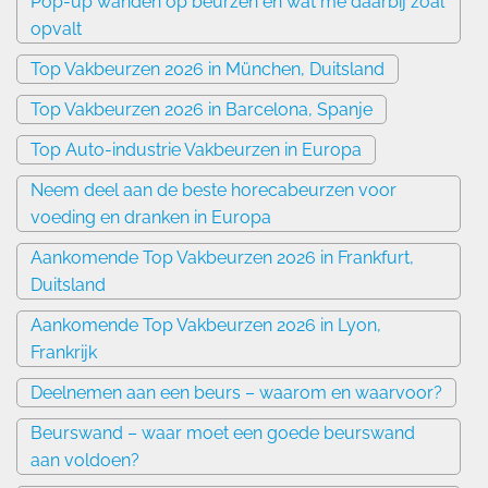
Pop-up wanden op beurzen en wat me daarbij zoal
opvalt
Top Vakbeurzen 2026 in München, Duitsland
Top Vakbeurzen 2026 in Barcelona, Spanje
Top Auto-industrie Vakbeurzen in Europa
Neem deel aan de beste horecabeurzen voor
voeding en dranken in Europa
Aankomende Top Vakbeurzen 2026 in Frankfurt,
Duitsland
Aankomende Top Vakbeurzen 2026 in Lyon,
Frankrijk
Deelnemen aan een beurs – waarom en waarvoor?
Beurswand – waar moet een goede beurswand
aan voldoen?