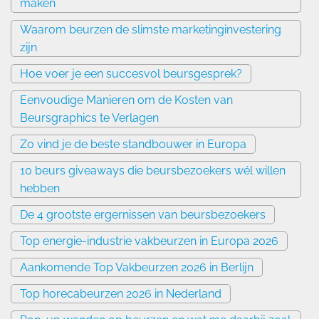
maken
Waarom beurzen de slimste marketinginvestering
zijn
Hoe voer je een succesvol beursgesprek?
Eenvoudige Manieren om de Kosten van
Beursgraphics te Verlagen
Zo vind je de beste standbouwer in Europa
10 beurs giveaways die beursbezoekers wél willen
hebben
De 4 grootste ergernissen van beursbezoekers
Top energie-industrie vakbeurzen in Europa 2026
Aankomende Top Vakbeurzen 2026 in Berlijn
Top horecabeurzen 2026 in Nederland