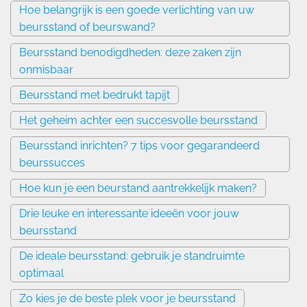
Hoe belangrijk is een goede verlichting van uw
beursstand of beurswand?
Beursstand benodigdheden: deze zaken zijn
onmisbaar
Beursstand met bedrukt tapijt
Het geheim achter een succesvolle beursstand
Beursstand inrichten? 7 tips voor gegarandeerd
beurssucces
Hoe kun je een beurstand aantrekkelijk maken?
Drie leuke en interessante ideeën voor jouw
beursstand
De ideale beursstand: gebruik je standruimte
optimaal
Zo kies je de beste plek voor je beursstand