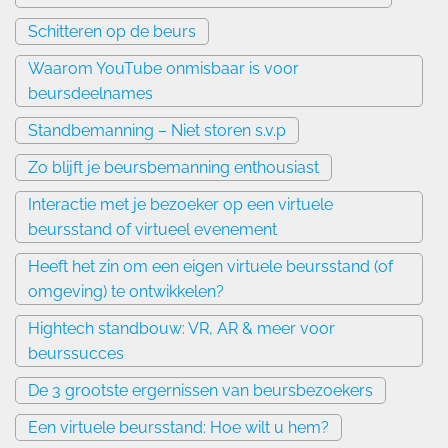
Schitteren op de beurs
Waarom YouTube onmisbaar is voor
beursdeelnames
Standbemanning – Niet storen s.v.p
Zo blijft je beursbemanning enthousiast
Interactie met je bezoeker op een virtuele
beursstand of virtueel evenement
Heeft het zin om een eigen virtuele beursstand (of
omgeving) te ontwikkelen?
Hightech standbouw: VR, AR & meer voor
beurssucces
De 3 grootste ergernissen van beursbezoekers
Een virtuele beursstand: Hoe wilt u hem?