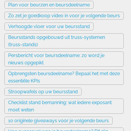
Plan voor beurzen en beursdeelname
Zo zet je goedkoop video in voor je volgende beurs
Verhoogde vloer voor uw beursstand
Beursstands opgebouwd uit truss-systemen
(truss-stands)
Persbericht voor beursdeelname: zo word je
nieuws opgepikt
Opbrengsten beursdeelname? Bepaal het met deze
essentiële KPIs
Stroopwafels op uw beursstand
Checklist stand bemanning: wat iedere exposant
moet weten
10 originele giveaways voor je volgende beurs