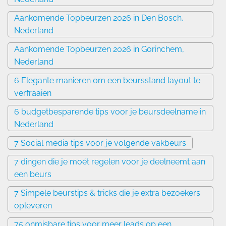
Aankomende Topbeurzen 2026 in Den Bosch,
Nederland
Aankomende Topbeurzen 2026 in Gorinchem,
Nederland
6 Elegante manieren om een beursstand layout te
verfraaien
6 budgetbesparende tips voor je beursdeelname in
Nederland
7 Social media tips voor je volgende vakbeurs
7 dingen die je moét regelen voor je deelneemt aan
een beurs
7 Simpele beurstips & tricks die je extra bezoekers
opleveren
75 onmisbare tips voor meer leads op een