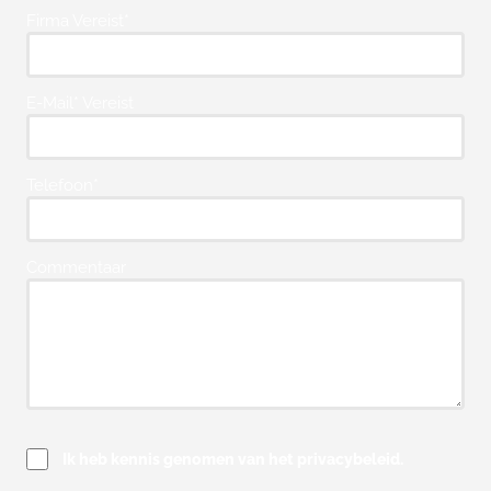
Firma Vereist*
E-Mail* Vereist
Telefoon*
Commentaar
Ik heb kennis genomen van het privacybeleid.