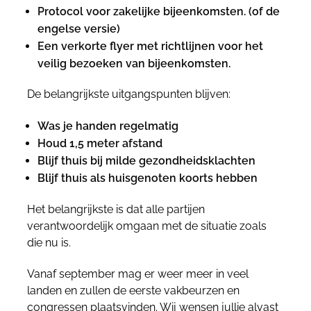
Protocol voor zakelijke bijeenkomsten. (of de
engelse versie)
Een verkorte flyer met richtlijnen voor het
veilig bezoeken van bijeenkomsten.
De belangrijkste uitgangspunten blijven:
Was je handen regelmatig
Houd 1,5 meter afstand
Blijf thuis bij milde gezondheidsklachten
Blijf thuis als huisgenoten koorts hebben
Het belangrijkste is dat alle partijen
verantwoordelijk omgaan met de situatie zoals
die nu is.
Vanaf september mag er weer meer in veel
landen en zullen de eerste vakbeurzen en
congressen plaatsvinden. Wij wensen jullie alvast