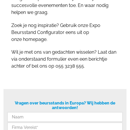
succesvolle evenementen toe. En waar nodig
helpen we graag.
Zoek je nog inspiratie? Gebruik onze Expo
Beursstand Configurator eens uit op
onze homepage.
Wil je met ons van gedachten wisselen? Laat dan
via onderstaand formulier even een berichtje
achter of bel ons op 055 3238 555.
Vragen over beursstands in Europa? Wij hebben de
antwoorden!