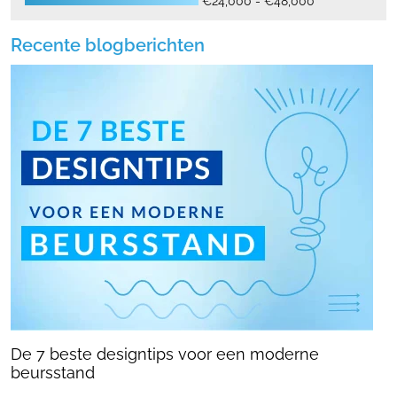
€24,000 - €48,000
Recente blogberichten
De 7 beste designtips voor een moderne
beursstand