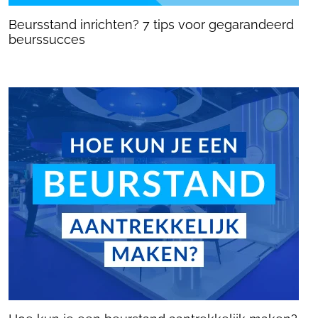
Beursstand inrichten? 7 tips voor gegarandeerd
beurssucces