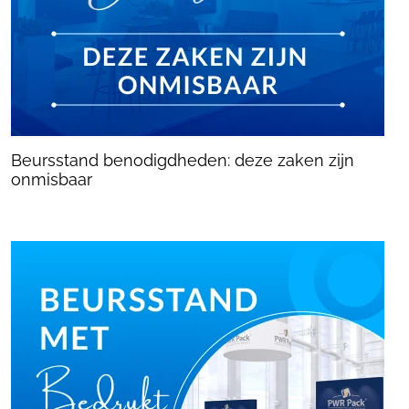
Beursstand benodigdheden: deze zaken zijn
onmisbaar