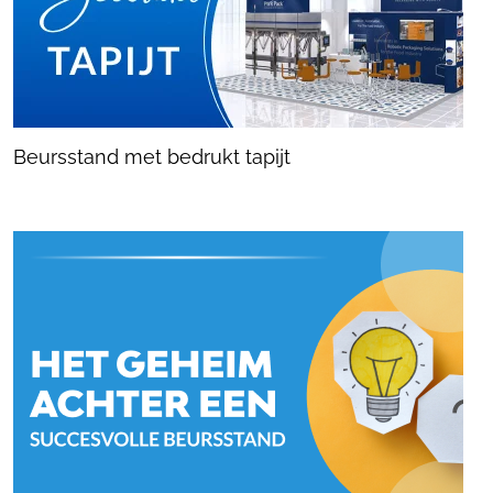
Beursstand met bedrukt tapijt