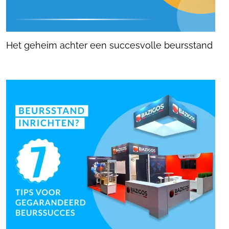
Het geheim achter een succesvolle beursstand