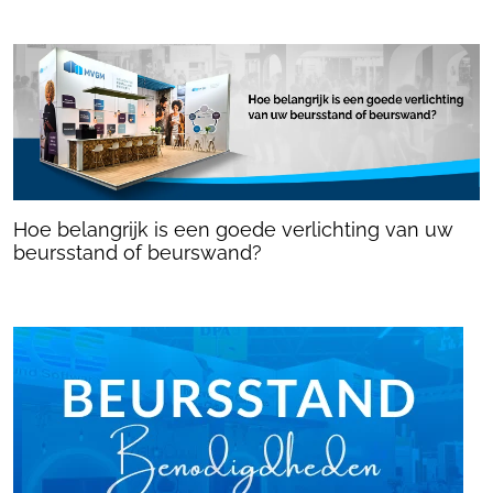
Hoe belangrijk is een goede verlichting van uw
beursstand of beurswand?