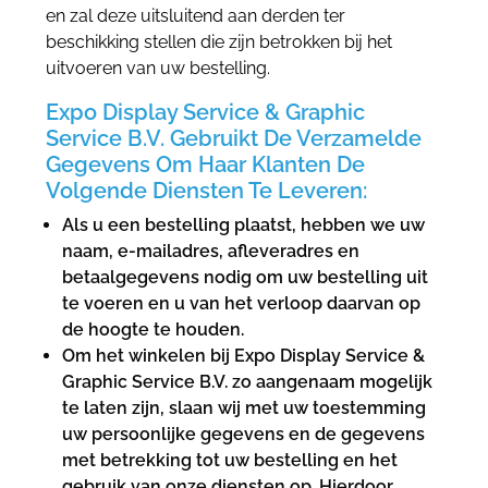
en zal deze uitsluitend aan derden ter
beschikking stellen die zijn betrokken bij het
uitvoeren van uw bestelling.
Expo Display Service & Graphic
Service B.V. Gebruikt De Verzamelde
Gegevens Om Haar Klanten De
Volgende Diensten Te Leveren:
Als u een bestelling plaatst, hebben we uw
naam, e-mailadres, afleveradres en
betaalgegevens nodig om uw bestelling uit
te voeren en u van het verloop daarvan op
de hoogte te houden.
Om het winkelen bij Expo Display Service &
Graphic Service B.V. zo aangenaam mogelijk
te laten zijn, slaan wij met uw toestemming
uw persoonlijke gegevens en de gegevens
met betrekking tot uw bestelling en het
gebruik van onze diensten op. Hierdoor