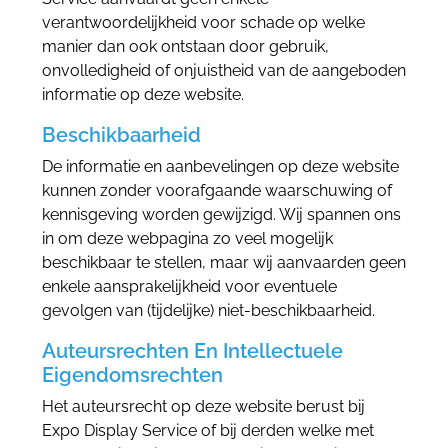
verantwoordelijkheid voor schade op welke
manier dan ook ontstaan door gebruik,
onvolledigheid of onjuistheid van de aangeboden
informatie op deze website.
Beschikbaarheid
De informatie en aanbevelingen op deze website
kunnen zonder voorafgaande waarschuwing of
kennisgeving worden gewijzigd. Wij spannen ons
in om deze webpagina zo veel mogelijk
beschikbaar te stellen, maar wij aanvaarden geen
enkele aansprakelijkheid voor eventuele
gevolgen van (tijdelijke) niet-beschikbaarheid.
Auteursrechten En Intellectuele
Eigendomsrechten
Het auteursrecht op deze website berust bij
Expo Display Service of bij derden welke met