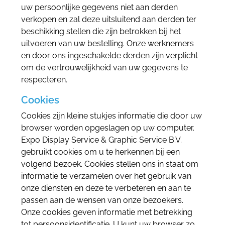
uw persoonlijke gegevens niet aan derden
verkopen en zal deze uitsluitend aan derden ter
beschikking stellen die zijn betrokken bij het
uitvoeren van uw bestelling. Onze werknemers
en door ons ingeschakelde derden zijn verplicht
om de vertrouwelijkheid van uw gegevens te
respecteren.
Cookies
Cookies zijn kleine stukjes informatie die door uw
browser worden opgeslagen op uw computer.
Expo Display Service & Graphic Service B.V.
gebruikt cookies om u te herkennen bij een
volgend bezoek. Cookies stellen ons in staat om
informatie te verzamelen over het gebruik van
onze diensten en deze te verbeteren en aan te
passen aan de wensen van onze bezoekers.
Onze cookies geven informatie met betrekking
tot persoonsidentificatie. U kunt uw browser zo