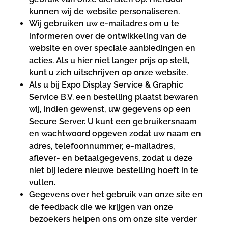
kunnen wij de website personaliseren.
Wij gebruiken uw e-mailadres om u te
informeren over de ontwikkeling van de
website en over speciale aanbiedingen en
acties. Als u hier niet langer prijs op stelt,
kunt u zich uitschrijven op onze website.
Als u bij Expo Display Service & Graphic
Service B.V. een bestelling plaatst bewaren
wij, indien gewenst, uw gegevens op een
Secure Server. U kunt een gebruikersnaam
en wachtwoord opgeven zodat uw naam en
adres, telefoonnummer, e-mailadres,
aflever- en betaalgegevens, zodat u deze
niet bij iedere nieuwe bestelling hoeft in te
vullen.
Gegevens over het gebruik van onze site en
de feedback die we krijgen van onze
bezoekers helpen ons om onze site verder