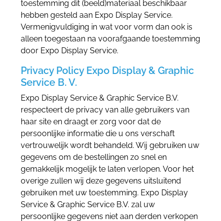
toestemming dit (beeld)materiaal beschikbaar
hebben gesteld aan Expo Display Service.
Vermenigvuldiging in wat voor vorm dan ook is
alleen toegestaan na voorafgaande toestemming
door Expo Display Service.
Privacy Policy Expo Display & Graphic
Service B. V.
Expo Display Service & Graphic Service B.V.
respecteert de privacy van alle gebruikers van
haar site en draagt er zorg voor dat de
persoonlijke informatie die u ons verschaft
vertrouwelijk wordt behandeld. Wij gebruiken uw
gegevens om de bestellingen zo snel en
gemakkelijk mogelijk te laten verlopen. Voor het
overige zullen wij deze gegevens uitsluitend
gebruiken met uw toestemming. Expo Display
Service & Graphic Service B.V. zal uw
persoonlijke gegevens niet aan derden verkopen