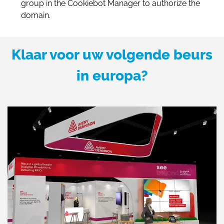
group in the Cookiebot Manager to authorize the
domain.
Klaar voor uw volgende beurs
in europa?