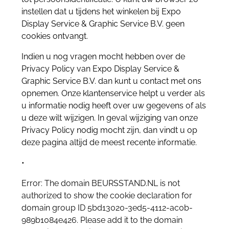
instellen dat u tijdens het winkelen bij Expo
Display Service & Graphic Service B.V. geen
cookies ontvangt.
Indien u nog vragen mocht hebben over de
Privacy Policy van Expo Display Service &
Graphic Service B.V. dan kunt u contact met ons
opnemen. Onze klantenservice helpt u verder als
u informatie nodig heeft over uw gegevens of als
u deze wilt wijzigen. In geval wijziging van onze
Privacy Policy nodig mocht zijn, dan vindt u op
deze pagina altijd de meest recente informatie.
•
Error: The domain BEURSSTAND.NL is not
authorized to show the cookie declaration for
domain group ID 5bd13020-3ed5-4112-ac0b-
989b1084e426. Please add it to the domain