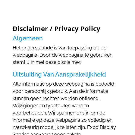
Disclaimer / Privacy Policy
Algemeen
Het onderstaande is van toepassing op de
webpagina. Door de webpagina te gebruiken
stemt u in met deze disclaimer.
Uitsluiting Van Aansprakelijkheid
Alle informatie op deze webpagina is bedoeld
voor persoonlijk gebruik. Aan de informatie
kunnen geen rechten worden ontleend.
Wijzigingen en typefouten worden
voorbehouden. Wij spannen ons in om de
informatie op deze webpagina zo volledig en
nauwkeurig mogelijk te laten zijn. Expo Display
Service aanvaardt geen enkele