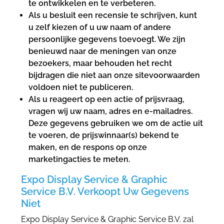
te ontwikkelen en te verbeteren.
Als u besluit een recensie te schrijven, kunt
u zelf kiezen of u uw naam of andere
persoonlijke gegevens toevoegt. We zijn
benieuwd naar de meningen van onze
bezoekers, maar behouden het recht
bijdragen die niet aan onze sitevoorwaarden
voldoen niet te publiceren.
Als u reageert op een actie of prijsvraag,
vragen wij uw naam, adres en e-mailadres.
Deze gegevens gebruiken we om de actie uit
te voeren, de prijswinnaar(s) bekend te
maken, en de respons op onze
marketingacties te meten.
Expo Display Service & Graphic
Service B.V. Verkoopt Uw Gegevens
Niet
Expo Display Service & Graphic Service B.V. zal