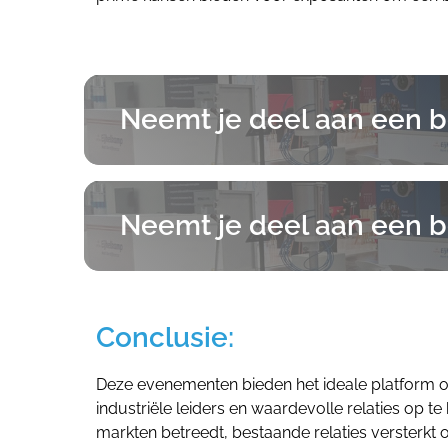
Neemt je deel aan een b
Neemt je deel aan een b
Conclusie:
Deze evenementen bieden het ideale platform om
industriële leiders en waardevolle relaties op t
markten betreedt, bestaande relaties versterkt 