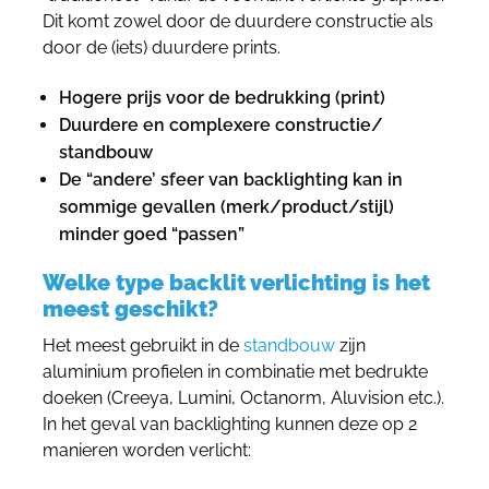
Dit komt zowel door de duurdere constructie als
door de (iets) duurdere prints.
Hogere prijs voor de bedrukking (print)
Duurdere en complexere constructie/
standbouw
De “andere’ sfeer van backlighting kan in
sommige gevallen (merk/product/stijl)
minder goed “passen”
Welke type backlit verlichting is het
meest geschikt?
Het meest gebruikt in de
standbouw
zijn
aluminium profielen in combinatie met bedrukte
doeken (Creeya, Lumini, Octanorm, Aluvision etc.).
In het geval van backlighting kunnen deze op 2
manieren worden verlicht: