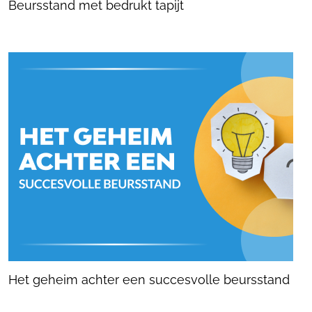
Beursstand met bedrukt tapijt
Het geheim achter een succesvolle beursstand