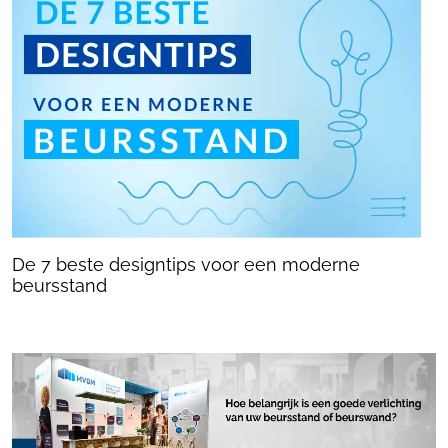
De 7 beste designtips voor een moderne
beursstand