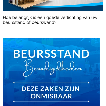
Hoe belangrijk is een goede verlichting van uw
beursstand of beurswand?