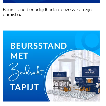
Beursstand benodigdheden: deze zaken zijn
onmisbaar