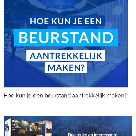
Hoe kun je een beurstand aantrekkelijk maken?