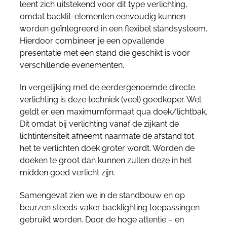
leent zich uitstekend voor dit type verlichting,
omdat backlit-elementen eenvoudig kunnen
worden geïntegreerd in een flexibel standsysteem.
Hierdoor combineer je een opvallende
presentatie met een stand die geschikt is voor
verschillende evenementen.
In vergelijking met de eerdergenoemde directe
verlichting is deze techniek (veel) goedkoper. Wel
geldt er een maximumformaat qua doek/lichtbak.
Dit omdat bij verlichting vanaf de zijkant de
lichtintensiteit afneemt naarmate de afstand tot
het te verlichten doek groter wordt. Worden de
doeken te groot dan kunnen zullen deze in het
midden goed verlicht zijn.
Samengevat zien we in de standbouw en op
beurzen steeds vaker backlighting toepassingen
gebruikt worden. Door de hoge attentie – en