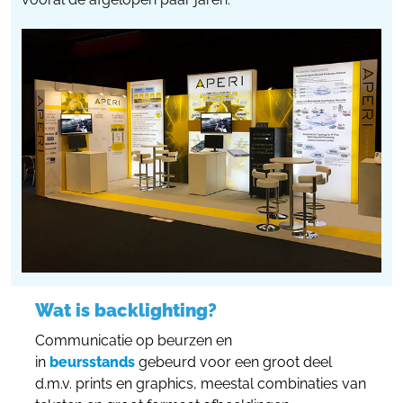
Wat is backlighting?
Communicatie op beurzen en
in
beursstands
gebeurd voor een groot deel
d.m.v. prints en graphics, meestal combinaties van