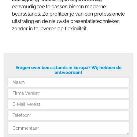
eenvoudig toe te passen binnen moderne
beursstands. Zo profiteer je van een professionele
uitstraling en de nieuwste presentatietechnieken
zonder in te leveren op flexibiliteit.
Vragen over beursstands in Europa? Wij hebben de
antwoorden!