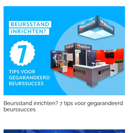
Beursstand inrichten? 7 tips voor gegarandeerd
beurssucces