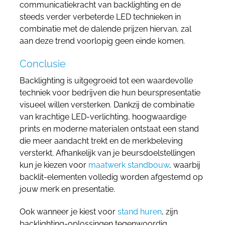
communicatiekracht van backlighting en de
steeds verder verbeterde LED technieken in
combinatie met de dalende prijzen hiervan, zal
aan deze trend voorlopig geen einde komen.
Conclusie
Backlighting is uitgegroeid tot een waardevolle
techniek voor bedrijven die hun beurspresentatie
visueel willen versterken. Dankzij de combinatie
van krachtige LED-verlichting, hoogwaardige
prints en moderne materialen ontstaat een stand
die meer aandacht trekt en de merkbeleving
versterkt. Afhankelijk van je beursdoelstellingen
kun je kiezen voor
maatwerk standbouw
, waarbij
backlit-elementen volledig worden afgestemd op
jouw merk en presentatie.
Ook wanneer je kiest voor
stand huren
, zijn
backlighting-oplossingen tegenwoordig