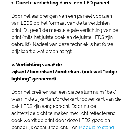
1. Directe verlichting d.m.v. een LED paneel
Door het aanbrengen van een paneel voorzien
van LEDS op het formaat van de te verlichten
print. Dit geeft de meeste egale verlichting van de
print (mits het juiste doek en de juiste LEDS zijn
gebruikt). Nadeel van deze techniek is het forse
prijskaartje wat eraan hangt.
2. Verlichting vanaf de
zijkant/bovenkant/onderkant (ook wel “edge-
lighting” genoemd)
Door het creëren van een diepe aluminium “bak”
waar in de zijkanten/onderkant/bovenkant van de
bak LEDS zijn aangebracht. Door nu de
achterzijde dicht te maken met licht reflecterend
doek wordt de print door deze LEDS goed en
behoorlijk egaal uitgelicht. Een
Modulaire stand