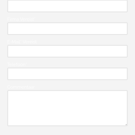
Firma Vereist*
E-Mail* Vereist
Telefoon*
Commentaar