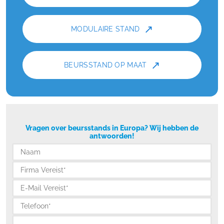
↗
MODULAIRE STAND
↗
BEURSSTAND OP MAAT
Vragen over beursstands in Europa? Wij hebben de
antwoorden!