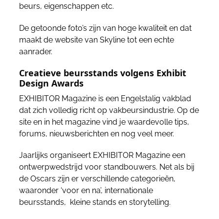
beurs, eigenschappen etc.
De getoonde foto’s zijn van hoge kwaliteit en dat
maakt de website van Skyline tot een echte
aanrader.
Creatieve beursstands volgens Exhibit
Design Awards
EXHIBITOR Magazine is een Engelstalig vakblad
dat zich volledig richt op vakbeursindustrie. Op de
site en in het magazine vind je waardevolle tips,
forums, nieuwsberichten en nog veel meer.
Jaarlijks organiseert EXHIBITOR Magazine een
ontwerpwedstrijd voor standbouwers. Net als bij
de Oscars zijn er verschillende categorieën,
waaronder ‘voor en na’, internationale
beursstands, kleine stands en storytelling.