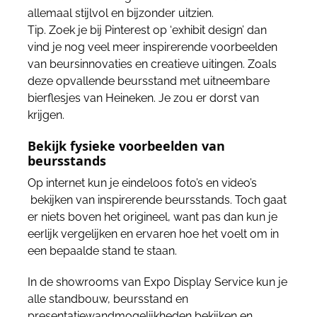
allemaal stijlvol en bijzonder uitzien.
Tip. Zoek je bij Pinterest op ‘exhibit design’ dan
vind je nog veel meer inspirerende voorbeelden
van beursinnovaties en creatieve uitingen. Zoals
deze opvallende beursstand met uitneembare
bierflesjes van Heineken. Je zou er dorst van
krijgen.
Bekijk fysieke voorbeelden van
beursstands
Op internet kun je eindeloos foto’s en video’s
bekijken van inspirerende beursstands. Toch gaat
er niets boven het origineel, want pas dan kun je
eerlijk vergelijken en ervaren hoe het voelt om in
een bepaalde stand te staan.
In de showrooms van Expo Display Service kun je
alle standbouw, beursstand en
presentatiewandmogelijkheden bekijken en