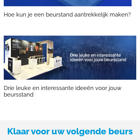
Hoe kun je een beurstand aantrekkelijk maken?
Drie leuke en interessante ideeën voor jouw
beursstand
Klaar voor uw volgende beurs