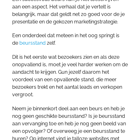
aan een aspect. Het verhaal dat je vertelt is
belangrijk, maar dat geldt net zo goed voor de je
presentatie en de gekozen marketingstrategie.
Een onderdeel dat meteen in het oog springt is
de
beursstand
zelf.
Dit is het eerste wat bezoekers zien en als deze
onopvallend is, moet je veel harder werken om de
aandacht te krijgen. Gun jezelf daarom het
voordeel van een opvallende stand, die meer
bezoekers trekt en het aantal leads en verkopen
vergroot.
Neem je binnenkort deel aan een beurs en heb je
nog geen geschikte beursstand? Is je beursstand
aan vervanging toe en heb je nog geen beeld van
een opvolger? Of overweeg je een beursstand te
huren? Op internet vind je talloze websites met