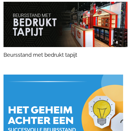
Beursstand met bedrukt tapijt