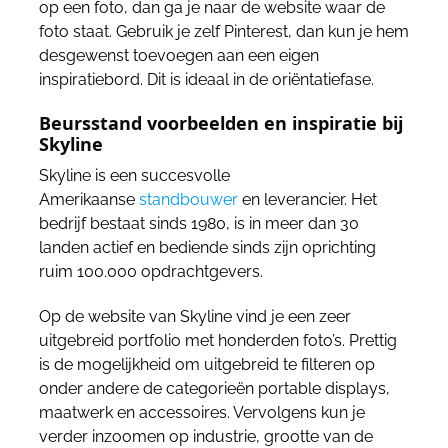
op een foto, dan ga je naar de website waar de
foto staat. Gebruik je zelf Pinterest, dan kun je hem
desgewenst toevoegen aan een eigen
inspiratiebord. Dit is ideaal in de oriëntatiefase.
Beursstand voorbeelden en inspiratie bij
Skyline
Skyline is een succesvolle
Amerikaanse
standbouwer
en leverancier. Het
bedrijf bestaat sinds 1980, is in meer dan 30
landen actief en bediende sinds zijn oprichting
ruim 100.000 opdrachtgevers.
Op de website van Skyline vind je een zeer
uitgebreid portfolio met honderden foto’s. Prettig
is de mogelijkheid om uitgebreid te filteren op
onder andere de categorieën portable displays,
maatwerk en accessoires. Vervolgens kun je
verder inzoomen op industrie, grootte van de