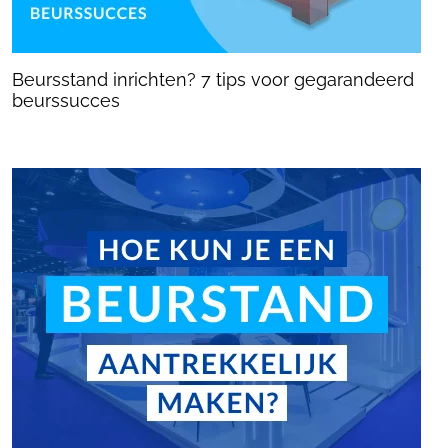
Beursstand inrichten? 7 tips voor gegarandeerd
beurssucces