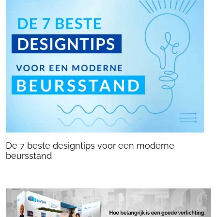
De 7 beste designtips voor een moderne
beursstand