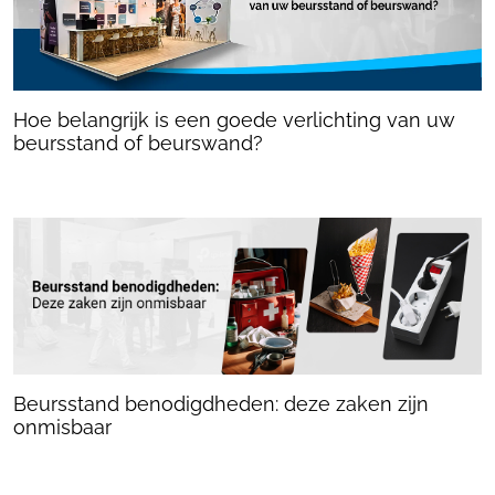
Hoe belangrijk is een goede verlichting van uw
beursstand of beurswand?
Beursstand benodigdheden: deze zaken zijn
onmisbaar