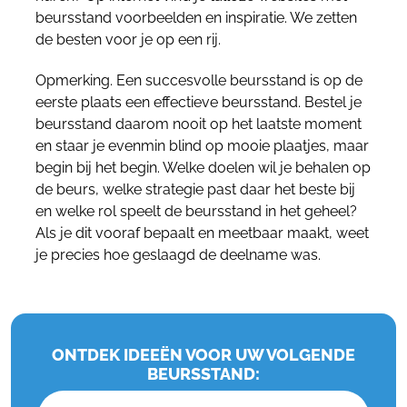
beursstand voorbeelden en inspiratie. We zetten
de besten voor je op een rij.
Opmerking. Een succesvolle beursstand is op de
eerste plaats een effectieve beursstand. Bestel je
beursstand daarom nooit op het laatste moment
en staar je evenmin blind op mooie plaatjes, maar
begin bij het begin. Welke doelen wil je behalen op
de beurs, welke strategie past daar het beste bij
en welke rol speelt de beursstand in het geheel?
Als je dit vooraf bepaalt en meetbaar maakt, weet
je precies hoe geslaagd de deelname was.
ONTDEK IDEEËN VOOR UW VOLGENDE
BEURSSTAND: