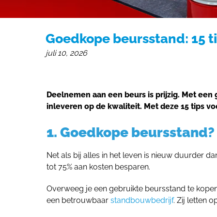
Goedkope beursstand: 15 ti
juli 10, 2026
Deelnemen aan een beurs is prijzig. Met een 
inleveren op de kwaliteit. Met deze 15 tips 
1. Goedkope beursstand
Net als bij alles in het leven is nieuw duurde
tot 75% aan kosten besparen.
Overweeg je een gebruikte beursstand te kopen, 
een betrouwbaar
standbouwbedrijf
. Zij letten