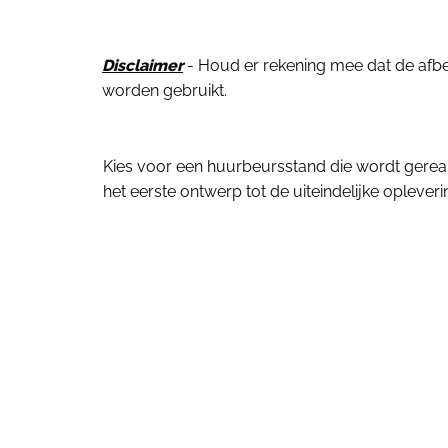
Disclaimer
- Houd er rekening mee dat de afbeel
worden gebruikt.
Kies voor een huurbeursstand die wordt gerea
het eerste ontwerp tot de uiteindelijke oplever