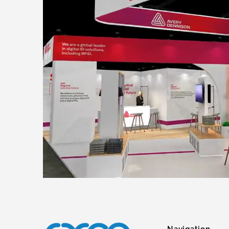
Navigation