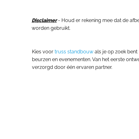
Disclaimer
- Houd er rekening mee dat de afbeel
worden gebruikt.
Kies voor
truss standbouw
als je op zoek bent
beurzen en evenementen. Van het eerste ontwer
verzorgd door één ervaren partner.