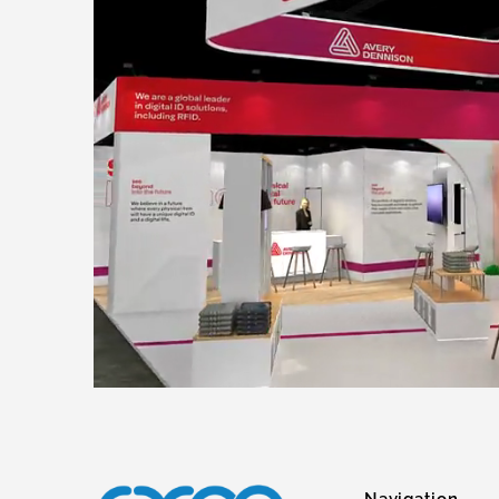
Navigation