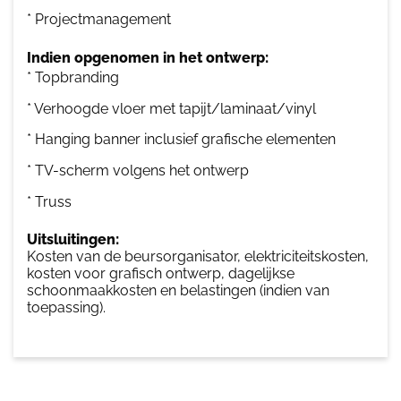
* Projectmanagement
Indien opgenomen in het ontwerp:
* Topbranding
* Verhoogde vloer met tapijt/laminaat/vinyl
* Hanging banner inclusief grafische elementen
* TV-scherm volgens het ontwerp
* Truss
Uitsluitingen:
Kosten van de beursorganisator, elektriciteitskosten,
kosten voor grafisch ontwerp, dagelijkse
schoonmaakkosten en belastingen (indien van
toepassing).