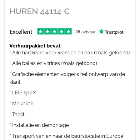
HUREN
44114
€
Verhuurpakket bevat:
* Alle hardware voor wanden en dak (zoals getoond)
* Alle balies en vitrines (zoals getoond)
* Grafische elementen volgens het ontwerp van de
klant
* LED-spots
* Meubilair
* Tapijt
* Installatie en demontage
* Transport van en naar de beurslocatie in Europa