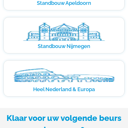
Standbouw Apeldoorn
Standbouw Nijmegen
Heel Nederland & Europa
Klaar voor uw volgende beurs