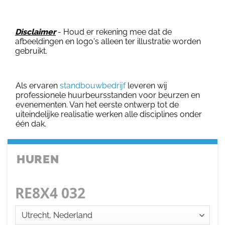
Disclaimer
- Houd er rekening mee dat de
afbeeldingen en logo's alleen ter illustratie worden
gebruikt.
Als ervaren
standbouwbedrijf
leveren wij
professionele huurbeursstanden voor beurzen en
evenementen. Van het eerste ontwerp tot de
uiteindelijke realisatie werken alle disciplines onder
één dak.
HUREN
RE8X4 032