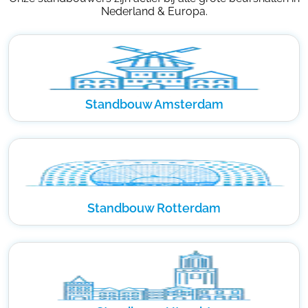
Nederland & Europa.
Standbouw Amsterdam
Standbouw Rotterdam