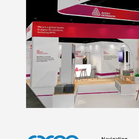
Navigation