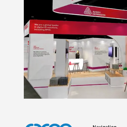
Navigation