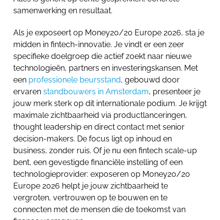
samenwerking en resultaat.
Als je exposeert op Money20/20 Europe 2026, sta je
midden in fintech-innovatie. Je vindt er een zeer
specifieke doelgroep die actief zoekt naar nieuwe
technologieën, partners en investeringskansen. Met
een
professionele beursstand
, gebouwd door
ervaren
standbouwers in Amsterdam
, presenteer je
jouw merk sterk op dit internationale podium. Je krijgt
maximale zichtbaarheid via productlanceringen,
thought leadership en direct contact met senior
decision-makers. De focus ligt op inhoud en
business, zonder ruis. Of je nu een fintech scale-up
bent, een gevestigde financiële instelling of een
technologieprovider: exposeren op Money20/20
Europe 2026 helpt je jouw zichtbaarheid te
vergroten, vertrouwen op te bouwen en te
connecten met de mensen die de toekomst van