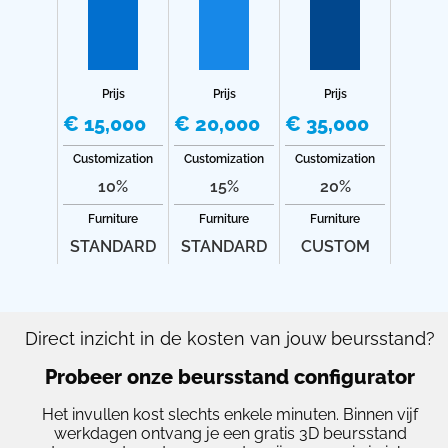
Prijs
Prijs
Prijs
€ 15,000
€ 20,000
€ 35,000
Customization
Customization
Customization
10%
15%
20%
Furniture
Furniture
Furniture
STANDARD
STANDARD
CUSTOM
Direct inzicht in de kosten van jouw beursstand?
Probeer onze beursstand configurator
Het invullen kost slechts enkele minuten. Binnen vijf
werkdagen ontvang je een gratis 3D beursstand