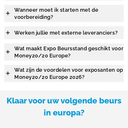
Wanneer moet ik starten met de
voorbereiding?
Werken jullie met externe leveranciers?
Wat maakt Expo Beursstand geschikt voor
Money20/20 Europe?
Wat zijn de voordelen voor exposanten op
Money20/20 Europe 2026?
Klaar voor uw volgende beurs
in europa?