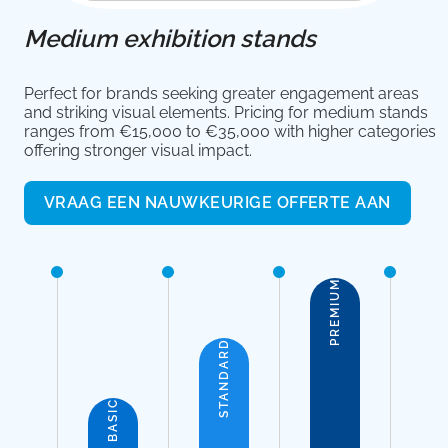
Medium exhibition stands
Perfect for brands seeking greater engagement areas
and striking visual elements. Pricing for medium stands
ranges from €15,000 to €35,000 with higher categories
offering stronger visual impact.
VRAAG EEN NAUWKEURIGE OFFERTE AAN
PREMIUM
STANDARD
BASIC