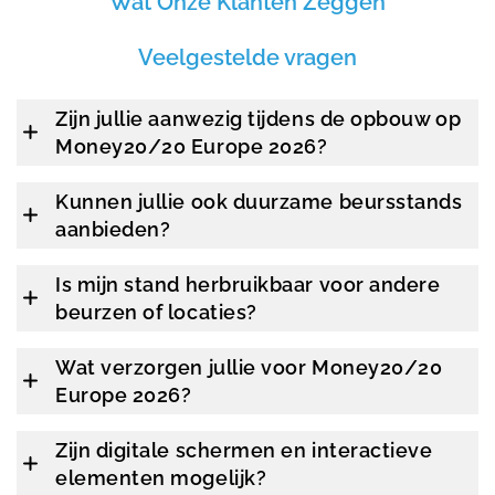
Wat Onze Klanten Zeggen
Veelgestelde vragen
Zijn jullie aanwezig tijdens de opbouw op
Money20/20 Europe 2026?
Kunnen jullie ook duurzame beursstands
aanbieden?
Is mijn stand herbruikbaar voor andere
beurzen of locaties?
Wat verzorgen jullie voor Money20/20
Europe 2026?
Zijn digitale schermen en interactieve
elementen mogelijk?