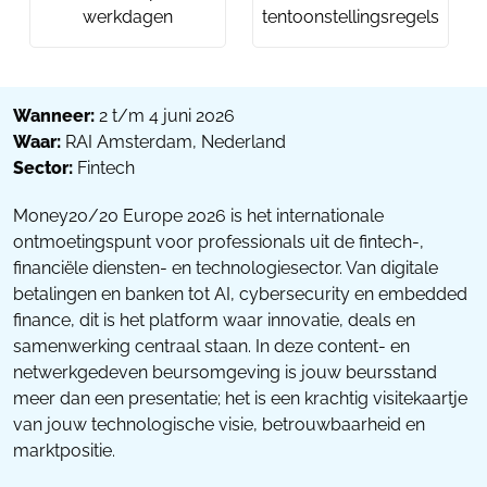
werkdagen
tentoonstellingsregels
Wanneer:
2 t/m 4 juni 2026
Waar:
RAI Amsterdam, Nederland
Sector:
Fintech
Money20/20 Europe 2026 is het internationale
ontmoetingspunt voor professionals uit de fintech-,
financiële diensten- en technologiesector. Van digitale
betalingen en banken tot AI, cybersecurity en embedded
finance, dit is het platform waar innovatie, deals en
samenwerking centraal staan. In deze content- en
netwerkgedeven beursomgeving is jouw beursstand
meer dan een presentatie; het is een krachtig visitekaartje
van jouw technologische visie, betrouwbaarheid en
marktpositie.