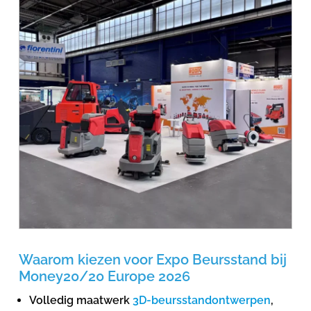
Waarom kiezen voor Expo Beursstand bij
Money20/20 Europe 2026
Volledig maatwerk
3D-beursstandontwerpen
,