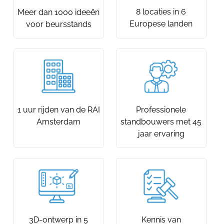
8 locaties in 6
Meer dan 1000 ideeën
Europese landen
voor beursstands
1 uur rijden van de RAI
Professionele
Amsterdam
standbouwers met 45
jaar ervaring
3D-ontwerp in 5
Kennis van