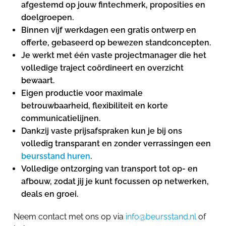
afgestemd op jouw fintechmerk, proposities en
doelgroepen.
Binnen vijf werkdagen een gratis ontwerp en
offerte, gebaseerd op bewezen standconcepten.
Je werkt met één vaste projectmanager die het
volledige traject coördineert en overzicht
bewaart.
Eigen productie voor maximale
betrouwbaarheid, flexibiliteit en korte
communicatielijnen.
Dankzij vaste prijsafspraken kun je bij ons
volledig transparant en zonder verrassingen een
beursstand huren
.
Volledige ontzorging van transport tot op- en
afbouw, zodat jij je kunt focussen op netwerken,
deals en groei.
Neem contact met ons op via
info@beursstand.nl
of