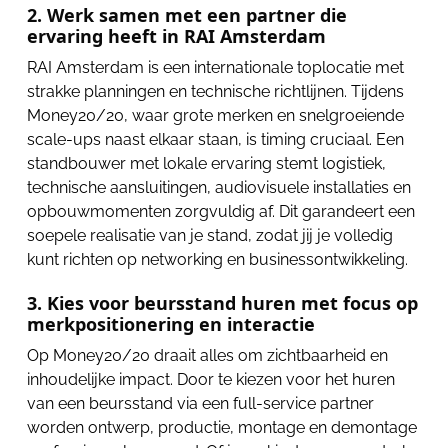
2. Werk samen met een partner die
ervaring heeft in RAI Amsterdam
RAI Amsterdam is een internationale toplocatie met
strakke planningen en technische richtlijnen. Tijdens
Money20/20, waar grote merken en snelgroeiende
scale-ups naast elkaar staan, is timing cruciaal. Een
standbouwer met lokale ervaring stemt logistiek,
technische aansluitingen, audiovisuele installaties en
opbouwmomenten zorgvuldig af. Dit garandeert een
soepele realisatie van je stand, zodat jij je volledig
kunt richten op networking en businessontwikkeling.
3. Kies voor beursstand huren met focus op
merkpositionering en interactie
Op Money20/20 draait alles om zichtbaarheid en
inhoudelijke impact. Door te kiezen voor het huren
van een beursstand via een full-service partner
worden ontwerp, productie, montage en demontage