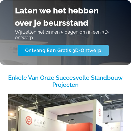
Laten we het hebben
over je beursstand
Wij zetten het binnen 5 dagen om in een 3D-
ontwerp
Ontvang Een Gratis 3D-Ontwerp
Enkele Van Onze Succesvolle Standbouw
Projecten