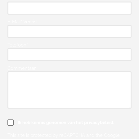
E-Mail* Vereist
Telefoon*
Commentaar
Ik heb kennis genomen van het privacybeleid.
This site is protected by reCAPTCHA and the Google