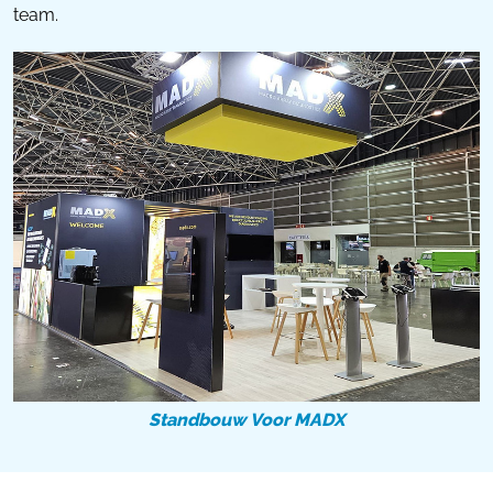
team.
Standbouw Voor MADX