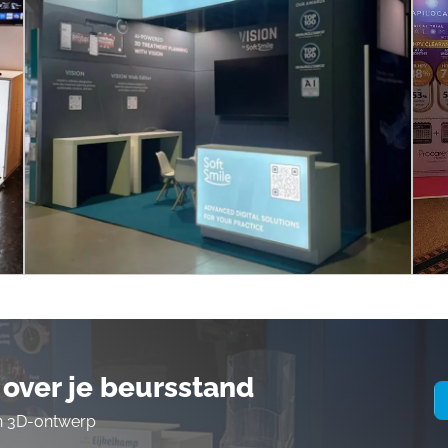
over je beursstand
en 3D-ontwerp