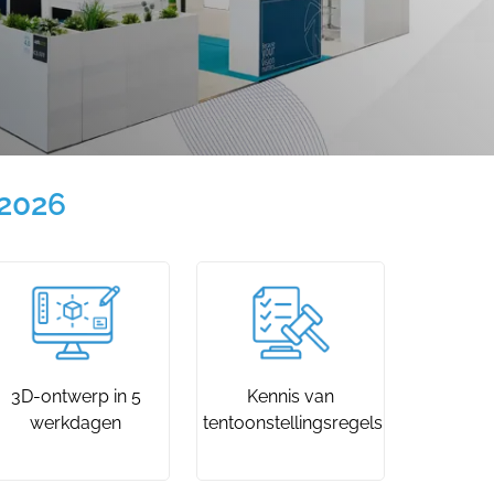
 2026
3D-ontwerp in 5
Kennis van
werkdagen
tentoonstellingsregels