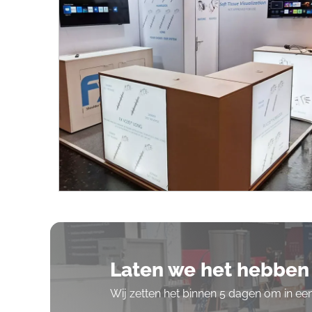
Laten we het hebben 
Wij zetten het binnen 5 dagen om in e