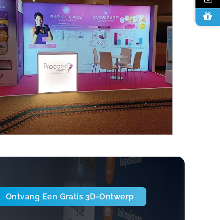
Ontvang Een Gratis 3D-Ontwerp