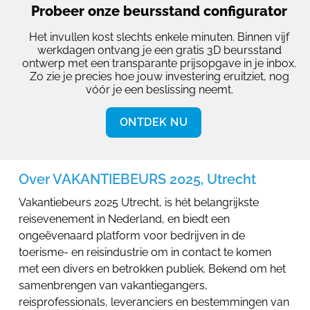
Probeer onze beursstand configurator
Het invullen kost slechts enkele minuten. Binnen vijf
werkdagen ontvang je een gratis 3D beursstand
ontwerp met een transparante prijsopgave in je inbox.
Zo zie je precies hoe jouw investering eruitziet, nog
vóór je een beslissing neemt.
ONTDEK NU
Over VAKANTIEBEURS 2025, Utrecht
Vakantiebeurs 2025 Utrecht, is hét belangrijkste
reisevenement in Nederland, en biedt een
ongeëvenaard platform voor bedrijven in de
toerisme- en reisindustrie om in contact te komen
met een divers en betrokken publiek. Bekend om het
samenbrengen van vakantiegangers,
reisprofessionals, leveranciers en bestemmingen van