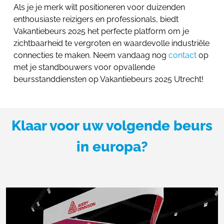
Als je je merk wilt positioneren voor duizenden
enthousiaste reizigers en professionals, biedt
Vakantiebeurs 2025 het perfecte platform om je
zichtbaarheid te vergroten en waardevolle industriële
connecties te maken. Neem vandaag nog
contact
op
met je standbouwers voor opvallende
beursstanddiensten op Vakantiebeurs 2025 Utrecht!
Klaar voor uw volgende beurs
in europa?