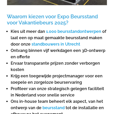
Waarom kiezen voor Expo Beursstand
voor Vakantiebeurs 2025?
Kies uit meer dan
1.000 beursstandontwerpen
of
laat een op maat gemaakte beursstand maken
door onze
standbouwers in Utrecht
Ontvang binnen vijf werkdagen een 3D-ontwerp
en offerte
Ervaar transparante prijzen zonder verborgen
kosten
Krijg een toegewijde projectmanager voor een
soepele en zorgeloze beurservaring
Profiteer van onze strategisch gelegen faciliteit
in Nederland voor snelle service
Ons in-house team beheert elk aspect, van het
ontwerp van de
beursstand
tot de installatie en