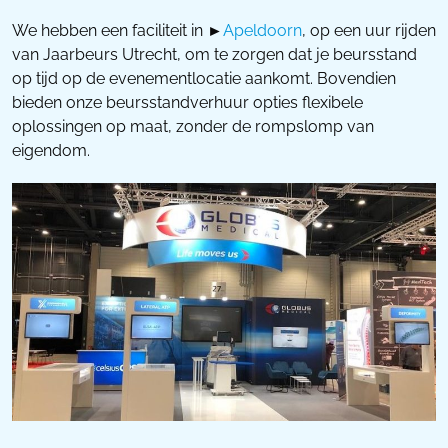
We hebben een faciliteit in ►
Apeldoorn
, op een uur rijden
van Jaarbeurs Utrecht, om te zorgen dat je beursstand
op tijd op de evenementlocatie aankomt. Bovendien
bieden onze beursstandverhuur opties flexibele
oplossingen op maat, zonder de rompslomp van
eigendom.