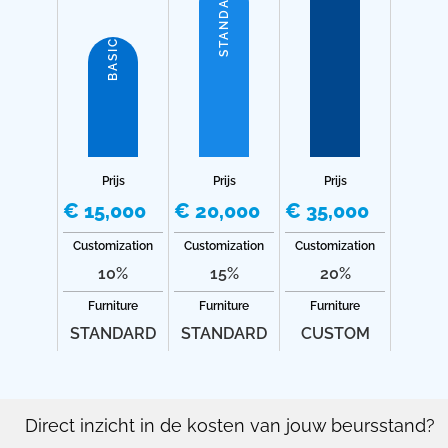
STANDARD
BASIC
Prijs
Prijs
Prijs
€ 15,000
€ 20,000
€ 35,000
Customization
Customization
Customization
10%
15%
20%
Furniture
Furniture
Furniture
STANDARD
STANDARD
CUSTOM
Direct inzicht in de kosten van jouw beursstand?