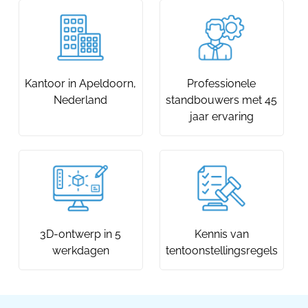
Kantoor in Apeldoorn,
Professionele
Nederland
standbouwers met 45
jaar ervaring
3D-ontwerp in 5
Kennis van
werkdagen
tentoonstellingsregels