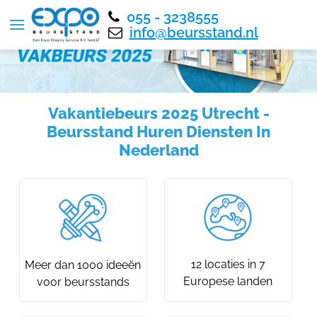
055 - 3238555
info@beursstand.nl
Vakantiebeurs 2025 Utrecht -
Beursstand Huren Diensten In
Nederland
12 locaties in 7
Meer dan 1000 ideeën
Europese landen
voor beursstands