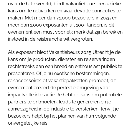
over de hele wereld, biedt Vakantiebeurs een unieke
kans om te netwerken en waardevolle connecties te
maken. Met meer dan 71.000 bezoekers in 2025 en
meer dan 1.000 exposanten uit 100+ landen, is dit
evenement een must voor elk merk dat zijn bereik en
invloed in de reisbranche wil vergroten.
Als exposant biedt Vakantiebeurs 2025 Utrecht je de
kans om je producten, diensten en reiservaringen
rechtstreeks aan een breed en enthousiast publiek te
presenteren. Of je nu exotische bestemmingen,
reisaccessoires of vakantiepakketten promoot, dit
evenement creëert de perfecte omgeving voor
impactvolle interactie. Je hebt de kans om potentiële
partners te ontmoeten, leads te genereren en je
aanwezigheid in de industrie te versterken, terwijl je
bezoekers helpt bij het plannen van hun volgende
onvergetelijke reis.