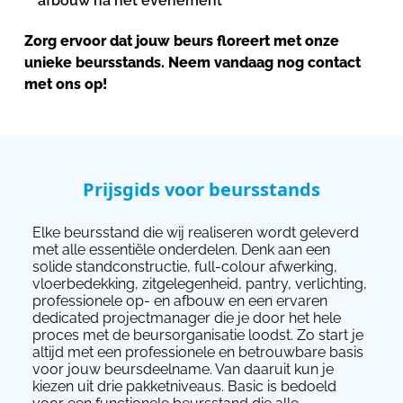
afbouw na het evenement
Zorg ervoor dat jouw beurs floreert met onze
unieke beursstands. Neem vandaag nog contact
met ons op!
Prijsgids voor beursstands
Elke beursstand die wij realiseren wordt geleverd
met alle essentiële onderdelen. Denk aan een
solide standconstructie, full-colour afwerking,
vloerbedekking, zitgelegenheid, pantry, verlichting,
professionele op- en afbouw en een ervaren
dedicated projectmanager die je door het hele
proces met de beursorganisatie loodst. Zo start je
altijd met een professionele en betrouwbare basis
voor jouw beursdeelname. Van daaruit kun je
kiezen uit drie pakketniveaus. Basic is bedoeld