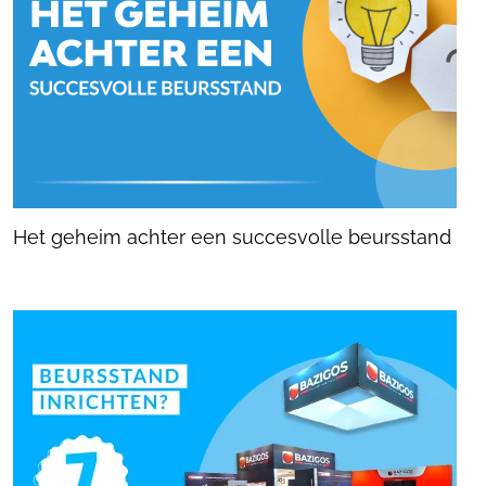
Het geheim achter een succesvolle beursstand