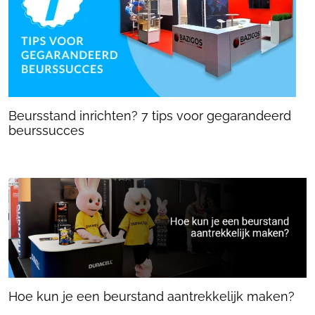
Beursstand inrichten? 7 tips voor gegarandeerd
beurssucces
Hoe kun je een beurstand aantrekkelijk maken?