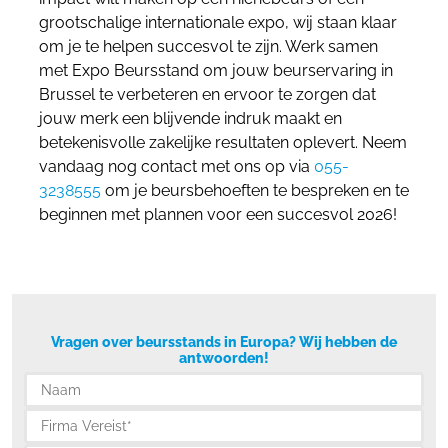
grootschalige internationale expo, wij staan klaar
om je te helpen succesvol te zijn. Werk samen
met Expo Beursstand om jouw beurservaring in
Brussel te verbeteren en ervoor te zorgen dat
jouw merk een blijvende indruk maakt en
betekenisvolle zakelijke resultaten oplevert. Neem
vandaag nog contact met ons op via
055-
3238555
om je beursbehoeften te bespreken en te
beginnen met plannen voor een succesvol 2026!
Vragen over beursstands in Europa? Wij hebben de
antwoorden!