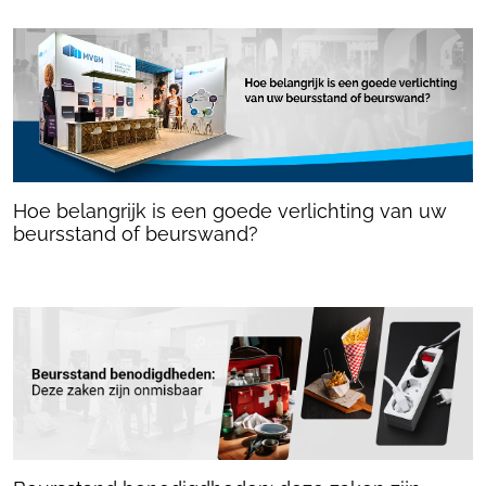
Hoe belangrijk is een goede verlichting van uw
beursstand of beurswand?