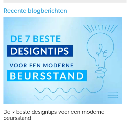
Recente blogberichten
De 7 beste designtips voor een moderne
beursstand