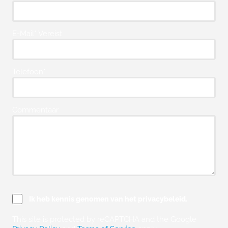
E-Mail* Vereist
Telefoon*
Commentaar
Ik heb kennis genomen van het privacybeleid.
This site is protected by reCAPTCHA and the Google