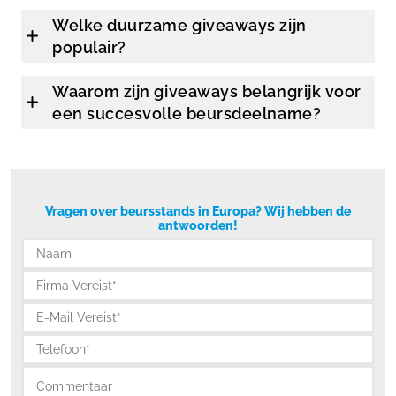
Welke duurzame giveaways zijn
populair?
Waarom zijn giveaways belangrijk voor
een succesvolle beursdeelname?
Vragen over beursstands in Europa? Wij hebben de
antwoorden!