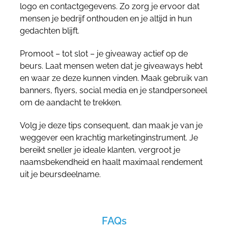
logo en contactgegevens. Zo zorg je ervoor dat
mensen je bedrijf onthouden en je altijd in hun
gedachten blijft.
Promoot – tot slot – je giveaway actief op de
beurs. Laat mensen weten dat je giveaways hebt
en waar ze deze kunnen vinden. Maak gebruik van
banners, flyers, social media en je standpersoneel
om de aandacht te trekken.
Volg je deze tips consequent, dan maak je van je
weggever een krachtig marketinginstrument. Je
bereikt sneller je ideale klanten, vergroot je
naamsbekendheid en haalt maximaal rendement
uit je beursdeelname.
FAQs