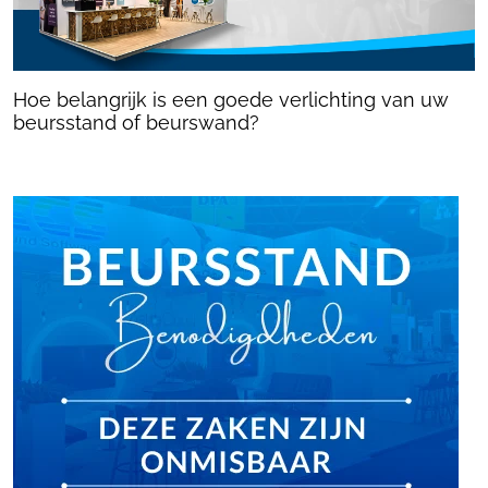
Hoe belangrijk is een goede verlichting van uw
beursstand of beurswand?