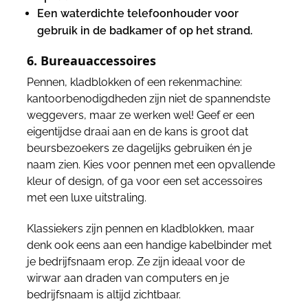
Een waterdichte telefoonhouder voor
gebruik in de badkamer of op het strand.
6. Bureauaccessoires
Pennen, kladblokken of een rekenmachine:
kantoorbenodigdheden zijn niet de spannendste
weggevers, maar ze werken wel! Geef er een
eigentijdse draai aan en de kans is groot dat
beursbezoekers ze dagelijks gebruiken én je
naam zien. Kies voor pennen met een opvallende
kleur of design, of ga voor een set accessoires
met een luxe uitstraling.
Klassiekers zijn pennen en kladblokken, maar
denk ook eens aan een handige kabelbinder met
je bedrijfsnaam erop. Ze zijn ideaal voor de
wirwar aan draden van computers en je
bedrijfsnaam is altijd zichtbaar.