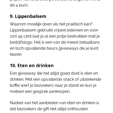
de 4 euro.
9. Lippenbalsem
Waarom moeilijk doen als het praktisch kan?
Lippenbalsem gebruikt vrijwel iedereen en voor
zo’n 45 cent laat je al een potje bedrukken met je
bedrijfslogo. Het is een van de meest betaalbare
en toch opvallende beurs giveaways die je kunt
kiezen.
10. Eten en drinken
Een giveaway die het altijd goed doet is eten en
drinken. Met een opvallende snack of uitstekende
koffie werf je bezoekers naar je stand en kun je
meteen een gesprek aanknopen.
Nadeel van het aanbieden van eten en drinken is
dat bezoekers de gift niet altijd onthouden.