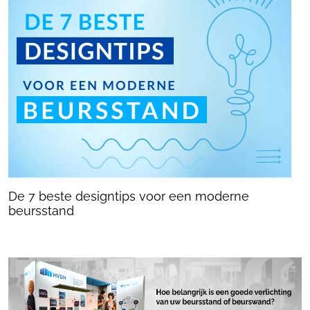
De 7 beste designtips voor een moderne
beursstand