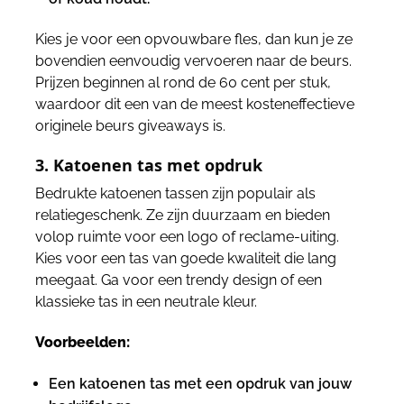
Kies je voor een opvouwbare fles, dan kun je ze
bovendien eenvoudig vervoeren naar de beurs.
Prijzen beginnen al rond de 60 cent per stuk,
waardoor dit een van de meest kosteneffectieve
originele beurs giveaways is.
3. Katoenen tas met opdruk
Bedrukte katoenen tassen zijn populair als
relatiegeschenk. Ze zijn duurzaam en bieden
volop ruimte voor een logo of reclame-uiting.
Kies voor een tas van goede kwaliteit die lang
meegaat. Ga voor een trendy design of een
klassieke tas in een neutrale kleur.
Voorbeelden:
Een katoenen tas met een opdruk van jouw