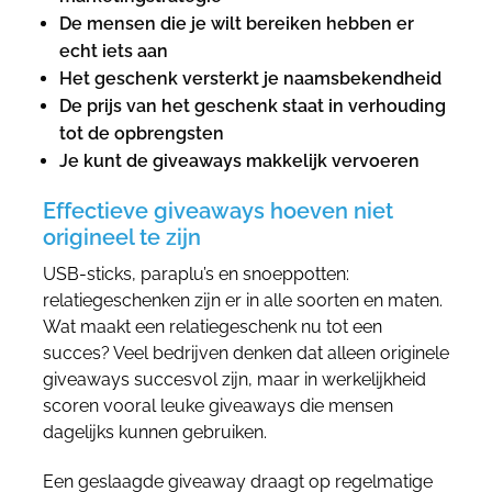
De mensen die je wilt bereiken hebben er
echt iets aan
Het geschenk versterkt je naamsbekendheid
De prijs van het geschenk staat in verhouding
tot de opbrengsten
Je kunt de giveaways makkelijk vervoeren
Effectieve giveaways hoeven niet
origineel te zijn
USB-sticks, paraplu’s en snoeppotten:
relatiegeschenken zijn er in alle soorten en maten.
Wat maakt een relatiegeschenk nu tot een
succes? Veel bedrijven denken dat alleen originele
giveaways succesvol zijn, maar in werkelijkheid
scoren vooral leuke giveaways die mensen
dagelijks kunnen gebruiken.
Een geslaagde giveaway draagt op regelmatige