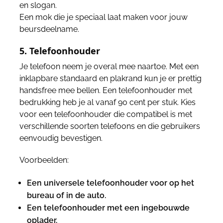
en slogan.
Een mok die je speciaal laat maken voor jouw
beursdeelname.
5. Telefoonhouder
Je telefoon neem je overal mee naartoe. Met een
inklapbare standaard en plakrand kun je er prettig
handsfree mee bellen. Een telefoonhouder met
bedrukking heb je al vanaf 90 cent per stuk. Kies
voor een telefoonhouder die compatibel is met
verschillende soorten telefoons en die gebruikers
eenvoudig bevestigen.
Voorbeelden:
Een universele telefoonhouder voor op het
bureau of in de auto.
Een telefoonhouder met een ingebouwde
oplader.