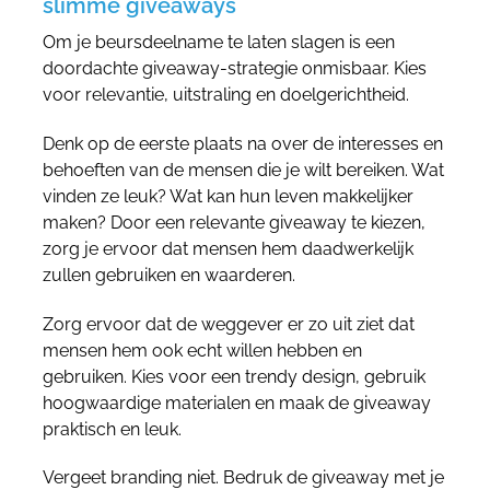
slimme giveaways
Om je beursdeelname te laten slagen is een
doordachte giveaway-strategie onmisbaar. Kies
voor relevantie, uitstraling en doelgerichtheid.
Denk op de eerste plaats na over de interesses en
behoeften van de mensen die je wilt bereiken. Wat
vinden ze leuk? Wat kan hun leven makkelijker
maken? Door een relevante giveaway te kiezen,
zorg je ervoor dat mensen hem daadwerkelijk
zullen gebruiken en waarderen.
Zorg ervoor dat de weggever er zo uit ziet dat
mensen hem ook echt willen hebben en
gebruiken. Kies voor een trendy design, gebruik
hoogwaardige materialen en maak de giveaway
praktisch en leuk.
Vergeet branding niet. Bedruk de giveaway met je