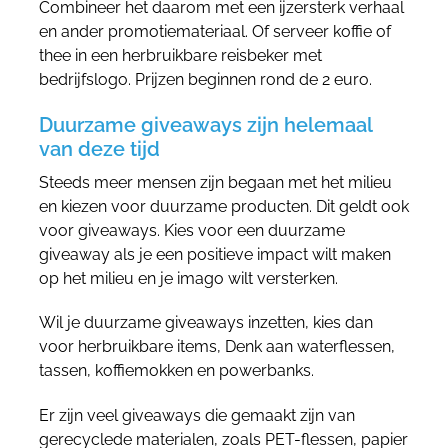
Combineer het daarom met een ijzersterk verhaal
en ander promotiemateriaal. Of serveer koffie of
thee in een herbruikbare reisbeker met
bedrijfslogo. Prijzen beginnen rond de 2 euro.
Duurzame giveaways zijn helemaal
van deze tijd
Steeds meer mensen zijn begaan met het milieu
en kiezen voor duurzame producten. Dit geldt ook
voor giveaways. Kies voor een duurzame
giveaway als je een positieve impact wilt maken
op het milieu en je imago wilt versterken.
Wil je duurzame giveaways inzetten, kies dan
voor herbruikbare items, Denk aan waterflessen,
tassen, koffiemokken en powerbanks.
Er zijn veel giveaways die gemaakt zijn van
gerecyclede materialen, zoals PET-flessen, papier