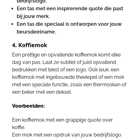
bedrijfslogo.
Een tas met een inspirerende quote die past
bij jouw merk.
Een tas die speciaal is ontworpen voor jouw
beursdeelname.
4. Koffiemok
Een prettige en opvallende koffiemok komt elke
dag van pas. Laat ze subtiel of juist opvallend
bedrukken met tekst of een logo. Ook leuk: een
koffiemok met ingebouwde theelepel of een mok
met een speciale functie, zoals een thermoskan of
een beker met een deksel.
Voorbeelden:
Een koffiemok met een grappige quote over
koffie.
Een mok met een opdruk van jouw bedrijfslogo