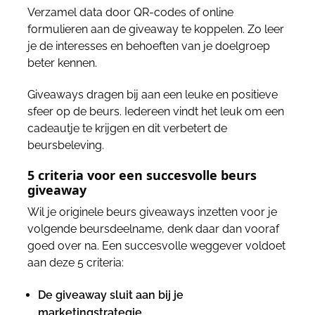
Verzamel data door QR-codes of online
formulieren aan de giveaway te koppelen. Zo leer
je de interesses en behoeften van je doelgroep
beter kennen.
Giveaways dragen bij aan een leuke en positieve
sfeer op de beurs. Iedereen vindt het leuk om een
cadeautje te krijgen en dit verbetert de
beursbeleving.
5 criteria voor een succesvolle beurs
giveaway
Wil je originele beurs giveaways inzetten voor je
volgende beursdeelname, denk daar dan vooraf
goed over na. Een succesvolle weggever voldoet
aan deze 5 criteria:
De giveaway sluit aan bij je
marketingstrategie