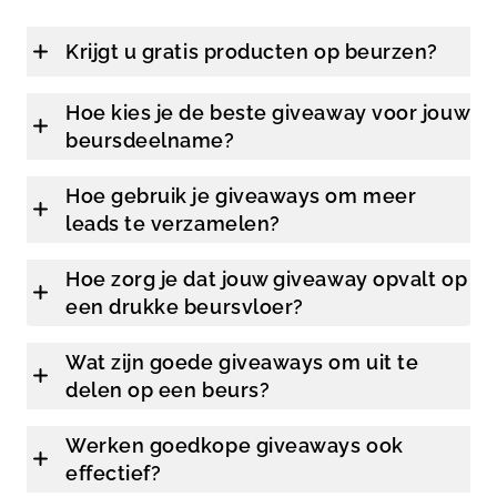
Krijgt u gratis producten op beurzen?
Hoe kies je de beste giveaway voor jouw
beursdeelname?
Hoe gebruik je giveaways om meer
leads te verzamelen?
Hoe zorg je dat jouw giveaway opvalt op
een drukke beursvloer?
Wat zijn goede giveaways om uit te
delen op een beurs?
Werken goedkope giveaways ook
effectief?