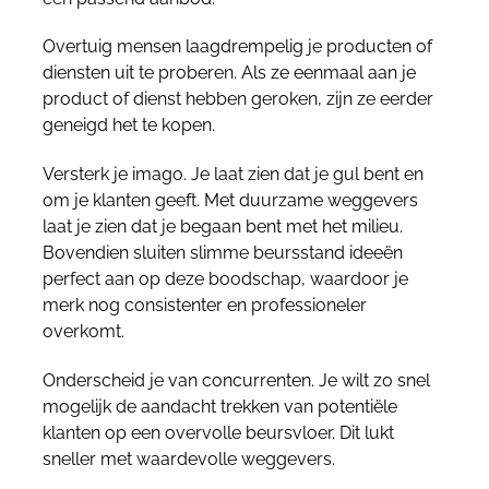
Overtuig mensen laagdrempelig je producten of
diensten uit te proberen. Als ze eenmaal aan je
product of dienst hebben geroken, zijn ze eerder
geneigd het te kopen.
Versterk je imago. Je laat zien dat je gul bent en
om je klanten geeft. Met duurzame weggevers
laat je zien dat je begaan bent met het milieu.
Bovendien sluiten slimme beursstand ideeën
perfect aan op deze boodschap, waardoor je
merk nog consistenter en professioneler
overkomt.
Onderscheid je van concurrenten. Je wilt zo snel
mogelijk de aandacht trekken van potentiële
klanten op een overvolle beursvloer. Dit lukt
sneller met waardevolle weggevers.