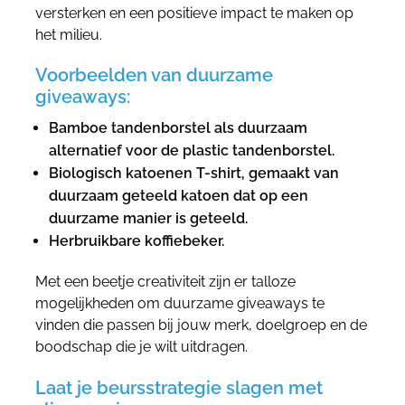
versterken en een positieve impact te maken op
het milieu.
Voorbeelden van duurzame
giveaways:
Bamboe tandenborstel als duurzaam
alternatief voor de plastic tandenborstel.
Biologisch katoenen T-shirt, gemaakt van
duurzaam geteeld katoen dat op een
duurzame manier is geteeld.
Herbruikbare koffiebeker.
Met een beetje creativiteit zijn er talloze
mogelijkheden om duurzame giveaways te
vinden die passen bij jouw merk, doelgroep en de
boodschap die je wilt uitdragen.
Laat je beursstrategie slagen met