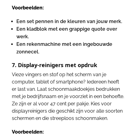
Voorbeelden:
Een set pennen in de kleuren van jouw merk.
Een kladblok met een grappige quote over
werk.
Een rekenmachine met een ingebouwde
zonnecel.
7. Display-reinigers met opdruk
Vieze vingers en stof op het scherm van je
computer, tablet of smartphone? Iedereen heeft
er last van. Laat schoonmaakdoekjes bedrukken
met je bedrijfsnaam en je voorziet in een behoefte.
Ze zijn er al voor 47 cent per pakje. Kies voor
displayreinigers die geschikt zijn voor alle soorten
schermen en die streeploos schoonmaken.
Voorbeelden: