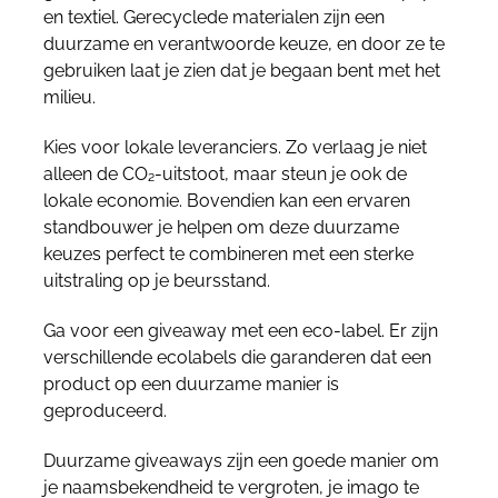
en textiel. Gerecyclede materialen zijn een
duurzame en verantwoorde keuze, en door ze te
gebruiken laat je zien dat je begaan bent met het
milieu.
Kies voor lokale leveranciers. Zo verlaag je niet
alleen de CO₂-uitstoot, maar steun je ook de
lokale economie. Bovendien kan een ervaren
standbouwer je helpen om deze duurzame
keuzes perfect te combineren met een sterke
uitstraling op je beursstand.
Ga voor een giveaway met een eco-label. Er zijn
verschillende ecolabels die garanderen dat een
product op een duurzame manier is
geproduceerd.
Duurzame giveaways zijn een goede manier om
je naamsbekendheid te vergroten, je imago te