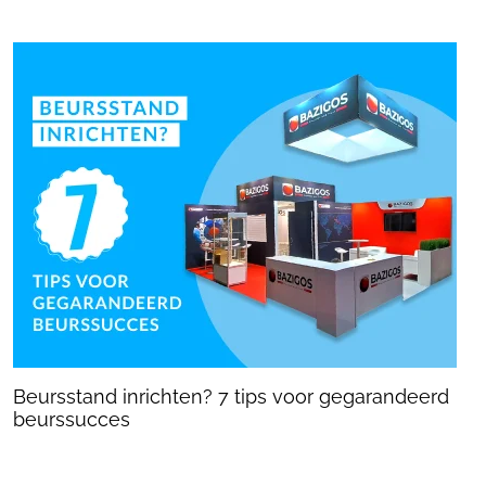
Beursstand inrichten? 7 tips voor gegarandeerd
beurssucces