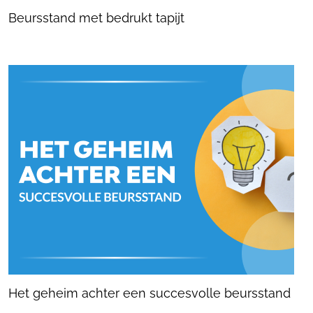
Beursstand met bedrukt tapijt
Het geheim achter een succesvolle beursstand