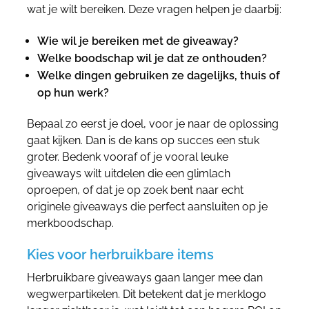
wat je wilt bereiken. Deze vragen helpen je daarbij:
Wie wil je bereiken met de giveaway?
Welke boodschap wil je dat ze onthouden?
Welke dingen gebruiken ze dagelijks, thuis of
op hun werk?
Bepaal zo eerst je doel, voor je naar de oplossing
gaat kijken. Dan is de kans op succes een stuk
groter. Bedenk vooraf of je vooral leuke
giveaways wilt uitdelen die een glimlach
oproepen, of dat je op zoek bent naar echt
originele giveaways die perfect aansluiten op je
merkboodschap.
Kies voor herbruikbare items
Herbruikbare giveaways gaan langer mee dan
wegwerpartikelen. Dit betekent dat je merklogo