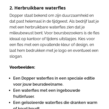
2. Herbruikbare waterfles
Dopper staat bekend om zijn duurzaamheid en
dat past helemaal in de tijdgeest. Als bedrijf laat je
met een herbruikbare waterfles zien dat je
milieubewust bent. Voor beursbezoekers is de fles
ideaal op kantoor of tijdens uitstapjes. Kies voor
een fles met een opvallende kleur of design, en
laat hem bedrukken met je logo en eventueel een
slogan.
Voorbeelden:
Een Dopper waterfles in een speciale editie
voor jouw beursdeelname.
Een waterfles met een ingebouwde
fruitinfuser.
Een geïsoleerde waterfles die dranken warm
of koud houdt.