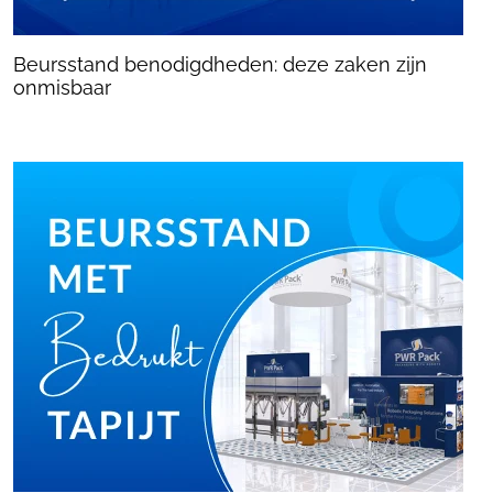
Beursstand benodigdheden: deze zaken zijn
onmisbaar