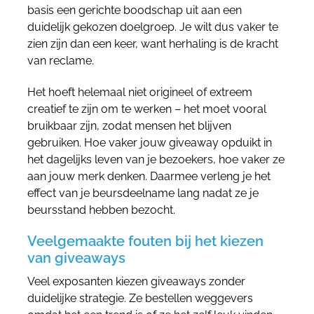
basis een gerichte boodschap uit aan een
duidelijk gekozen doelgroep. Je wilt dus vaker te
zien zijn dan een keer, want herhaling is de kracht
van reclame.
Het hoeft helemaal niet origineel of extreem
creatief te zijn om te werken – het moet vooral
bruikbaar zijn, zodat mensen het blijven
gebruiken. Hoe vaker jouw giveaway opduikt in
het dagelijks leven van je bezoekers, hoe vaker ze
aan jouw merk denken. Daarmee verleng je het
effect van je beursdeelname lang nadat ze je
beursstand hebben bezocht.
Veelgemaakte fouten bij het kiezen
van giveaways
Veel exposanten kiezen giveaways zonder
duidelijke strategie. Ze bestellen weggevers