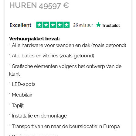
HUREN
49597
€
Verhuurpakket bevat:
* Alle hardware voor wanden en dak (zoals getoond)
* Alle balies en vitrines (zoals getoond)
* Grafische elementen volgens het ontwerp van de
klant
* LED-spots
* Meubilair
* Tapijt
* Installatie en demontage
* Transport van en naar de beurslocatie in Europa