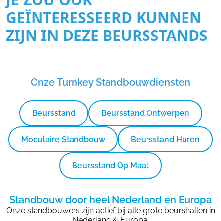
GEÏNTERESSEERD KUNNEN
ZIJN IN DEZE BEURSSTANDS
Onze Turnkey Standbouwdiensten
Beursstand
Beursstand Ontwerpen
Modulaire Standbouw
Beursstand Huren
Beursstand Op Maat
Standbouw door heel Nederland en Europa
Onze standbouwers zijn actief bij alle grote beurshallen in
Nederland & Europa.