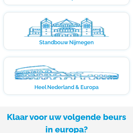
Standbouw Nijmegen
Heel Nederland & Europa
Klaar voor uw volgende beurs
in europa?