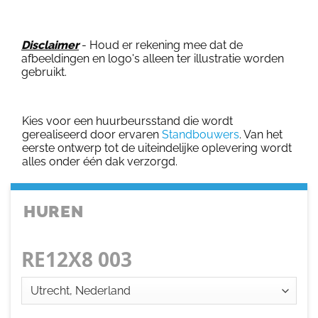
Disclaimer
- Houd er rekening mee dat de
afbeeldingen en logo's alleen ter illustratie worden
gebruikt.
Kies voor een huurbeursstand die wordt
gerealiseerd door ervaren
Standbouwers
. Van het
eerste ontwerp tot de uiteindelijke oplevering wordt
alles onder één dak verzorgd.
HUREN
RE12X8 003