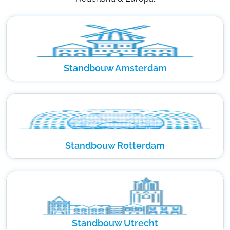
Standbouw Amsterdam
Standbouw Rotterdam
Standbouw Utrecht