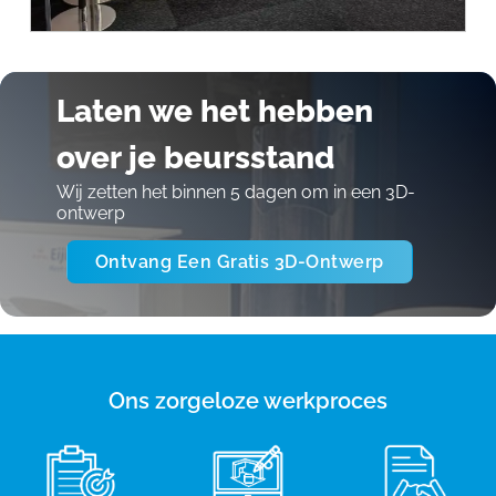
Laten we het hebben
over je beursstand
Wij zetten het binnen 5 dagen om in een 3D-
ontwerp
Ontvang Een Gratis 3D-Ontwerp
Ons zorgeloze werkproces