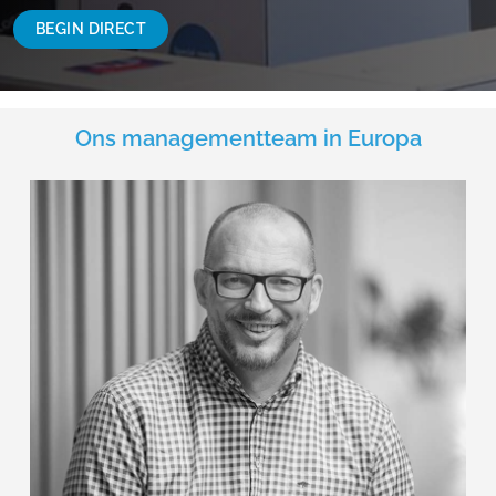
BEGIN DIRECT
Ons managementteam in Europa