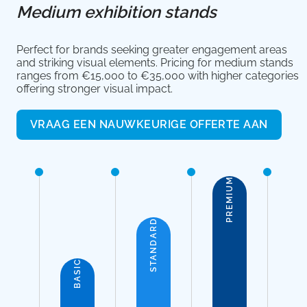
Medium exhibition stands
Perfect for brands seeking greater engagement areas
and striking visual elements. Pricing for medium stands
ranges from €15,000 to €35,000 with higher categories
offering stronger visual impact.
VRAAG EEN NAUWKEURIGE OFFERTE AAN
PREMIUM
STANDARD
BASIC