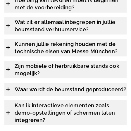
Hoe lang van tevoren moet ik beginnen
met de voorbereiding?
Wat zit er allemaal inbegrepen in jullie
beursstand verhuurservice?
Kunnen jullie rekening houden met de
technische eisen van Messe München?
Zijn mobiele of herbruikbare stands ook
mogelijk?
Waar wordt de beursstand geproduceerd?
Kan ik interactieve elementen zoals
demo-opstellingen of schermen laten
integreren?