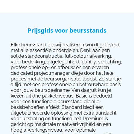
Prijsgids voor beursstands
Elke beursstand die wij realiseren wordt geleverd
met alle essentiële onderdelen. Denk aan een
solide standconstructie, full-colour afwerking,
vloerbedekking, zitgelegenheid, pantry, verlichting,
professionele op- en afbouw en een ervaren
dedicated projectmanager die je door het hele
proces met de beursorganisatie loodst. Zo start je
altijd met een professionele en betrouwbare basis
voor jouw beursdeelname. Van daaruit kun je
kiezen uit drie pakketniveaus. Basic is bedoeld
voor een functionele beursstand die alle
basisbehoeften afdekt. Standard biedt een
uitgebalanceerde oplossing met extra aandacht
voor uitstraling en functionaliteit. Premium is
gericht op maximale maatwerkvrijheid en een
hoog afwerkingsniveau, voor optimale