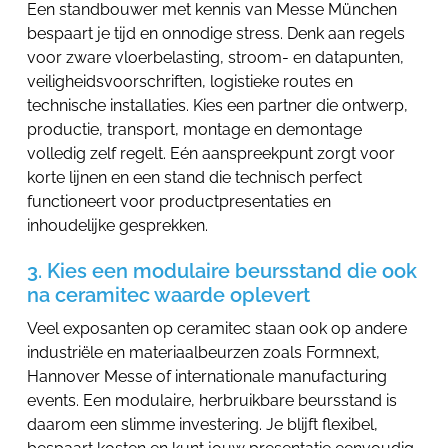
Een standbouwer met kennis van Messe München
bespaart je tijd en onnodige stress. Denk aan regels
voor zware vloerbelasting, stroom- en datapunten,
veiligheidsvoorschriften, logistieke routes en
technische installaties. Kies een partner die ontwerp,
productie, transport, montage en demontage
volledig zelf regelt. Eén aanspreekpunt zorgt voor
korte lijnen en een stand die technisch perfect
functioneert voor productpresentaties en
inhoudelijke gesprekken.
3. Kies een modulaire beursstand die ook
na ceramitec waarde oplevert
Veel exposanten op ceramitec staan ook op andere
industriële en materiaalbeurzen zoals Formnext,
Hannover Messe of internationale manufacturing
events. Een modulaire, herbruikbare beursstand is
daarom een slimme investering. Je blijft flexibel,