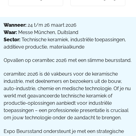
Wanneer:
24 t/m 26 maart 2026
Waar:
Messe München, Duitsland
Sector:
Technische keramiek, industriële toepassingen,
additieve productie, materiaalkunde
Opvallen op ceramitec 2026 met een slimme beursstand.
ceramitec 2026 is dé vakbeurs voor de keramische
industrie, met deelnemers en bezoekers uit de bouw,
auto-industrie, chemie en medische technologie. Of je nu
werkt met geavanceerde technische keramiek of
productie-oplossingen aanbiedt voor industriële
toepassingen – een professionele presentatie is cruciaal
om jouw technologie onder de aandacht te brengen.
Expo Beursstand ondersteunt je met een strategische