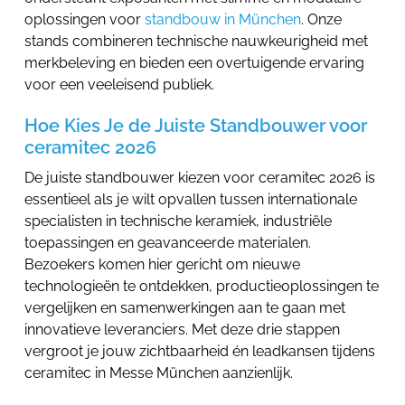
oplossingen voor
standbouw in München
. Onze
stands combineren technische nauwkeurigheid met
merkbeleving en bieden een overtuigende ervaring
voor een veeleisend publiek.
Hoe Kies Je de Juiste Standbouwer voor
ceramitec 2026
De juiste standbouwer kiezen voor ceramitec 2026 is
essentieel als je wilt opvallen tussen internationale
specialisten in technische keramiek, industriële
toepassingen en geavanceerde materialen.
Bezoekers komen hier gericht om nieuwe
technologieën te ontdekken, productieoplossingen te
vergelijken en samenwerkingen aan te gaan met
innovatieve leveranciers. Met deze drie stappen
vergroot je jouw zichtbaarheid én leadkansen tijdens
ceramitec in Messe München aanzienlijk.