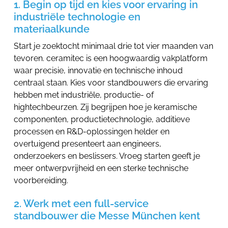
1. Begin op tijd en kies voor ervaring in
industriële technologie en
materiaalkunde
Start je zoektocht minimaal drie tot vier maanden van
tevoren. ceramitec is een hoogwaardig vakplatform
waar precisie, innovatie en technische inhoud
centraal staan. Kies voor standbouwers die ervaring
hebben met industriële, productie- of
hightechbeurzen. Zij begrijpen hoe je keramische
componenten, productietechnologie, additieve
processen en R&D-oplossingen helder en
overtuigend presenteert aan engineers,
onderzoekers en beslissers. Vroeg starten geeft je
meer ontwerpvrijheid en een sterke technische
voorbereiding.
2. Werk met een full-service
standbouwer die Messe München kent