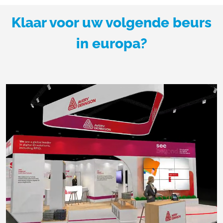
Klaar voor uw volgende beurs
in europa?