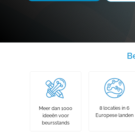
B
8 locaties in 6
Meer dan 1000
Europese landen
ideeën voor
beursstands