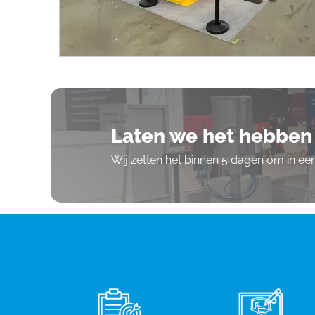
Laten we het hebben 
Wij zetten het binnen 5 dagen om in e