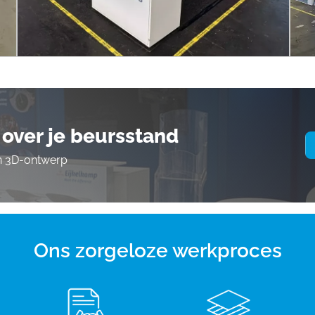
over je beursstand
en 3D-ontwerp
Ons zorgeloze werkproces