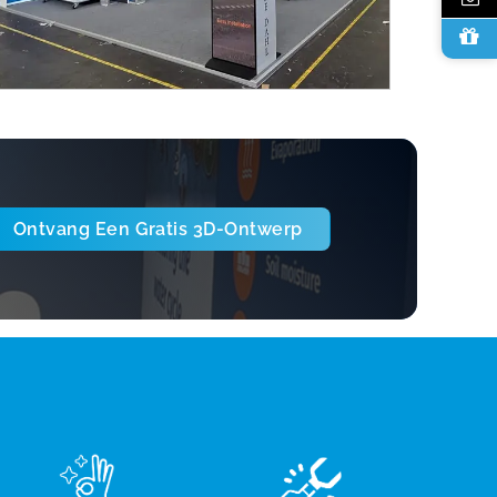
Ontvang Een Gratis 3D-Ontwerp