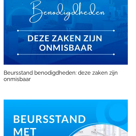
Beursstand benodigdheden: deze zaken zijn
onmisbaar