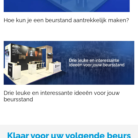
Hoe kun je een beurstand aantrekkelijk maken?
Drie leuke en interessante ideeën voor jouw
beursstand
Klaar voor uw volgende beurs