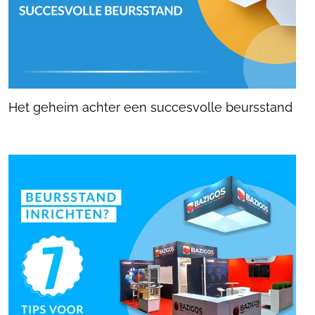
Het geheim achter een succesvolle beursstand