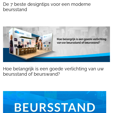
De 7 beste designtips voor een moderne
beursstand
Hoe belangrijk is een goede verlichting van uw
beursstand of beurswand?