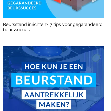
Beursstand inrichten? 7 tips voor gegarandeerd
beurssucces