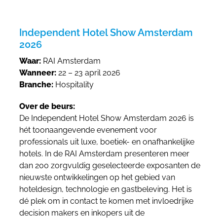
Independent Hotel Show Amsterdam
2026
Waar:
RAI Amsterdam
Wanneer:
22 – 23 april 2026
Branche:
Hospitality
Over de beurs:
De Independent Hotel Show Amsterdam 2026 is
hét toonaangevende evenement voor
professionals uit luxe, boetiek- en onafhankelijke
hotels. In de RAI Amsterdam presenteren meer
dan 200 zorgvuldig geselecteerde exposanten de
nieuwste ontwikkelingen op het gebied van
hoteldesign, technologie en gastbeleving. Het is
dé plek om in contact te komen met invloedrijke
decision makers en inkopers uit de