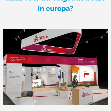
in europa?