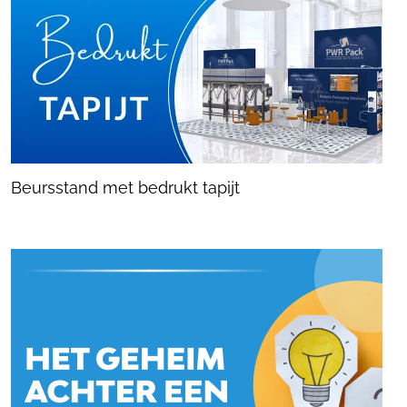
Beursstand met bedrukt tapijt