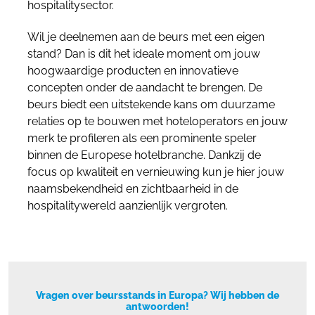
hospitalitysector.
Wil je deelnemen aan de beurs met een eigen
stand? Dan is dit het ideale moment om jouw
hoogwaardige producten en innovatieve
concepten onder de aandacht te brengen. De
beurs biedt een uitstekende kans om duurzame
relaties op te bouwen met hoteloperators en jouw
merk te profileren als een prominente speler
binnen de Europese hotelbranche. Dankzij de
focus op kwaliteit en vernieuwing kun je hier jouw
naamsbekendheid en zichtbaarheid in de
hospitalitywereld aanzienlijk vergroten.
Vragen over beursstands in Europa? Wij hebben de
antwoorden!