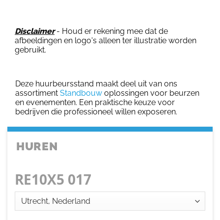
Disclaimer
- Houd er rekening mee dat de
afbeeldingen en logo's alleen ter illustratie worden
gebruikt.
Deze huurbeursstand maakt deel uit van ons
assortiment
Standbouw
oplossingen voor beurzen
en evenementen. Een praktische keuze voor
bedrijven die professioneel willen exposeren.
HUREN
RE10X5 017