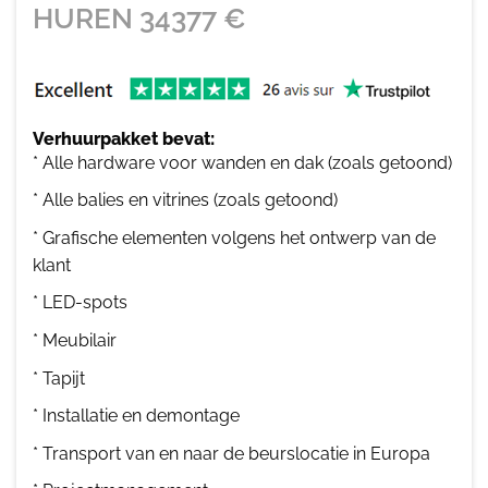
HUREN
34377
€
Verhuurpakket bevat:
* Alle hardware voor wanden en dak (zoals getoond)
* Alle balies en vitrines (zoals getoond)
* Grafische elementen volgens het ontwerp van de
klant
* LED-spots
* Meubilair
* Tapijt
* Installatie en demontage
* Transport van en naar de beurslocatie in Europa