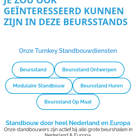
GEÏNTERESSEERD KUNNEN
ZIJN IN DEZE BEURSSTANDS
Onze Turnkey Standbouwdiensten
Beursstand
Beursstand Ontwerpen
Modulaire Standbouw
Beursstand Huren
Beursstand Op Maat
Standbouw door heel Nederland en Europa
Onze standbouwers zijn actief bij alle grote beurshallen in
Nederland & Europa.