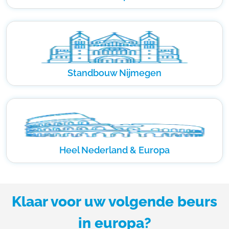
Standbouw Nijmegen
Heel Nederland & Europa
Klaar voor uw volgende beurs
in europa?