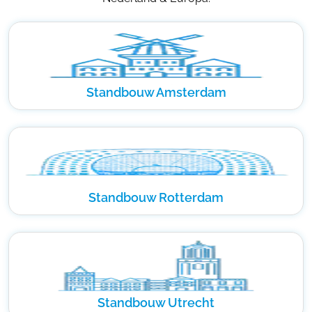
Standbouw Amsterdam
Standbouw Rotterdam
Standbouw Utrecht