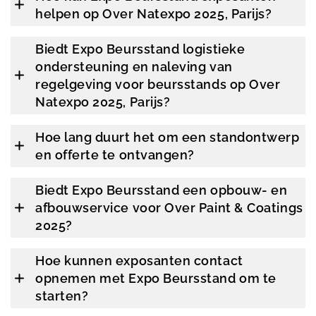
helpen op Over Natexpo 2025, Parijs?
Biedt Expo Beursstand logistieke
ondersteuning en naleving van
regelgeving voor beursstands op Over
Natexpo 2025, Parijs?
Hoe lang duurt het om een standontwerp
en offerte te ontvangen?
Biedt Expo Beursstand een opbouw- en
afbouwservice voor Over Paint & Coatings
2025?
Hoe kunnen exposanten contact
opnemen met Expo Beursstand om te
starten?