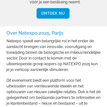
vóór je een beslissing neemt.
ONTDEK NU
Over Natexpo 2025, Parijs
Natexpo speelt een belangrijke rol in het onder de
aandacht brengen van innovatie, vooruitgang en
toewijding binnen de biologische en milieuvriendelijke
sector. Door in contact te komen met de
uiteenlopende groep kopers op NATEXPO 2025 kun
je je verkoop aanzienlijk stimuleren.
Dit evenement biedt een platform voor het
uitwisselen van vernieuwende ideeën en het
opbouwen van nieuwe zakelijke relaties. Ook is het dé
gelegenheid om bestaande partners te ontmoeten en
je klantenbestand – nieuw én bestaand – uit te