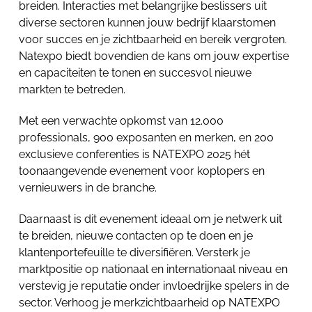
breiden. Interacties met belangrijke beslissers uit
diverse sectoren kunnen jouw bedrijf klaarstomen
voor succes en je zichtbaarheid en bereik vergroten.
Natexpo biedt bovendien de kans om jouw expertise
en capaciteiten te tonen en succesvol nieuwe
markten te betreden.
Met een verwachte opkomst van 12.000
professionals, 900 exposanten en merken, en 200
exclusieve conferenties is NATEXPO 2025 hét
toonaangevende evenement voor koplopers en
vernieuwers in de branche.
Daarnaast is dit evenement ideaal om je netwerk uit
te breiden, nieuwe contacten op te doen en je
klantenportefeuille te diversifiëren. Versterk je
marktpositie op nationaal en internationaal niveau en
verstevig je reputatie onder invloedrijke spelers in de
sector. Verhoog je merkzichtbaarheid op NATEXPO