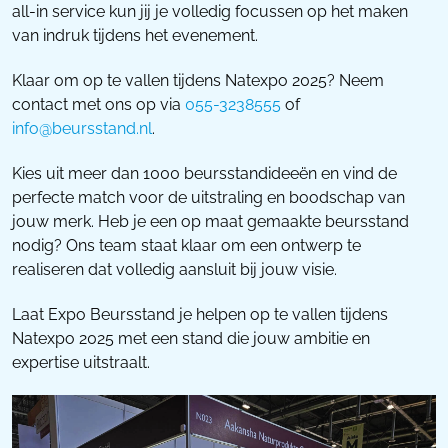
all-in service kun jij je volledig focussen op het maken
van indruk tijdens het evenement.
Klaar om op te vallen tijdens Natexpo 2025? Neem
contact met ons op via
055-3238555
of
info@beursstand.nl
.
Kies uit meer dan 1000 beursstandideeën en vind de
perfecte match voor de uitstraling en boodschap van
jouw merk. Heb je een op maat gemaakte beursstand
nodig? Ons team staat klaar om een ontwerp te
realiseren dat volledig aansluit bij jouw visie.
Laat Expo Beursstand je helpen op te vallen tijdens
Natexpo 2025 met een stand die jouw ambitie en
expertise uitstraalt.