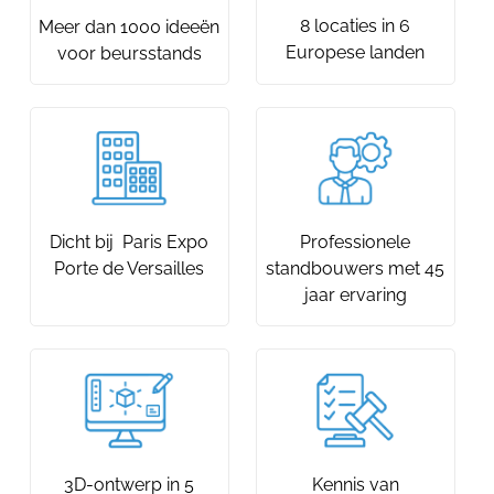
8 locaties in 6
Meer dan 1000 ideeën
Europese landen
voor beursstands
Dicht bij Paris Expo
Professionele
Porte de Versailles
standbouwers met 45
jaar ervaring
3D-ontwerp in 5
Kennis van