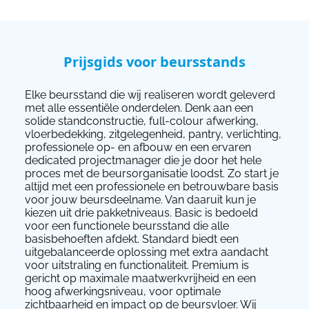
Prijsgids voor beursstands
Elke beursstand die wij realiseren wordt geleverd
met alle essentiële onderdelen. Denk aan een
solide standconstructie, full-colour afwerking,
vloerbedekking, zitgelegenheid, pantry, verlichting,
professionele op- en afbouw en een ervaren
dedicated projectmanager die je door het hele
proces met de beursorganisatie loodst. Zo start je
altijd met een professionele en betrouwbare basis
voor jouw beursdeelname. Van daaruit kun je
kiezen uit drie pakketniveaus. Basic is bedoeld
voor een functionele beursstand die alle
basisbehoeften afdekt. Standard biedt een
uitgebalanceerde oplossing met extra aandacht
voor uitstraling en functionaliteit. Premium is
gericht op maximale maatwerkvrijheid en een
hoog afwerkingsniveau, voor optimale
zichtbaarheid en impact op de beursvloer. Wij