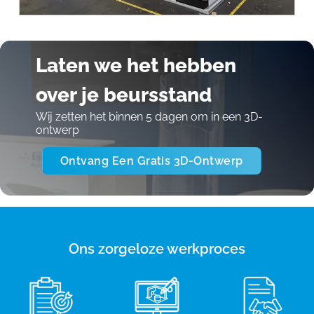
Laten we het hebben
over je beursstand
Wij zetten het binnen 5 dagen om in een 3D-
ontwerp
Ontvang Een Gratis 3D-Ontwerp
Ons zorgeloze werkproces