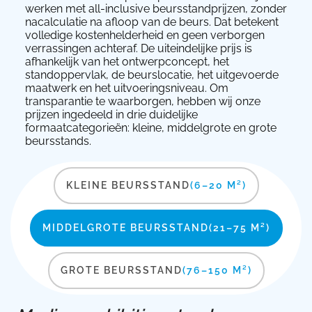
werken met all-inclusive beursstandprijzen, zonder
nacalculatie na afloop van de beurs. Dat betekent
volledige kostenhelderheid en geen verborgen
verrassingen achteraf. De uiteindelijke prijs is
afhankelijk van het ontwerpconcept, het
standoppervlak, de beurslocatie, het uitgevoerde
maatwerk en het uitvoeringsniveau. Om
transparantie te waarborgen, hebben wij onze
prijzen ingedeeld in drie duidelijke
formaatcategorieën: kleine, middelgrote en grote
beursstands.
KLEINE BEURSSTAND
(6–20 M²)
MIDDELGROTE BEURSSTAND
(21–75 M²)
GROTE BEURSSTAND
(76–150 M²)