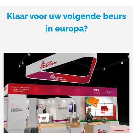
Klaar voor uw volgende beurs
in europa?