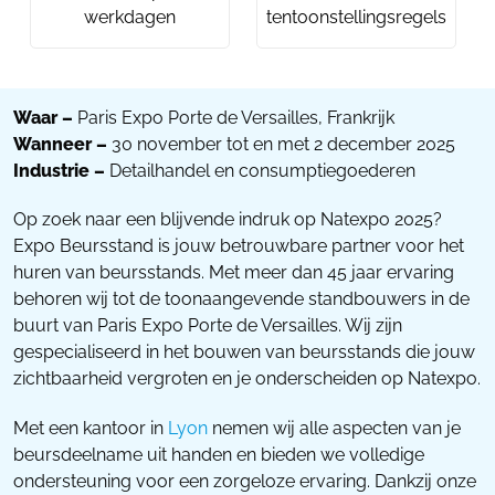
werkdagen
tentoonstellingsregels
Waar –
Paris Expo Porte de Versailles, Frankrijk
Wanneer –
30 november tot en met 2 december 2025
Industrie –
Detailhandel en consumptiegoederen
Op zoek naar een blijvende indruk op Natexpo 2025?
Expo Beursstand is jouw betrouwbare partner voor het
huren van beursstands. Met meer dan 45 jaar ervaring
behoren wij tot de toonaangevende standbouwers in de
buurt van Paris Expo Porte de Versailles. Wij zijn
gespecialiseerd in het bouwen van beursstands die jouw
zichtbaarheid vergroten en je onderscheiden op Natexpo.
Met een kantoor in
Lyon
nemen wij alle aspecten van je
beursdeelname uit handen en bieden we volledige
ondersteuning voor een zorgeloze ervaring. Dankzij onze