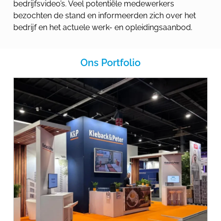
bedrijfsvideo’s. Veel potentiële medewerkers
bezochten de stand en informeerden zich over het
bedrijf en het actuele werk- en opleidingsaanbod.
Ons Portfolio