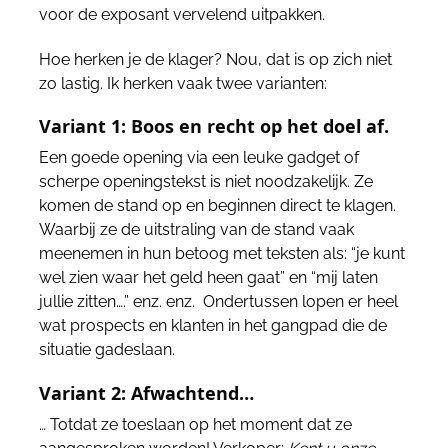
voor de exposant vervelend uitpakken.
Hoe herken je de klager? Nou, dat is op zich niet
zo lastig. Ik herken vaak twee varianten:
Variant 1: Boos en recht op het doel af.
Een goede opening via een leuke gadget of
scherpe openingstekst is niet noodzakelijk. Ze
komen de stand op en beginnen direct te klagen.
Waarbij ze de uitstraling van de stand vaak
meenemen in hun betoog met teksten als: “je kunt
wel zien waar het geld heen gaat” en “mij laten
jullie zitten….” enz. enz. Ondertussen lopen er heel
wat prospects en klanten in het gangpad die de
situatie gadeslaan.
Variant 2: Afwachtend…
… Totdat ze toeslaan op het moment dat ze