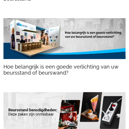
Hoe belangrijk is een goede verlichting van uw
beursstand of beurswand?