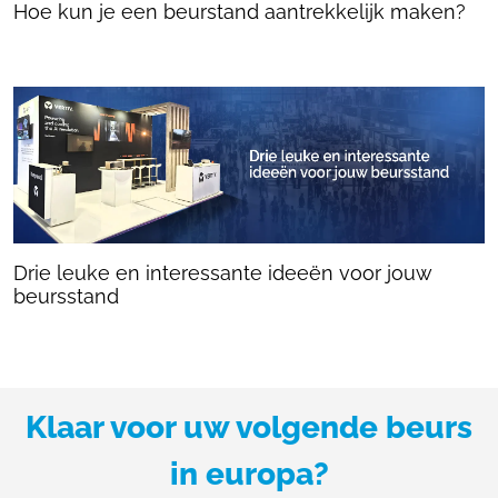
Hoe kun je een beurstand aantrekkelijk maken?
Drie leuke en interessante ideeën voor jouw
beursstand
Klaar voor uw volgende beurs
in europa?