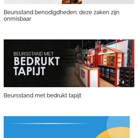
Beursstand benodigdheden: deze zaken zijn
onmisbaar
Beursstand met bedrukt tapijt