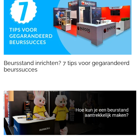
Beursstand inrichten? 7 tips voor gegarandeerd
beurssucces