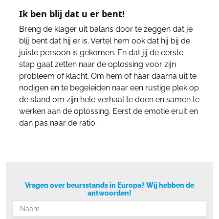
Ik ben blij dat u er bent!
Breng de klager uit balans door te zeggen dat je
blij bent dat hij er is. Vertel hem ook dat hij bij de
juiste persoon is gekomen. En dat jij de eerste
stap gaat zetten naar de oplossing voor zijn
probleem of klacht. Om hem of haar daarna uit te
nodigen en te begeleiden naar een rustige plek op
de stand om zijn hele verhaal te doen en samen te
werken aan de oplossing. Eerst de emotie eruit en
dan pas naar de ratio.
Vragen over beursstands in Europa? Wij hebben de
antwoorden!