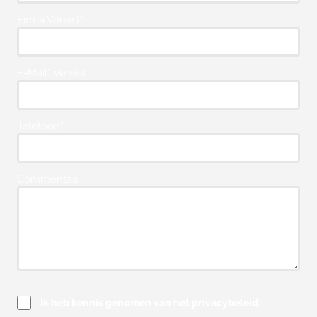
Firma Vereist*
E-Mail* Vereist
Telefoon*
Commentaar
Ik heb kennis genomen van het privacybeleid.