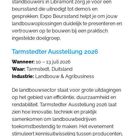
standbouwers in Libramont zorg je voor een
beursstand die uitnodigt tot demo’s en
gesprekken. Expo Beursstand helpt je om jouw
landbouwoplossingen duidelijk te presenteren en
vertrouwen op te bouwen bij een praktisch
ingestelde doelgroep.
Tarmstedter Ausstellung 2026
Wanneer:
10 – 13 juli 2026
Waar:
Tarmstedt, Duitsland
Industrie:
Landbouw & Agribusiness
De landbouwsector staat voor grote uitdagingen
op het gebied van efficiëntie, duurzaamheid en
rendabiliteit. Tarmstedter Ausstellung 2026 laat
zien hoe innovatie, techniek en praktijk
samenkomen om landbouwbedrijven
toekomstbestendig te maken. Het evenement
stimuleert kennisuitwisseling tussen producenten,