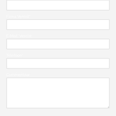
Firma Vereist*
E-Mail* Vereist
Telefoon*
Commentaar