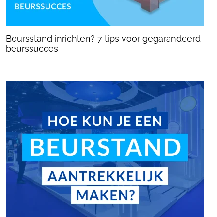
Beursstand inrichten? 7 tips voor gegarandeerd
beurssucces