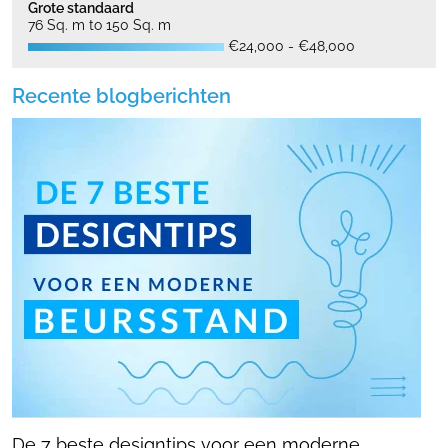
Grote standaard
76 Sq. m to 150 Sq. m
€24,000 - €48,000
Recente blogberichten
De 7 beste designtips voor een moderne