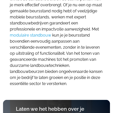
je merk effectief overbrengt. Of je nu een op maat
gemaakte beursstand nodig hebt of veelzijdige
mobiele beursstands, werken met expert
standbouwbedrijven garandeert een
professionele en impactvolle aanwezigheid.
Met
modulaire standbouw
kun je je beursstand
bovendien eenvoudig aanpassen aan
verschillende evenementen, zonder in te leveren
op uitstraling of functionaliteit.
Van het tonen van
geavanceerde machines tot het promoten van
duurzame landbouwtechnieken,
landbouwbeurzen bieden ongeëvenaarde kansen
om je bedrijf te laten groeien en je positie in deze
essentiële sector te versterken.
Laten we het hebben over je