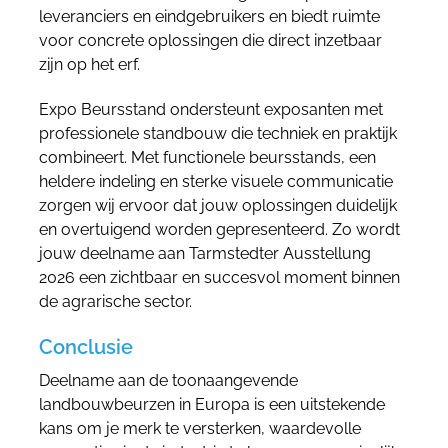
leveranciers en eindgebruikers en biedt ruimte
voor concrete oplossingen die direct inzetbaar
zijn op het erf.
Expo Beursstand ondersteunt exposanten met
professionele standbouw die techniek en praktijk
combineert. Met functionele beursstands, een
heldere indeling en sterke visuele communicatie
zorgen wij ervoor dat jouw oplossingen duidelijk
en overtuigend worden gepresenteerd. Zo wordt
jouw deelname aan Tarmstedter Ausstellung
2026 een zichtbaar en succesvol moment binnen
de agrarische sector.
Conclusie
Deelname aan de toonaangevende
landbouwbeurzen in Europa is een uitstekende
kans om je merk te versterken, waardevolle