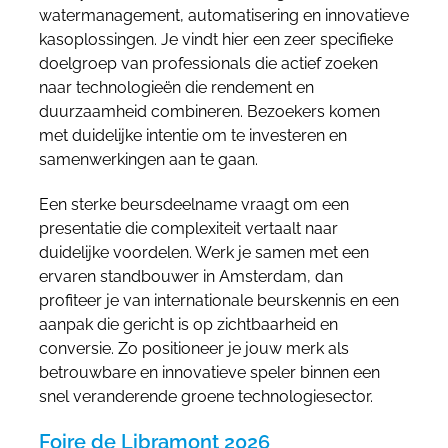
watermanagement, automatisering en innovatieve
kasoplossingen. Je vindt hier een zeer specifieke
doelgroep van professionals die actief zoeken
naar technologieën die rendement en
duurzaamheid combineren. Bezoekers komen
met duidelijke intentie om te investeren en
samenwerkingen aan te gaan.
Een sterke beursdeelname vraagt om een
presentatie die complexiteit vertaalt naar
duidelijke voordelen. Werk je samen met een
ervaren standbouwer in Amsterdam, dan
profiteer je van internationale beurskennis en een
aanpak die gericht is op zichtbaarheid en
conversie. Zo positioneer je jouw merk als
betrouwbare en innovatieve speler binnen een
snel veranderende groene technologiesector.
Foire de Libramont 2026