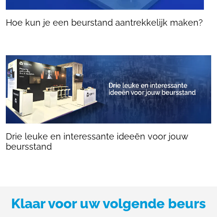
Hoe kun je een beurstand aantrekkelijk maken?
Drie leuke en interessante ideeën voor jouw
beursstand
Klaar voor uw volgende beurs