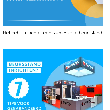
Het geheim achter een succesvolle beursstand