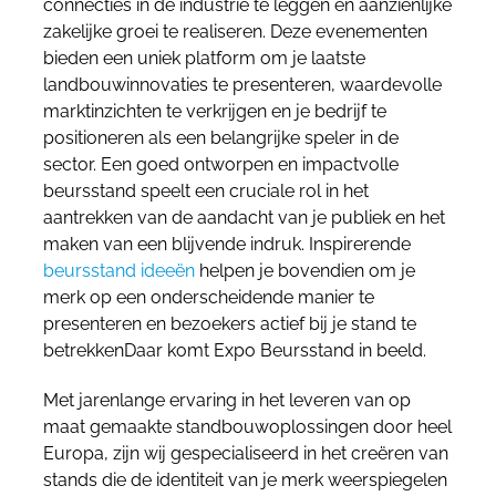
connecties in de industrie te leggen en aanzienlijke
zakelijke groei te realiseren. Deze evenementen
bieden een uniek platform om je laatste
landbouwinnovaties te presenteren, waardevolle
marktinzichten te verkrijgen en je bedrijf te
positioneren als een belangrijke speler in de
sector. Een goed ontworpen en impactvolle
beursstand speelt een cruciale rol in het
aantrekken van de aandacht van je publiek en het
maken van een blijvende indruk.
Inspirerende
beursstand ideeën
helpen je bovendien om je
merk op een onderscheidende manier te
presenteren en bezoekers actief bij je stand te
betrekken
Daar komt Expo Beursstand in beeld.
Met jarenlange ervaring in het leveren van op
maat gemaakte standbouwoplossingen door heel
Europa, zijn wij gespecialiseerd in het creëren van
stands die de identiteit van je merk weerspiegelen