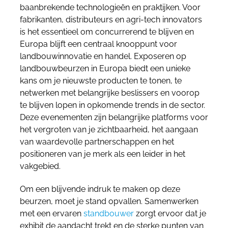
baanbrekende technologieën en praktijken. Voor
fabrikanten, distributeurs en agri-tech innovators
is het essentieel om concurrerend te blijven en
Europa blijft een centraal knooppunt voor
landbouwinnovatie en handel. Exposeren op
landbouwbeurzen in Europa biedt een unieke
kans om je nieuwste producten te tonen, te
netwerken met belangrijke beslissers en voorop
te blijven lopen in opkomende trends in de sector.
Deze evenementen zijn belangrijke platforms voor
het vergroten van je zichtbaarheid, het aangaan
van waardevolle partnerschappen en het
positioneren van je merk als een leider in het
vakgebied.
Om een blijvende indruk te maken op deze
beurzen, moet je stand opvallen. Samenwerken
met een ervaren
standbouwer
zorgt ervoor dat je
exhibit de aandacht trekt en de sterke punten van