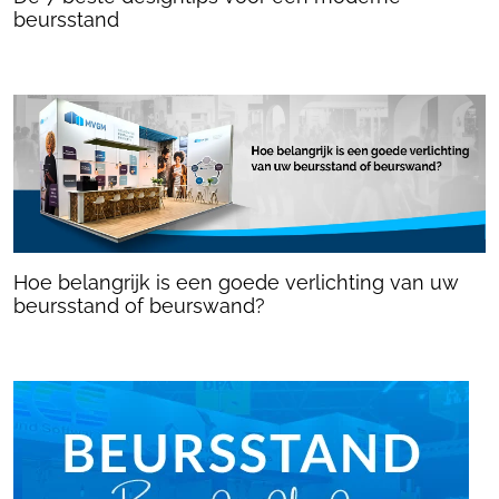
beursstand
Hoe belangrijk is een goede verlichting van uw
beursstand of beurswand?