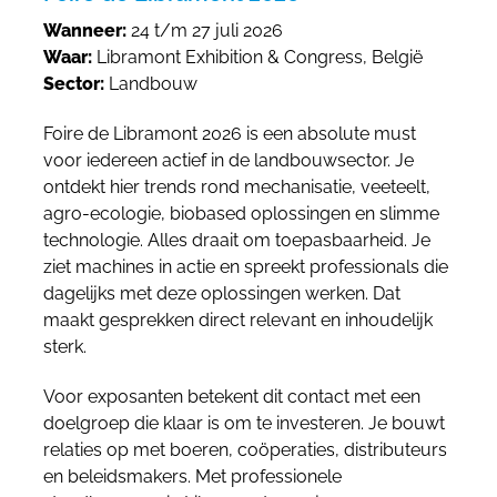
Wanneer:
24 t/m 27 juli 2026
Waar:
Libramont Exhibition & Congress, België
Sector:
Landbouw
Foire de Libramont 2026 is een absolute must
voor iedereen actief in de landbouwsector. Je
ontdekt hier trends rond mechanisatie, veeteelt,
agro-ecologie, biobased oplossingen en slimme
technologie. Alles draait om toepasbaarheid. Je
ziet machines in actie en spreekt professionals die
dagelijks met deze oplossingen werken. Dat
maakt gesprekken direct relevant en inhoudelijk
sterk.
Voor exposanten betekent dit contact met een
doelgroep die klaar is om te investeren. Je bouwt
relaties op met boeren, coöperaties, distributeurs
en beleidsmakers. Met professionele