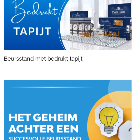
Beursstand met bedrukt tapijt