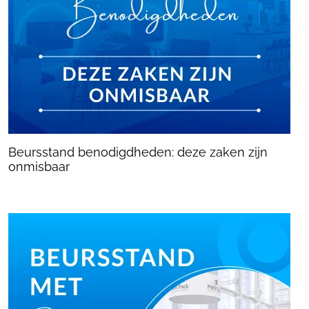
Beursstand benodigdheden: deze zaken zijn
onmisbaar