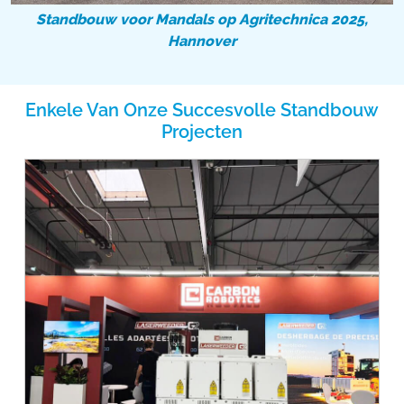
Standbouw voor Mandals op Agritechnica 2025,
Hannover
Enkele Van Onze Succesvolle Standbouw
Projecten