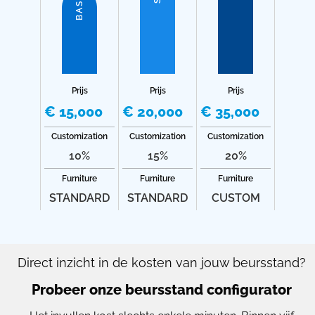
BASIC
Prijs
Prijs
Prijs
€ 15,000
€ 20,000
€ 35,000
Customization
Customization
Customization
10%
15%
20%
Furniture
Furniture
Furniture
STANDARD
STANDARD
CUSTOM
Direct inzicht in de kosten van jouw beursstand?
Probeer onze beursstand configurator