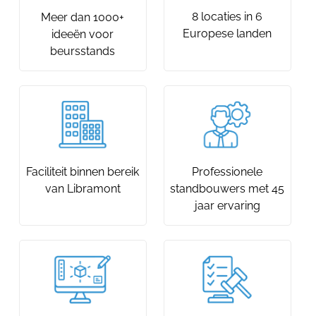
8 locaties in 6
Meer dan 1000+
Europese landen
ideeën voor
beursstands
Faciliteit binnen bereik
Professionele
van Libramont
standbouwers met 45
jaar ervaring