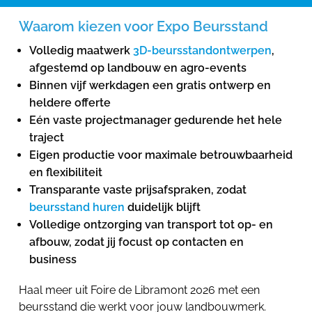
Waarom kiezen voor Expo Beursstand
Volledig maatwerk
3D-beursstandontwerpen
,
afgestemd op landbouw en agro-events
Binnen vijf werkdagen een gratis ontwerp en
heldere offerte
Eén vaste projectmanager gedurende het hele
traject
Eigen productie voor maximale betrouwbaarheid
en flexibiliteit
Transparante vaste prijsafspraken, zodat
beursstand huren
duidelijk blijft
Volledige ontzorging van transport tot op- en
afbouw, zodat jij focust op contacten en
business
Haal meer uit Foire de Libramont 2026 met een
beursstand die werkt voor jouw landbouwmerk.