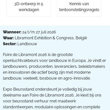
3D-ontwerp in 5
Kennis van
werkdagen
tentoonstellingsregels
Wanneer:
24 t/m 27 juli 2026
Waar:
Libramont Exhibition & Congress, België
Sector:
Landbouw
Foire de Libramont 2026 is de grootste
openluchtvakbeurs voor landbouw in Europa. Je vindt er
landbouwers, producenten, leveranciers, beleidsmakers
en innovatoren die actief bezig zijn met moderne
landbouw, veeteelt, bosbouw en agro-innovatie.
Expo Beursstand ondersteunt je volledig bij jouw
deelname aan Foire de Libramont 2026. Je kiest bij ons
voor beursstand verhuur met maatwerk
standontwerpen, modulaire oplossingen en complete