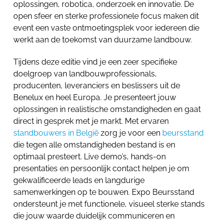
oplossingen, robotica, onderzoek en innovatie. De
open sfeer en sterke professionele focus maken dit
event een vaste ontmoetingsplek voor iedereen die
werkt aan de toekomst van duurzame landbouw.
Tijdens deze editie vind je een zeer specifieke
doelgroep van landbouwprofessionals,
producenten, leveranciers en beslissers uit de
Benelux en heel Europa. Je presenteert jouw
oplossingen in realistische omstandigheden en gaat
direct in gesprek met je markt. Met ervaren
standbouwers in België
zorg je voor een
beursstand
die tegen alle omstandigheden bestand is en
optimaal presteert. Live demo’s, hands-on
presentaties en persoonlijk contact helpen je om
gekwalificeerde leads en langdurige
samenwerkingen op te bouwen. Expo Beursstand
ondersteunt je met functionele, visueel sterke stands
die jouw waarde duidelijk communiceren en