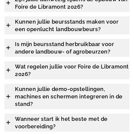
Foire de Libramont 2026?
Kunnen jullie beursstands maken voor
een openlucht landbouwbeurs?
Is mijn beursstand herbruikbaar voor
andere landbouw- of agrobeurzen?
Wat regelen jullie voor Foire de Libramont
2026?
Kunnen jullie demo-opstellingen,
machines en schermen integreren in de
stand?
Wanneer start ik het beste met de
voorbereiding?