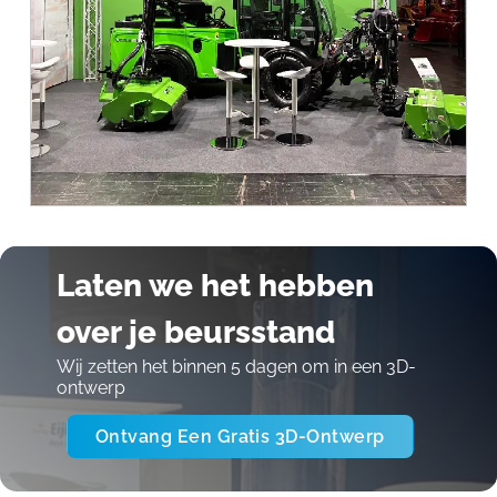
Laten we het hebben
over je beursstand
Wij zetten het binnen 5 dagen om in een 3D-
ontwerp
Ontvang Een Gratis 3D-Ontwerp