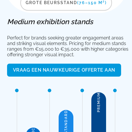
GROTE BEURSSTAND
(76–150 M²)
Medium exhibition stands
Perfect for brands seeking greater engagement areas
and striking visual elements. Pricing for medium stands
ranges from €15,000 to €35,000 with higher categories
offering stronger visual impact.
VRAAG EEN NAUWKEURIGE OFFERTE AAN
PREMIUM
STANDARD