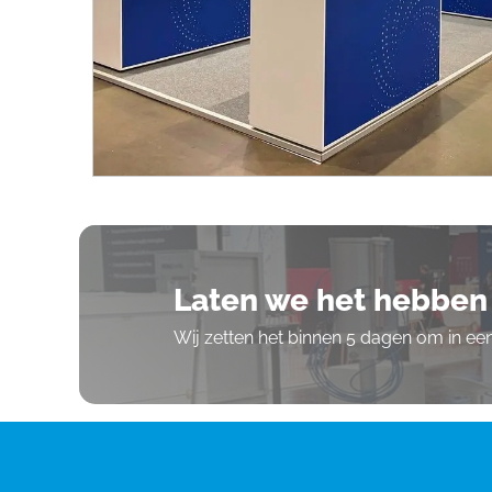
Laten we het hebben 
Wij zetten het binnen 5 dagen om in e