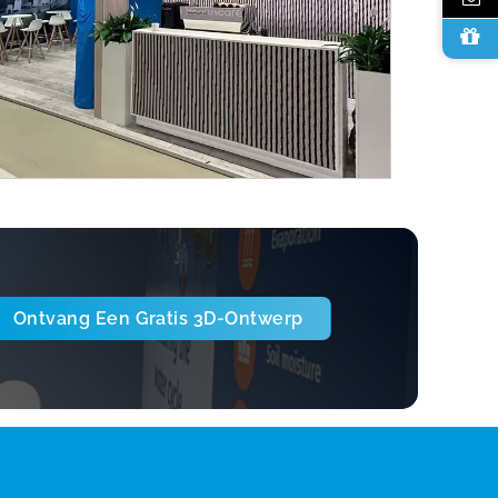
Ontvang Een Gratis 3D-Ontwerp