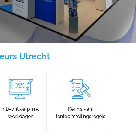
eurs Utrecht
3D-ontwerp in 5
Kennis van
werkdagen
tentoonstellingsregels