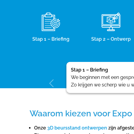
Stap 1 – Briefing
Stap 2 – Ontwerp
Stap 1 – Briefing
We beginnen met een gesprek
Zo krijgen we scherp wie u w
Waarom kiezen voor Expo 
Onze
3D beursstand ontwerpen
zijn afgest