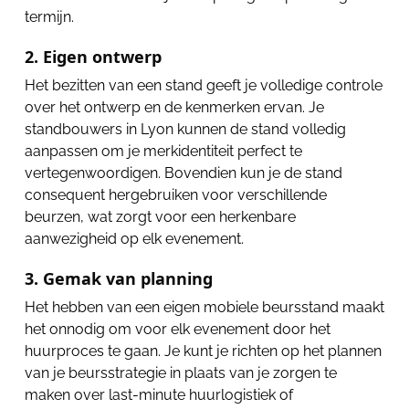
termijn.
2. Eigen ontwerp
Het bezitten van een stand geeft je volledige controle
over het ontwerp en de kenmerken ervan. Je
standbouwers in Lyon kunnen de stand volledig
aanpassen om je merkidentiteit perfect te
vertegenwoordigen. Bovendien kun je de stand
consequent hergebruiken voor verschillende
beurzen, wat zorgt voor een herkenbare
aanwezigheid op elk evenement.
3. Gemak van planning
Het hebben van een eigen mobiele beursstand maakt
het onnodig om voor elk evenement door het
huurproces te gaan. Je kunt je richten op het plannen
van je beursstrategie in plaats van je zorgen te
maken over last-minute huurlogistiek of