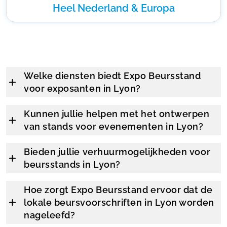
Heel Nederland & Europa
Welke diensten biedt Expo Beursstand
voor exposanten in Lyon?
Kunnen jullie helpen met het ontwerpen
van stands voor evenementen in Lyon?
Bieden jullie verhuurmogelijkheden voor
beursstands in Lyon?
Hoe zorgt Expo Beursstand ervoor dat de
lokale beursvoorschriften in Lyon worden
nageleefd?