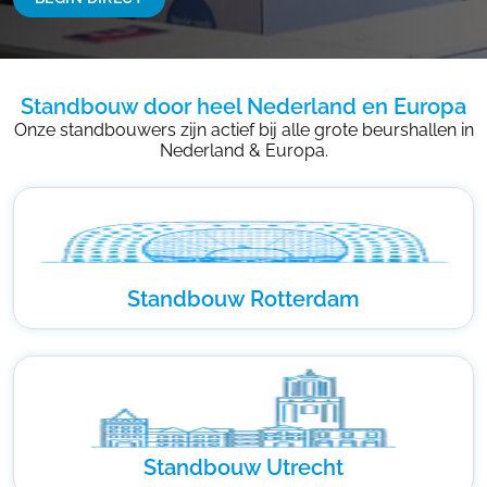
Standbouw door heel Nederland en Europa
Onze standbouwers zijn actief bij alle grote beurshallen in
Nederland & Europa.
Standbouw Rotterdam
Standbouw Utrecht