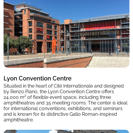
Lyon Convention Centre
Situated in the heart of Cité Internationale and designed
by Renzo Piano, the Lyon Convention Centre offers
24,000 m² of flexible event space, including three
amphitheatres and 35 meeting rooms. The center is ideal
for international conventions, exhibitions, and seminars
and is known for its distinctive Gallo Roman-inspired
amphitheatre.