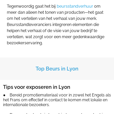
Tegenwoordig gaat het bij
beursstandverhuur
om
meer dan alleen het tonen van producten—het gaat
om het vertellen van het verhaal van jouw merk.
Beursstandleveranciers integreren elementen die
helpen het verhaal of de visie van jouw bedrijf te
vertellen, wat zorgt voor een meer gedenkwaardige
bezoekerservaring.
Top Beurs in Lyon
Tips voor exposeren in Lyon
● Bereid promotiemateriaal voor in zowel het Engels als
het Frans om effectief in contact te komen met lokale en
internationale bezoekers.