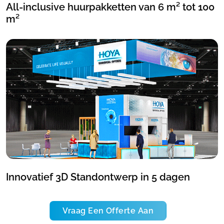
All-inclusive huurpakketten van 6 m² tot 100
m²
Innovatief 3D Standontwerp in 5 dagen
Vraag Een Offerte Aan