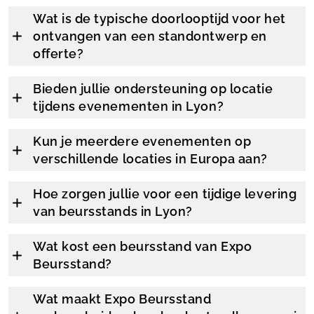
Wat is de typische doorlooptijd voor het
ontvangen van een standontwerp en
offerte?
Bieden jullie ondersteuning op locatie
tijdens evenementen in Lyon?
Kun je meerdere evenementen op
verschillende locaties in Europa aan?
Hoe zorgen jullie voor een tijdige levering
van beursstands in Lyon?
Wat kost een beursstand van Expo
Beursstand?
Wat maakt Expo Beursstand