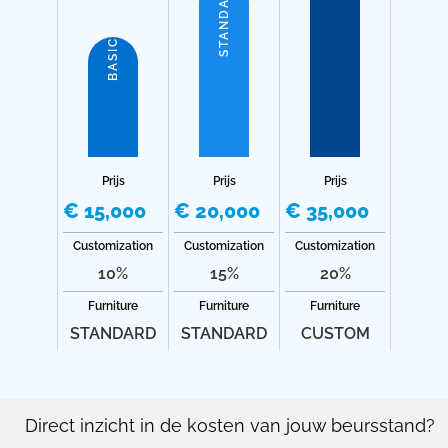
STANDARD
BASIC
Prijs
Prijs
Prijs
€ 15,000
€ 20,000
€ 35,000
Customization
Customization
Customization
10%
15%
20%
Furniture
Furniture
Furniture
STANDARD
STANDARD
CUSTOM
Direct inzicht in de kosten van jouw beursstand?