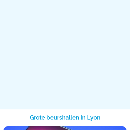
Grote beurshallen in Lyon