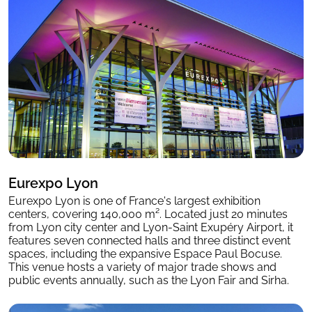
Eurexpo Lyon
Eurexpo Lyon is one of France's largest exhibition
centers, covering 140,000 m². Located just 20 minutes
from Lyon city center and Lyon-Saint Exupéry Airport, it
features seven connected halls and three distinct event
spaces, including the expansive Espace Paul Bocuse.
This venue hosts a variety of major trade shows and
public events annually, such as the Lyon Fair and Sirha.