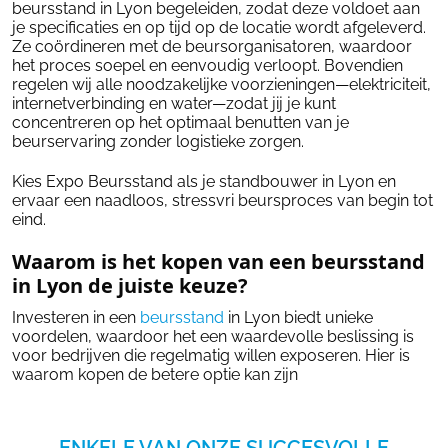
beursstand in Lyon begeleiden, zodat deze voldoet aan
je specificaties en op tijd op de locatie wordt afgeleverd.
Ze coördineren met de beursorganisatoren, waardoor
het proces soepel en eenvoudig verloopt. Bovendien
regelen wij alle noodzakelijke voorzieningen—elektriciteit,
internetverbinding en water—zodat jij je kunt
concentreren op het optimaal benutten van je
beurservaring zonder logistieke zorgen.
Kies Expo Beursstand als je standbouwer in Lyon en
ervaar een naadloos, stressvri beursproces van begin tot
eind.
Waarom is het kopen van een beursstand
in Lyon de juiste keuze?
Investeren in een
beursstand
in Lyon biedt unieke
voordelen, waardoor het een waardevolle beslissing is
voor bedrijven die regelmatig willen exposeren. Hier is
waarom kopen de betere optie kan zijn