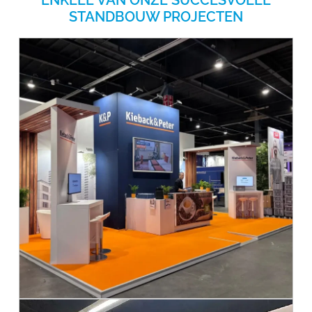
ENKELE VAN ONZE SUCCESVOLLE
STANDBOUW PROJECTEN