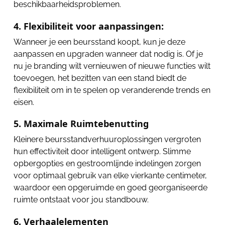
beschikbaarheidsproblemen.
4. Flexibiliteit voor aanpassingen:
Wanneer je een beursstand koopt, kun je deze
aanpassen en upgraden wanneer dat nodig is. Of je
nu je branding wilt vernieuwen of nieuwe functies wilt
toevoegen, het bezitten van een stand biedt de
flexibiliteit om in te spelen op veranderende trends en
eisen.
5. Maximale Ruimtebenutting
Kleinere beursstandverhuuroplossingen vergroten
hun effectiviteit door intelligent ontwerp. Slimme
opbergopties en gestroomlijnde indelingen zorgen
voor optimaal gebruik van elke vierkante centimeter,
waardoor een opgeruimde en goed georganiseerde
ruimte ontstaat voor jou standbouw.
6. Verhaalelementen