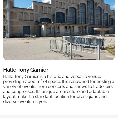
Halle Tony Garnier
Halle Tony Garnier is a historic and versatile venue,
providing 17,000 m² of space. It is renowned for hosting a
variety of events, from concerts and shows to trade fairs
and congresses. Its unique architecture and adaptable
layout make it a standout location for prestigious and
diverse events in Lyon.