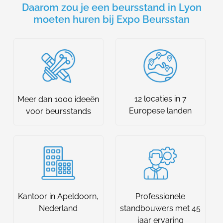
Daarom zou je een beursstand in Lyon
moeten huren bij Expo Beursstan
12 locaties in 7
Meer dan 1000 ideeën
Europese landen
voor beursstands
Kantoor in Apeldoorn,
Professionele
Nederland
standbouwers met 45
jaar ervaring