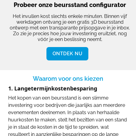
Probeer onze beursstand configurator
Het invullen kost slechts enkele minuten. Binnen vijf
werkdagen ontvang je een gratis 3D beursstand
ontwerp met een transparante prijsopgave in je inbox.
Zo zie je precies hoe jouw investering eruitziet, nog
vóór je een beslissing neemt.
ONTDEK NU
Waarom voor ons kiezen
1. Langetermijnkostenbesparing
Het kopen van een beursstand is een slimme
investering voor bedrijven die jaarlijks aan meerdere
evenementen deelnemen. In plaats van herhaalde
huurkosten te maken, stelt het bezitten van een stand
je in staat de kosten in de tijd te spreiden, wat
resulteert in aanzienlijke besparingen op de lange