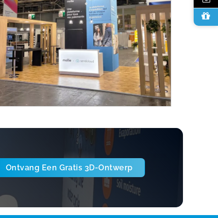
Ontvang Een Gratis 3D-Ontwerp