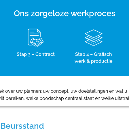
Ons zorgeloze werkproces
Stap 3 – Contract
Stap 4 – Grafisch
werk & productie
 over uw plannen: uw concept, uw doelstellingen en wat u m
ilt bereiken, welke boodschap centraal staat en welke uitstra
 Beursstand