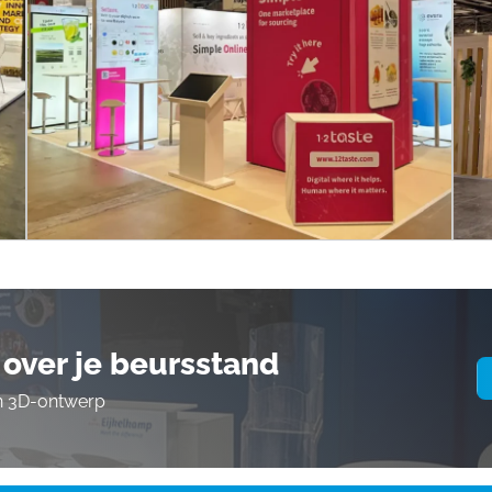
over je beursstand
en 3D-ontwerp