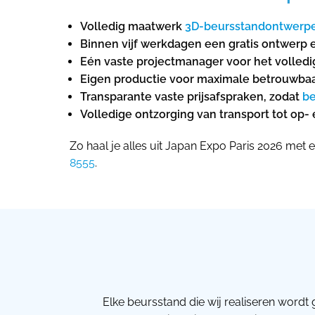
Volledig maatwerk
3D-beursstandontwerp
Binnen vijf werkdagen een gratis ontwerp e
Eén vaste projectmanager voor het volledig
Eigen productie voor maximale betrouwbaarh
Transparante vaste prijsafspraken, zodat
be
Volledige ontzorging van transport tot op- 
Zo haal je alles uit Japan Expo Paris 2026 met
8555
.
Elke beursstand die wij realiseren wordt 