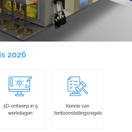
is 2026
3D-ontwerp in 5
Kennis van
werkdagen
tentoonstellingsregels