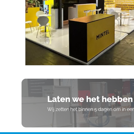
Laten we het hebben 
Wij zetten het binnen 5 dagen om in e