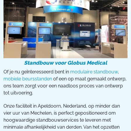
Standbouw voor Globus Medical
Of je nu geïnteresseerd bent in
modulaire standbouw
,
mobiele beursstanden
of een op maat gemaakt ontwerp,
ons team zorgt voor een naadloos proces van ontwerp
tot uitvoering.
Onze faciliteit in Apeldoorn, Nederland, op minder dan
vier uur van Mechelen, is perfect gepositioneerd om
hoogwaardige standbouwservices te leveren met
minimale afhankelijkheid van derden. Van het opzetten