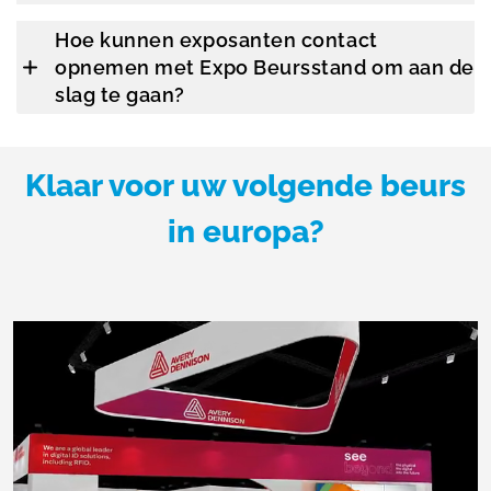
Hoe kunnen exposanten contact
opnemen met Expo Beursstand om aan de
slag te gaan?
Klaar voor uw volgende beurs
in europa?