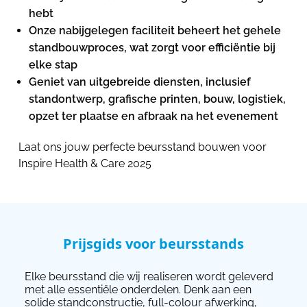
hebt
Onze nabijgelegen faciliteit beheert het gehele
standbouwproces, wat zorgt voor efficiëntie bij
elke stap
Geniet van uitgebreide diensten, inclusief
standontwerp, grafische printen, bouw, logistiek,
opzet ter plaatse en afbraak na het evenement
Laat ons jouw perfecte beursstand bouwen voor
Inspire Health & Care 2025
Prijsgids voor beursstands
Elke beursstand die wij realiseren wordt geleverd
met alle essentiële onderdelen. Denk aan een
solide standconstructie, full-colour afwerking,