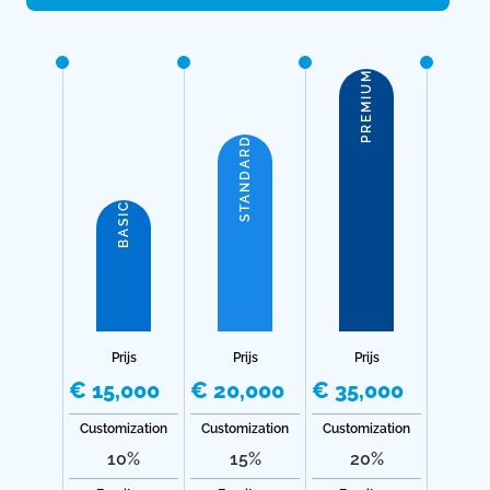
PREMIUM
STANDARD
BASIC
Prijs
Prijs
Prijs
€ 15,000
€ 20,000
€ 35,000
Customization
Customization
Customization
10%
15%
20%