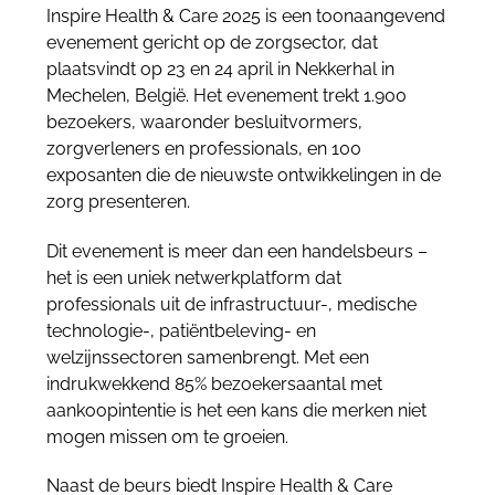
Inspire Health & Care 2025 is een toonaangevend
evenement gericht op de zorgsector, dat
plaatsvindt op 23 en 24 april in Nekkerhal in
Mechelen, België. Het evenement trekt 1.900
bezoekers, waaronder besluitvormers,
zorgverleners en professionals, en 100
exposanten die de nieuwste ontwikkelingen in de
zorg presenteren.
Dit evenement is meer dan een handelsbeurs –
het is een uniek netwerkplatform dat
professionals uit de infrastructuur-, medische
technologie-, patiëntbeleving- en
welzijnssectoren samenbrengt. Met een
indrukwekkend 85% bezoekersaantal met
aankoopintentie is het een kans die merken niet
mogen missen om te groeien.
Naast de beurs biedt Inspire Health & Care