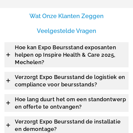
Wat Onze Klanten Zeggen
Veelgestelde Vragen
Hoe kan Expo Beursstand exposanten
helpen op Inspire Health & Care 2025,
Mechelen?
Verzorgt Expo Beursstand de logistiek en
compliance voor beursstands?
Hoe lang duurt het om een standontwerp
en offerte te ontvangen?
Verzorgt Expo Beursstand de installatie
en demontage?