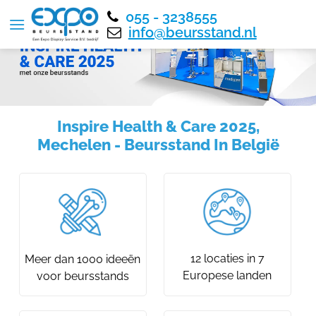
055 - 3238555
info@beursstand.nl
Inspire Health & Care 2025,
Mechelen - Beursstand In België
12 locaties in 7
Meer dan 1000 ideeën
Europese landen
voor beursstands