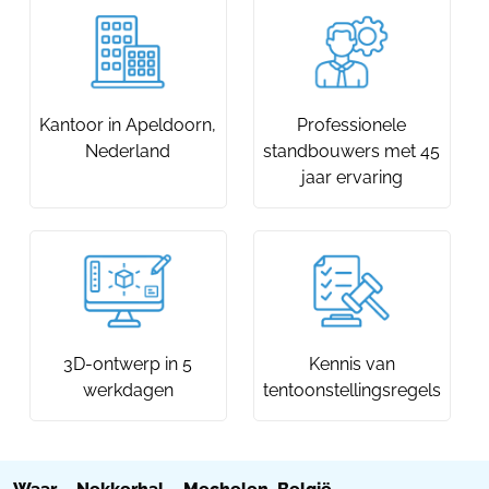
Kantoor in Apeldoorn,
Professionele
Nederland
standbouwers met 45
jaar ervaring
3D-ontwerp in 5
Kennis van
werkdagen
tentoonstellingsregels