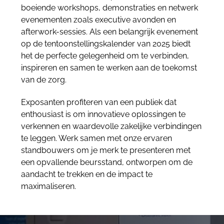
boeiende workshops, demonstraties en netwerk
evenementen zoals executive avonden en
afterwork-sessies. Als een belangrijk evenement
op de tentoonstellingskalender van 2025 biedt
het de perfecte gelegenheid om te verbinden,
inspireren en samen te werken aan de toekomst
van de zorg.
Exposanten profiteren van een publiek dat
enthousiast is om innovatieve oplossingen te
verkennen en waardevolle zakelijke verbindingen
te leggen. Werk samen met onze ervaren
standbouwers om je merk te presenteren met
een opvallende beursstand, ontworpen om de
aandacht te trekken en de impact te
maximaliseren.