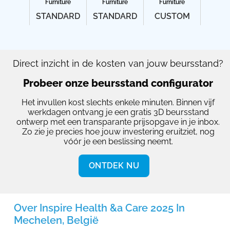
Furniture
Furniture
Furniture
STANDARD
STANDARD
CUSTOM
Direct inzicht in de kosten van jouw beursstand?
Probeer onze beursstand configurator
Het invullen kost slechts enkele minuten. Binnen vijf
werkdagen ontvang je een gratis 3D beursstand
ontwerp met een transparante prijsopgave in je inbox.
Zo zie je precies hoe jouw investering eruitziet, nog
vóór je een beslissing neemt.
ONTDEK NU
Over Inspire Health &a Care 2025 In
Mechelen, België