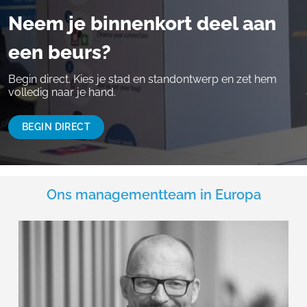
Neem je binnenkort deel aan
een beurs?
Begin direct. Kies je stad en standontwerp en zet hem
volledig naar je hand.
BEGIN DIRECT
Ons managementteam in Europa