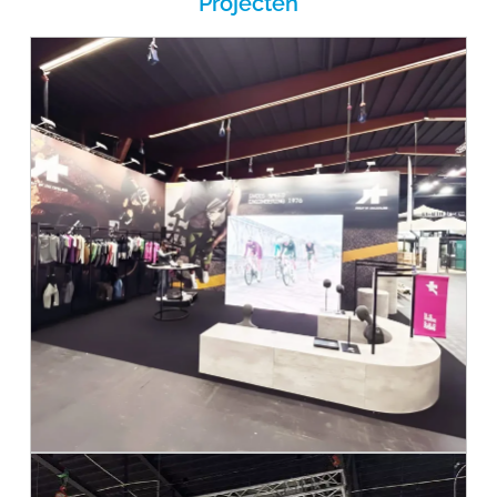
Projecten