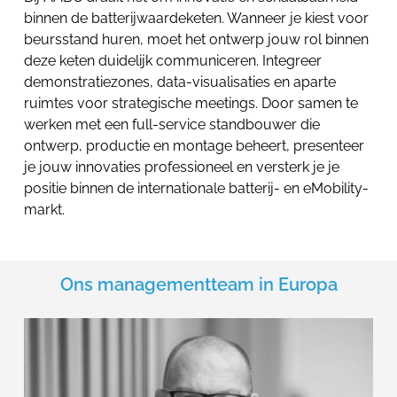
binnen de batterijwaardeketen. Wanneer je kiest voor
beursstand huren, moet het ontwerp jouw rol binnen
deze keten duidelijk communiceren. Integreer
demonstratiezones, data-visualisaties en aparte
ruimtes voor strategische meetings. Door samen te
werken met een full-service standbouwer die
ontwerp, productie en montage beheert, presenteer
je jouw innovaties professioneel en versterk je je
positie binnen de internationale batterij- en eMobility-
markt.
Ons managementteam in Europa