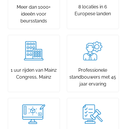
8 locaties in 6
Meer dan 1000+
Europese landen
ideeën voor
beursstands
1 uur rijden van Mainz
Professionele
Congress, Mainz
standbouwers met 45
jaar ervaring