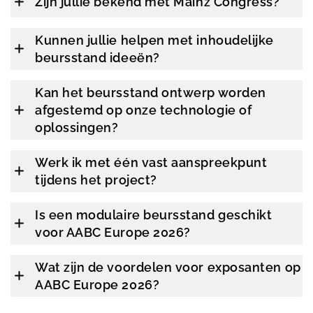
Zijn jullie bekend met Mainz Congress?
Kunnen jullie helpen met inhoudelijke
beursstand ideeën?
Kan het beursstand ontwerp worden
afgestemd op onze technologie of
oplossingen?
Werk ik met één vast aanspreekpunt
tijdens het project?
Is een modulaire beursstand geschikt
voor AABC Europe 2026?
Wat zijn de voordelen voor exposanten op
AABC Europe 2026?