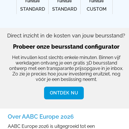
Furniture
Furniture
Furniture
STANDARD
STANDARD
CUSTOM
Direct inzicht in de kosten van jouw beursstand?
Probeer onze beursstand configurator
Het invullen kost slechts enkele minuten. Binnen vijf
werkdagen ontvang je een gratis 3D beursstand
ontwerp met een transparante prijsopgave in je inbox.
Zo zie je precies hoe jouw investering eruitziet, nog
vóór je een beslissing neemt.
ONTDEK NU
Over AABC Europe 2026
AABC Europe 2026 is uitgegroeid tot een