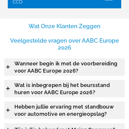
CCO
Wat Onze Klanten Zeggen
Veelgestelde vragen over AABC Europe
2026
Wanneer begin ik met de voorbereiding
voor AABC Europe 2026?
Wat is inbegrepen bij het beursstand
huren voor AABC Europe 2026?
Hebben jullie ervaring met standbouw
voor automotive en energieopslag?