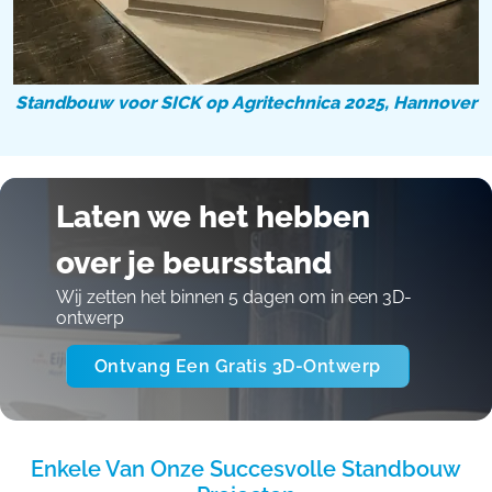
Standbouw voor SICK op Agritechnica 2025, Hannover
Laten we het hebben
over je beursstand
Wij zetten het binnen 5 dagen om in een 3D-
ontwerp
Ontvang Een Gratis 3D-Ontwerp
Enkele Van Onze Succesvolle Standbouw