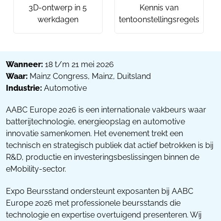
3D-ontwerp in 5
Kennis van
werkdagen
tentoonstellingsregels
Wanneer:
18 t/m 21 mei 2026
Waar:
Mainz Congress, Mainz, Duitsland
Industrie:
Automotive
AABC Europe 2026 is een internationale vakbeurs waar
batterijtechnologie, energieopslag en automotive
innovatie samenkomen. Het evenement trekt een
technisch en strategisch publiek dat actief betrokken is bij
R&D, productie en investeringsbeslissingen binnen de
eMobility-sector.
Expo Beursstand ondersteunt exposanten bij AABC
Europe 2026 met professionele beursstands die
technologie en expertise overtuigend presenteren. Wij