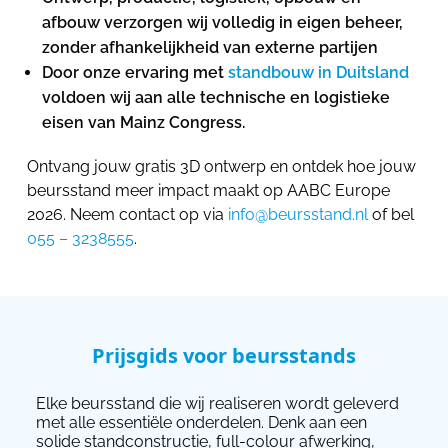
afbouw verzorgen wij volledig in eigen beheer,
zonder afhankelijkheid van externe partijen
Door onze ervaring met
standbouw in Duitsland
voldoen wij aan alle technische en logistieke
eisen van Mainz Congress.
Ontvang jouw gratis 3D ontwerp en ontdek hoe jouw
beursstand meer impact maakt op AABC Europe
2026. Neem contact op via
info@beursstand.nl
of bel
055 – 3238555
.
Prijsgids voor beursstands
Elke beursstand die wij realiseren wordt geleverd
met alle essentiële onderdelen. Denk aan een
solide standconstructie, full-colour afwerking,