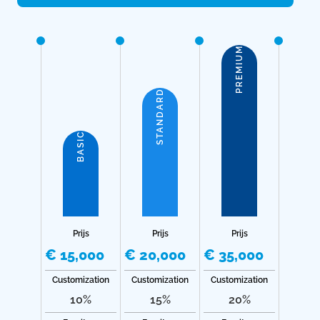
PREMIUM
STANDARD
BASIC
Prijs
Prijs
Prijs
€ 15,000
€ 20,000
€ 35,000
Customization
Customization
Customization
10%
15%
20%