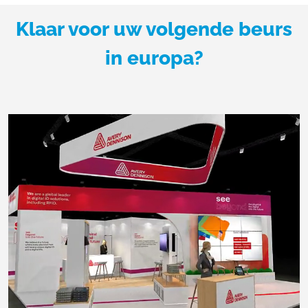
Klaar voor uw volgende beurs
in europa?