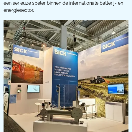
een serieuze speler binnen de internationale batterij- en
energiesector.