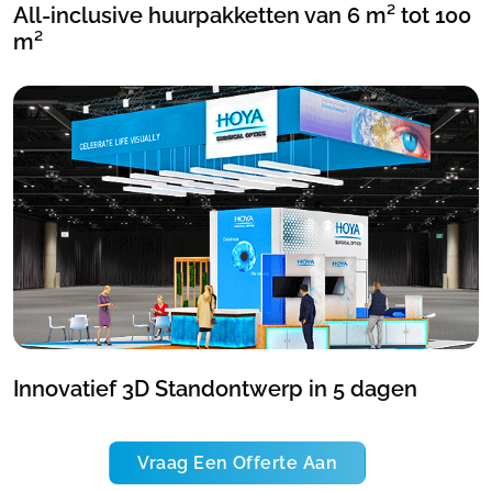
All-inclusive huurpakketten van 6 m² tot 100
m²
Innovatief 3D Standontwerp in 5 dagen
Vraag Een Offerte Aan