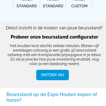
STANDARD
STANDARD
CUSTOM
Direct inzicht in de kosten van jouw beursstand?
Probeer onze beursstand configurator
Het invullen kost slechts enkele minuten. Binnen vijf
werkdagen ontvang je een gratis 3D beursstand
ontwerp met een transparante prijsopgave in je inbox.
Zo zie je precies hoe jouw investering eruitziet, nog
vóór je een beslissing neemt.
ONTDEK NU
Beursstand op de Expo Houten kopen of
huren?