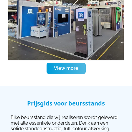
View more
Prijsgids voor beursstands
Elke beursstand die wij realiseren wordt geleverd
met alle essentiële onderdelen. Denk aan een
solide standconstructie, full-colour afwerking,