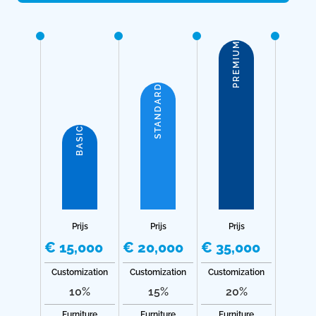
PREMIUM
STANDARD
BASIC
Prijs
Prijs
Prijs
€ 15,000
€ 20,000
€ 35,000
Customization
Customization
Customization
10%
15%
20%
Furniture
Furniture
Furniture