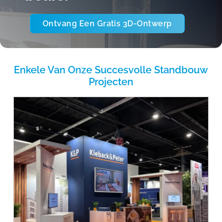
Ontvang Een Gratis 3D-Ontwerp
Enkele Van Onze Succesvolle Standbouw
Projecten