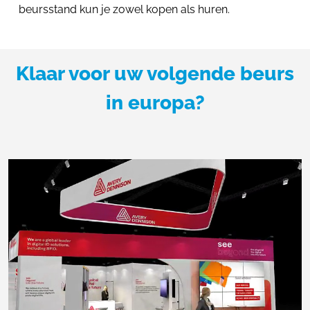
beursstand kun je zowel kopen als huren.
Klaar voor uw volgende beurs
in europa?