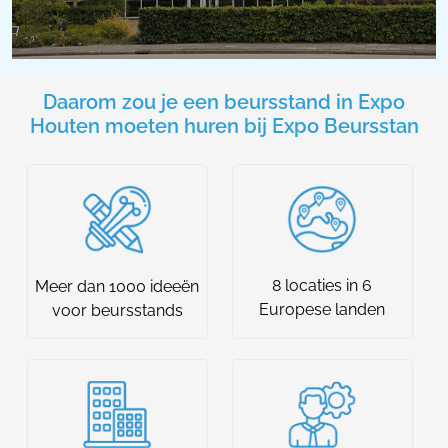
Daarom zou je een beursstand in Expo
Houten moeten huren bij Expo Beursstan
8 locaties in 6
Meer dan 1000 ideeën
Europese landen
voor beursstands