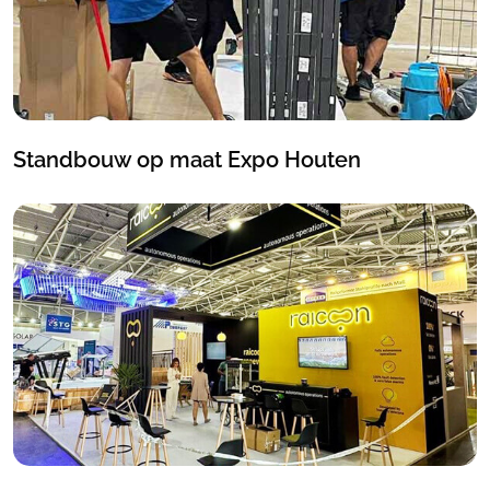
Standbouw op maat Expo Houten