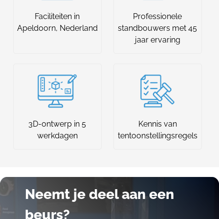
Faciliteiten in
Professionele
Apeldoorn, Nederland
standbouwers met 45
jaar ervaring
3D-ontwerp in 5
Kennis van
werkdagen
tentoonstellingsregels
Neemt je deel aan een
beurs?