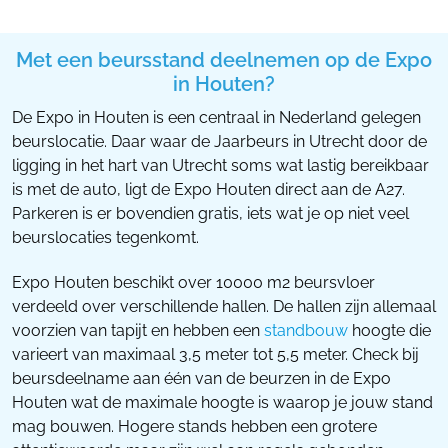
Met een beursstand deelnemen op de Expo
in Houten?
De Expo in Houten is een centraal in Nederland gelegen
beurslocatie. Daar waar de Jaarbeurs in Utrecht door de
ligging in het hart van Utrecht soms wat lastig bereikbaar
is met de auto, ligt de Expo Houten direct aan de A27.
Parkeren is er bovendien gratis, iets wat je op niet veel
beurslocaties tegenkomt.
Expo Houten beschikt over 10000 m2 beursvloer
verdeeld over verschillende hallen. De hallen zijn allemaal
voorzien van tapijt en hebben een
standbouw
hoogte die
varieert van maximaal 3,5 meter tot 5,5 meter. Check bij
beursdeelname aan één van de beurzen in de Expo
Houten wat de maximale hoogte is waarop je jouw stand
mag bouwen. Hogere stands hebben een grotere