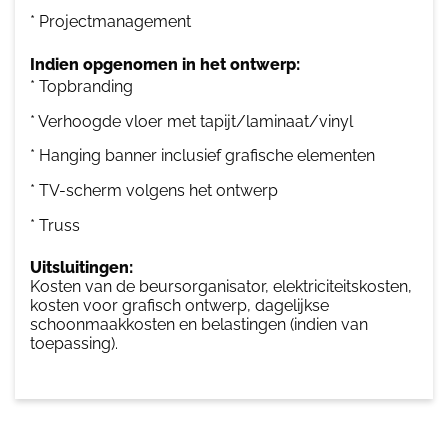
* Projectmanagement
Indien opgenomen in het ontwerp:
* Topbranding
* Verhoogde vloer met tapijt/laminaat/vinyl
* Hanging banner inclusief grafische elementen
* TV-scherm volgens het ontwerp
* Truss
Uitsluitingen:
Kosten van de beursorganisator, elektriciteitskosten,
kosten voor grafisch ontwerp, dagelijkse
schoonmaakkosten en belastingen (indien van
toepassing).