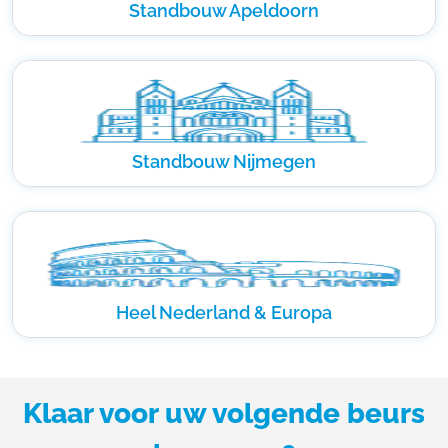
Standbouw Apeldoorn
Standbouw Nijmegen
Heel Nederland & Europa
Klaar voor uw volgende beurs