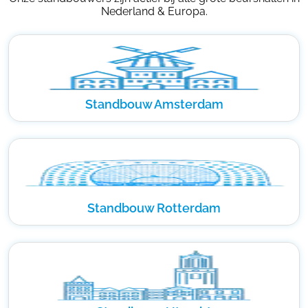
Nederland & Europa.
Standbouw Amsterdam
Standbouw Rotterdam