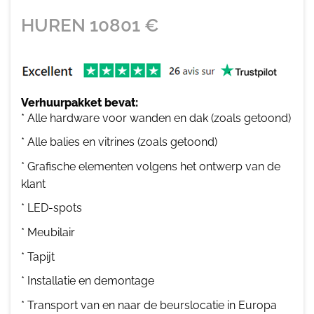
HUREN
10801
€
Verhuurpakket bevat:
* Alle hardware voor wanden en dak (zoals getoond)
* Alle balies en vitrines (zoals getoond)
* Grafische elementen volgens het ontwerp van de
klant
* LED-spots
* Meubilair
* Tapijt
* Installatie en demontage
* Transport van en naar de beurslocatie in Europa