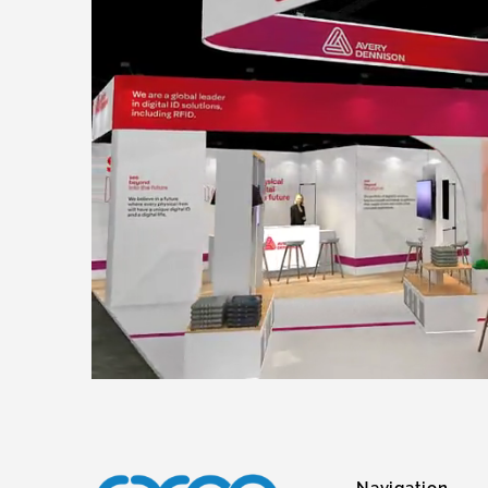
Navigation