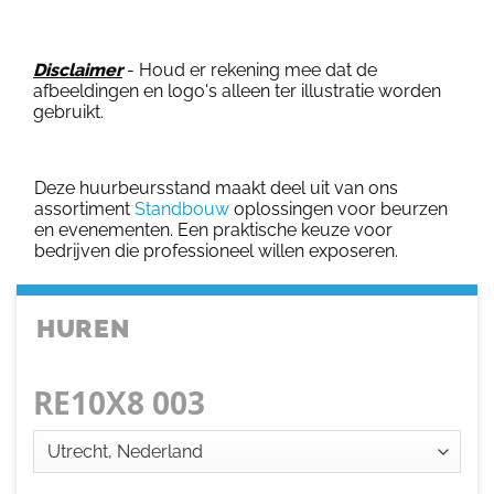
Disclaimer
- Houd er rekening mee dat de
afbeeldingen en logo's alleen ter illustratie worden
gebruikt.
Deze huurbeursstand maakt deel uit van ons
assortiment
Standbouw
oplossingen voor beurzen
en evenementen. Een praktische keuze voor
bedrijven die professioneel willen exposeren.
HUREN
RE10X8 003