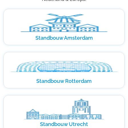
Standbouw Amsterdam
Standbouw Rotterdam
Standbouw Utrecht