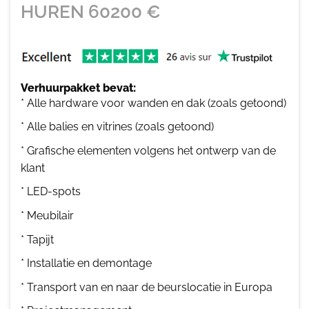
HUREN
60200
€
Verhuurpakket bevat:
* Alle hardware voor wanden en dak (zoals getoond)
* Alle balies en vitrines (zoals getoond)
* Grafische elementen volgens het ontwerp van de
klant
* LED-spots
* Meubilair
* Tapijt
* Installatie en demontage
* Transport van en naar de beurslocatie in Europa