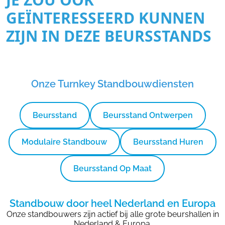
GEÏNTERESSEERD KUNNEN
ZIJN IN DEZE BEURSSTANDS
Onze Turnkey Standbouwdiensten
Beursstand
Beursstand Ontwerpen
Modulaire Standbouw
Beursstand Huren
Beursstand Op Maat
Standbouw door heel Nederland en Europa
Onze standbouwers zijn actief bij alle grote beurshallen in
Nederland & Europa.