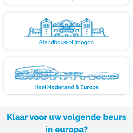
Standbouw Nijmegen
Heel Nederland & Europa
Klaar voor uw volgende beurs
in europa?