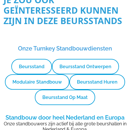
GEÏNTERESSEERD KUNNEN
ZIJN IN DEZE BEURSSTANDS
Onze Turnkey Standbouwdiensten
Beursstand
Beursstand Ontwerpen
Modulaire Standbouw
Beursstand Huren
Beursstand Op Maat
Standbouw door heel Nederland en Europa
Onze standbouwers zijn actief bij alle grote beurshallen in
Nederland & Europa.