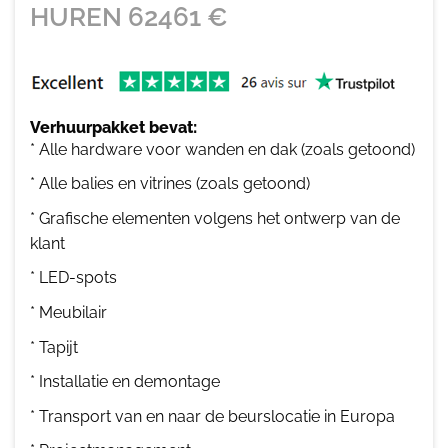
HUREN
62461
€
Verhuurpakket bevat:
* Alle hardware voor wanden en dak (zoals getoond)
* Alle balies en vitrines (zoals getoond)
* Grafische elementen volgens het ontwerp van de
klant
* LED-spots
* Meubilair
* Tapijt
* Installatie en demontage
* Transport van en naar de beurslocatie in Europa