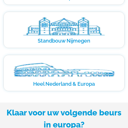
Standbouw Nijmegen
Heel Nederland & Europa
Klaar voor uw volgende beurs
in europa?