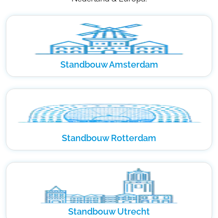
Standbouw Amsterdam
Standbouw Rotterdam
Standbouw Utrecht