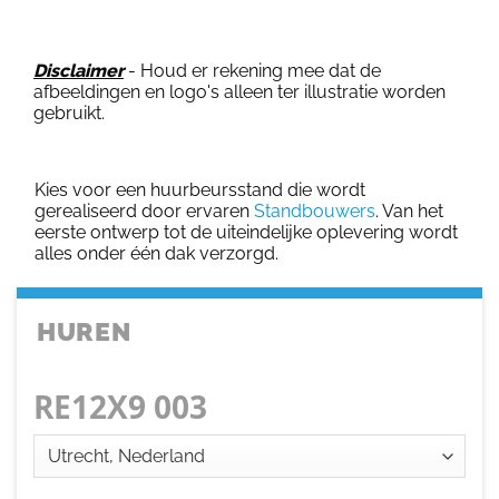
Disclaimer
- Houd er rekening mee dat de
afbeeldingen en logo's alleen ter illustratie worden
gebruikt.
Kies voor een huurbeursstand die wordt
gerealiseerd door ervaren
Standbouwers
. Van het
eerste ontwerp tot de uiteindelijke oplevering wordt
alles onder één dak verzorgd.
HUREN
RE12X9 003