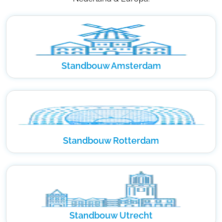
Standbouw Amsterdam
Standbouw Rotterdam
Standbouw Utrecht