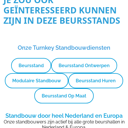
GEÏNTERESSEERD KUNNEN
ZIJN IN DEZE BEURSSTANDS
Onze Turnkey Standbouwdiensten
Beursstand
Beursstand Ontwerpen
Modulaire Standbouw
Beursstand Huren
Beursstand Op Maat
Standbouw door heel Nederland en Europa
Onze standbouwers zijn actief bij alle grote beurshallen in
Nederland & Europa.