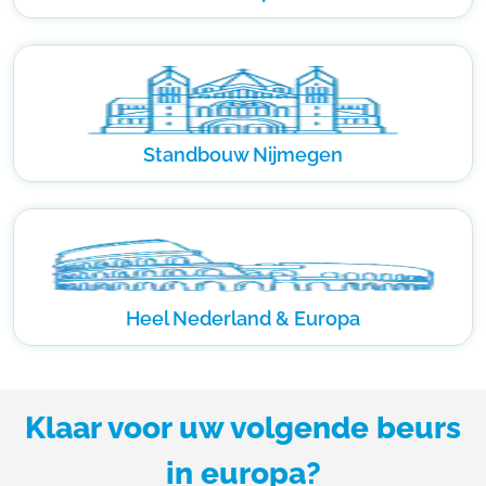
Standbouw Nijmegen
Heel Nederland & Europa
Klaar voor uw volgende beurs
in europa?