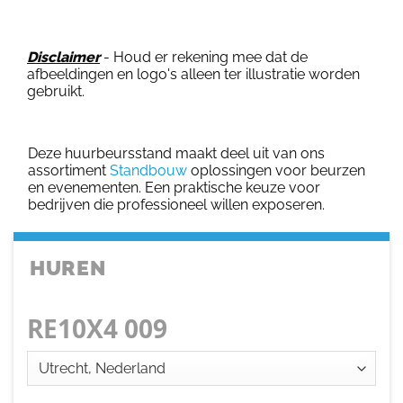
Disclaimer
- Houd er rekening mee dat de
afbeeldingen en logo's alleen ter illustratie worden
gebruikt.
Deze huurbeursstand maakt deel uit van ons
assortiment
Standbouw
oplossingen voor beurzen
en evenementen. Een praktische keuze voor
bedrijven die professioneel willen exposeren.
HUREN
RE10X4 009