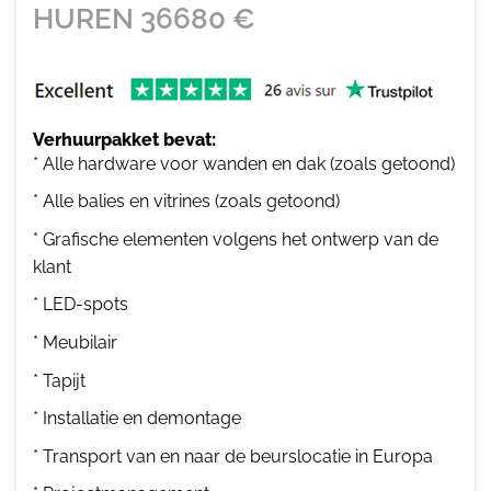
HUREN
36680
€
Verhuurpakket bevat:
* Alle hardware voor wanden en dak (zoals getoond)
* Alle balies en vitrines (zoals getoond)
* Grafische elementen volgens het ontwerp van de
klant
* LED-spots
* Meubilair
* Tapijt
* Installatie en demontage
* Transport van en naar de beurslocatie in Europa