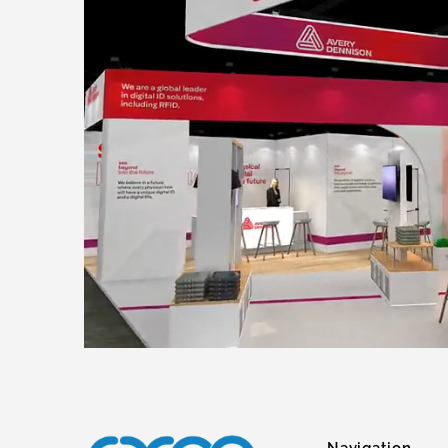
Navigation