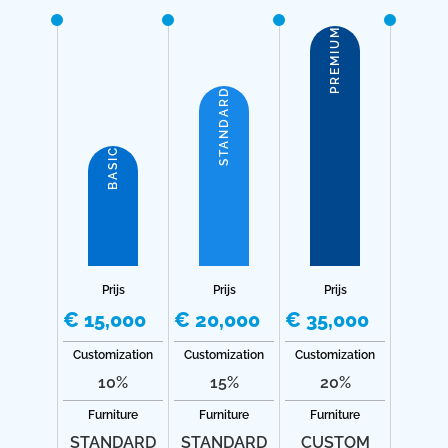
PREMIUM
STANDARD
BASIC
Prijs
Prijs
Prijs
€ 15,000
€ 20,000
€ 35,000
Customization
Customization
Customization
10%
15%
20%
Furniture
Furniture
Furniture
STANDARD
STANDARD
CUSTOM