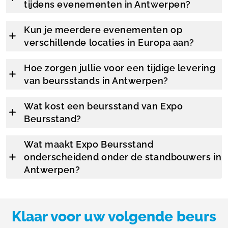
tijdens evenementen in Antwerpen?
Kun je meerdere evenementen op
verschillende locaties in Europa aan?
Hoe zorgen jullie voor een tijdige levering
van beursstands in Antwerpen?
Wat kost een beursstand van Expo
Beursstand?
Wat maakt Expo Beursstand
onderscheidend onder de standbouwers in
Antwerpen?
Klaar voor uw volgende beurs