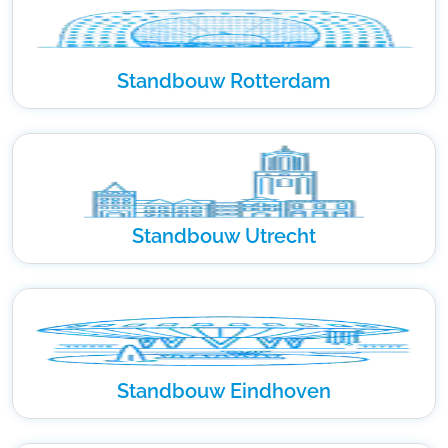
Standbouw Rotterdam
Standbouw Utrecht
Standbouw Eindhoven