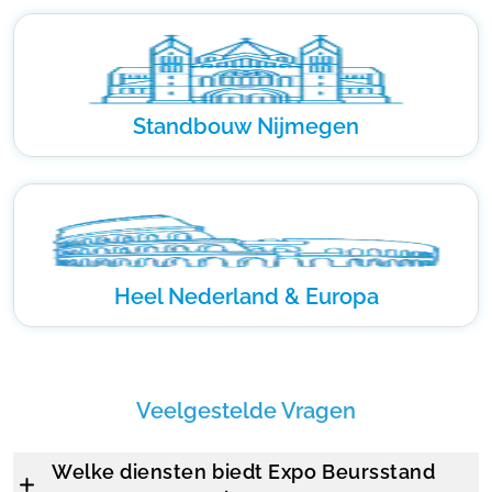
Standbouw Nijmegen
Heel Nederland & Europa
Veelgestelde Vragen
Welke diensten biedt Expo Beursstand