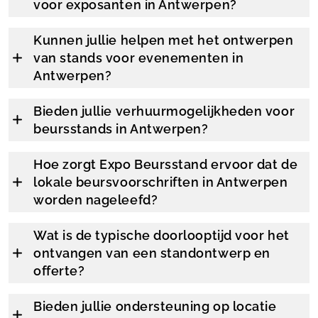
voor exposanten in Antwerpen?
Kunnen jullie helpen met het ontwerpen
van stands voor evenementen in
Antwerpen?
Bieden jullie verhuurmogelijkheden voor
beursstands in Antwerpen?
Hoe zorgt Expo Beursstand ervoor dat de
lokale beursvoorschriften in Antwerpen
worden nageleefd?
Wat is de typische doorlooptijd voor het
ontvangen van een standontwerp en
offerte?
Bieden jullie ondersteuning op locatie