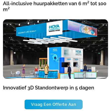
All-inclusive huurpakketten van 6 m² tot 100
m²
Innovatief 3D Standontwerp in 5 dagen
Vraag Een Offerte Aan