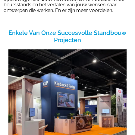
beursstands en het vertalen van jouw wensen naar
ontwerpen die werken. En er zijn meer voordelen.
Enkele Van Onze Succesvolle Standbouw
Projecten