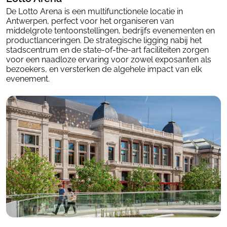
De Lotto Arena is een multifunctionele locatie in
Antwerpen, perfect voor het organiseren van
middelgrote tentoonstellingen, bedrijfs evenementen en
productlanceringen. De strategische ligging nabij het
stadscentrum en de state-of-the-art faciliteiten zorgen
voor een naadloze ervaring voor zowel exposanten als
bezoekers, en versterken de algehele impact van elk
evenement.