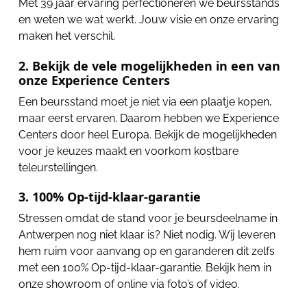
Met 39 jaar ervaring perfectioneren we beursstands
en weten we wat werkt. Jouw visie en onze ervaring
maken het verschil.
2. Bekijk de vele mogelijkheden in een van
onze Experience Centers
Een beursstand moet je niet via een plaatje kopen,
maar eerst ervaren. Daarom hebben we Experience
Centers door heel Europa. Bekijk de mogelijkheden
voor je keuzes maakt en voorkom kostbare
teleurstellingen.
3. 100% Op-tijd-klaar-garantie
Stressen omdat de stand voor je beursdeelname in
Antwerpen nog niet klaar is? Niet nodig. Wij leveren
hem ruim voor aanvang op en garanderen dit zelfs
met een 100% Op-tijd-klaar-garantie. Bekijk hem in
onze showroom of online via foto’s of video.