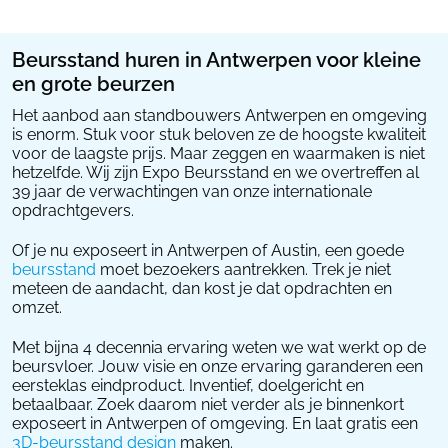
Beursstand huren in Antwerpen voor kleine
en grote beurzen
Het aanbod aan standbouwers Antwerpen en omgeving
is enorm. Stuk voor stuk beloven ze de hoogste kwaliteit
voor de laagste prijs. Maar zeggen en waarmaken is niet
hetzelfde. Wij zijn Expo Beursstand en we overtreffen al
39 jaar de verwachtingen van onze internationale
opdrachtgevers.
Of je nu exposeert in Antwerpen of Austin, een goede
beursstand
moet bezoekers aantrekken. Trek je niet
meteen de aandacht, dan kost je dat opdrachten en
omzet.
Met bijna 4 decennia ervaring weten we wat werkt op de
beursvloer. Jouw visie en onze ervaring garanderen een
eersteklas eindproduct. Inventief, doelgericht en
betaalbaar. Zoek daarom niet verder als je binnenkort
exposeert in Antwerpen of omgeving. En laat gratis een
3D-beursstand design
maken.