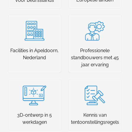
voor beursstands
Facilities in Apeldoorn,
Professionele
Nederland
standbouwers met 45
jaar ervaring
3D-ontwerp in 5
Kennis van
werkdagen
tentoonstellingsregels