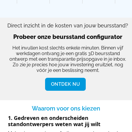
Direct inzicht in de kosten van jouw beursstand?
Probeer onze beursstand configurator
Het invullen kost slechts enkele minuten. Binnen vijf
werkdagen ontvang je een gratis 3D beursstand
ontwerp met een transparante prijsopgave in je inbox.
Zo zie je precies hoe jouw investering eruitziet, nog
vóór je een beslissing neemt.
ONTDEK NU
Waarom voor ons kiezen
1. Gedreven en onderscheiden
standontwerpers weten wat jij wilt