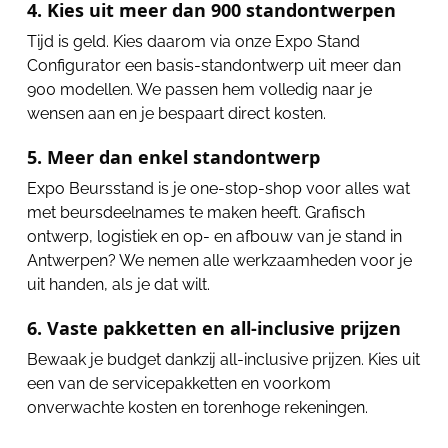
4. Kies uit meer dan 900 standontwerpen
Tijd is geld. Kies daarom via onze Expo Stand
Configurator een basis-standontwerp uit meer dan
900 modellen. We passen hem volledig naar je
wensen aan en je bespaart direct kosten.
5. Meer dan enkel standontwerp
Expo Beursstand is je one-stop-shop voor alles wat
met beursdeelnames te maken heeft. Grafisch
ontwerp, logistiek en op- en afbouw van je stand in
Antwerpen? We nemen alle werkzaamheden voor je
uit handen, als je dat wilt.
6. Vaste pakketten en all-inclusive prijzen
Bewaak je budget dankzij all-inclusive prijzen. Kies uit
een van de servicepakketten en voorkom
onverwachte kosten en torenhoge rekeningen.