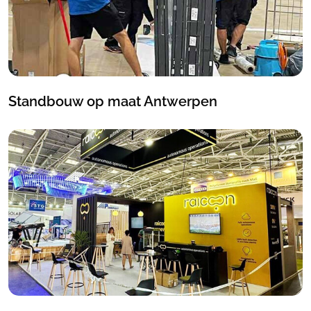
Standbouw op maat Antwerpen