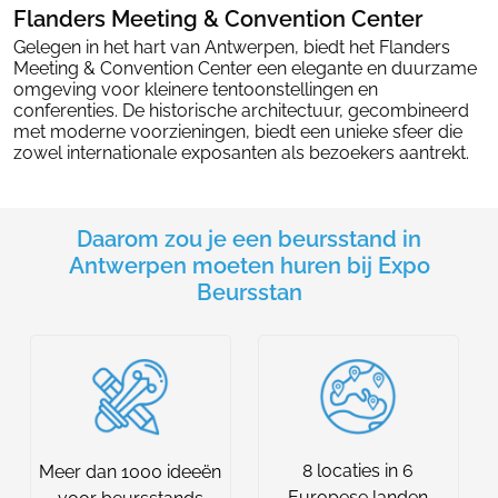
Flanders Meeting & Convention Center
Gelegen in het hart van Antwerpen, biedt het Flanders
Meeting & Convention Center een elegante en duurzame
omgeving voor kleinere tentoonstellingen en
conferenties. De historische architectuur, gecombineerd
met moderne voorzieningen, biedt een unieke sfeer die
zowel internationale exposanten als bezoekers aantrekt.
Daarom zou je een beursstand in
Antwerpen moeten huren bij Expo
Beursstan
8 locaties in 6
Meer dan 1000 ideeën
Europese landen