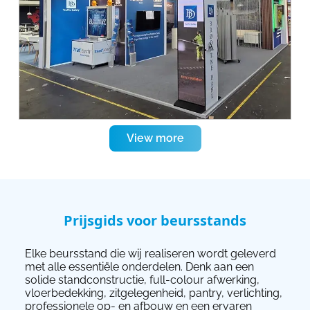
View more
Prijsgids voor beursstands
Elke beursstand die wij realiseren wordt geleverd
met alle essentiële onderdelen. Denk aan een
solide standconstructie, full-colour afwerking,
vloerbedekking, zitgelegenheid, pantry, verlichting,
professionele op- en afbouw en een ervaren