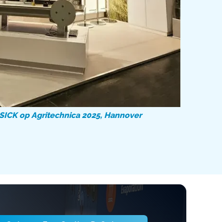
SICK op Agritechnica 2025, Hannover