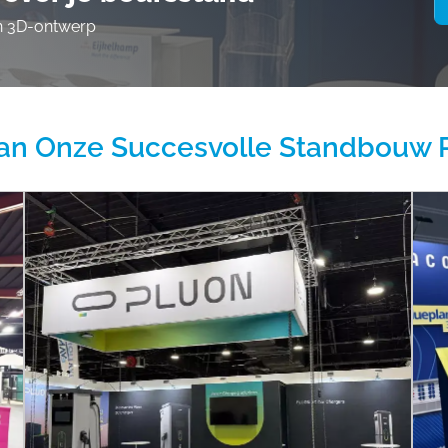
en 3D-ontwerp
an Onze Succesvolle Standbouw 