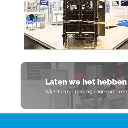
Laten we het hebben 
Wij zetten het binnen 5 dagen om in e