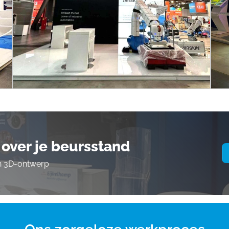
over je beursstand
en 3D-ontwerp