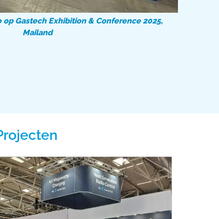
 op Gastech Exhibition & Conference 2025,
Mailand
Projecten