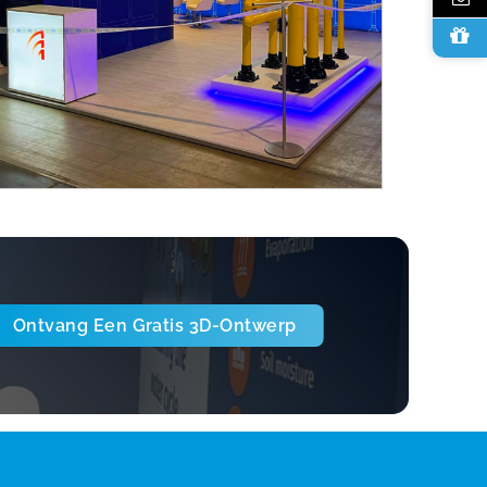
Ontvang Een Gratis 3D-Ontwerp