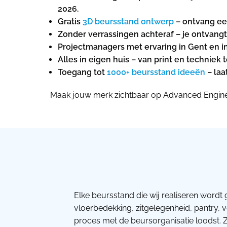
2026.
Gratis
3D beursstand ontwerp
– ontvang ee
Zonder verrassingen achteraf – je ontvangt 
Projectmanagers met ervaring in Gent en in
Alles in eigen huis – van print en techniek
Toegang tot
1000+ beursstand ideeën
– laa
Maak jouw merk zichtbaar op Advanced Engine
Elke beursstand die wij realiseren wordt 
vloerbedekking, zitgelegenheid, pantry, 
proces met de beursorganisatie loodst. Z