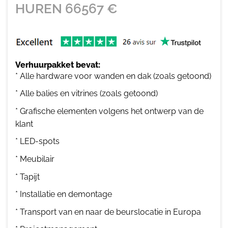
HUREN
66567
€
Verhuurpakket bevat:
* Alle hardware voor wanden en dak (zoals getoond)
* Alle balies en vitrines (zoals getoond)
* Grafische elementen volgens het ontwerp van de
klant
* LED-spots
* Meubilair
* Tapijt
* Installatie en demontage
* Transport van en naar de beurslocatie in Europa