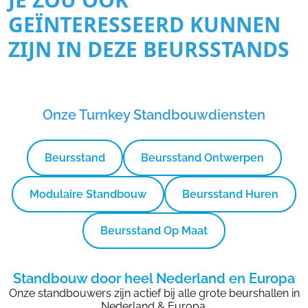
GEÏNTERESSEERD KUNNEN
ZIJN IN DEZE BEURSSTANDS
Onze Turnkey Standbouwdiensten
Beursstand
Beursstand Ontwerpen
Modulaire Standbouw
Beursstand Huren
Beursstand Op Maat
Standbouw door heel Nederland en Europa
Onze standbouwers zijn actief bij alle grote beurshallen in
Nederland & Europa.