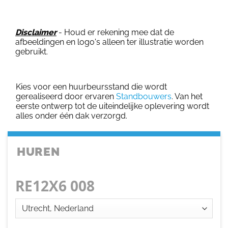
Disclaimer
- Houd er rekening mee dat de
afbeeldingen en logo's alleen ter illustratie worden
gebruikt.
Kies voor een huurbeursstand die wordt
gerealiseerd door ervaren
Standbouwers
. Van het
eerste ontwerp tot de uiteindelijke oplevering wordt
alles onder één dak verzorgd.
HUREN
RE12X6 008