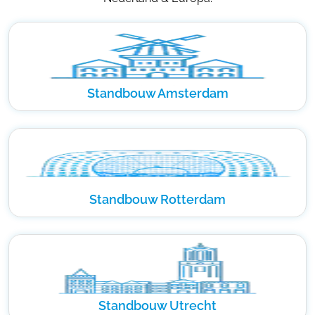
Standbouw Amsterdam
Standbouw Rotterdam
Standbouw Utrecht