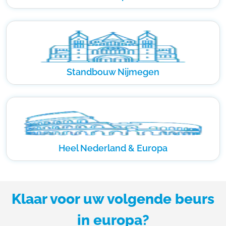
Standbouw Nijmegen
Heel Nederland & Europa
Klaar voor uw volgende beurs
in europa?