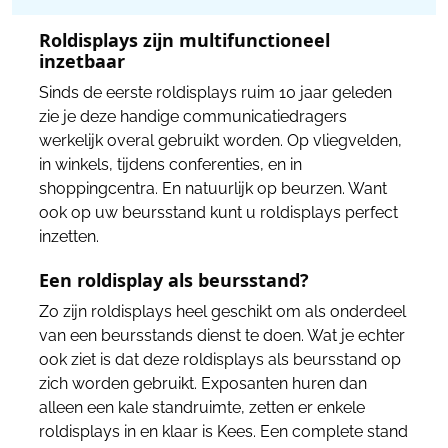
Roldisplays zijn multifunctioneel
inzetbaar
Sinds de eerste roldisplays ruim 10 jaar geleden
zie je deze handige communicatiedragers
werkelijk overal gebruikt worden. Op vliegvelden,
in winkels, tijdens conferenties, en in
shoppingcentra. En natuurlijk op beurzen. Want
ook op uw beursstand kunt u roldisplays perfect
inzetten.
Een roldisplay als beursstand?
Zo zijn roldisplays heel geschikt om als onderdeel
van een beursstands dienst te doen. Wat je echter
ook ziet is dat deze roldisplays als beursstand op
zich worden gebruikt. Exposanten huren dan
alleen een kale standruimte, zetten er enkele
roldisplays in en klaar is Kees. Een complete stand