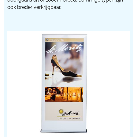
ook breder verkrijgbaar.