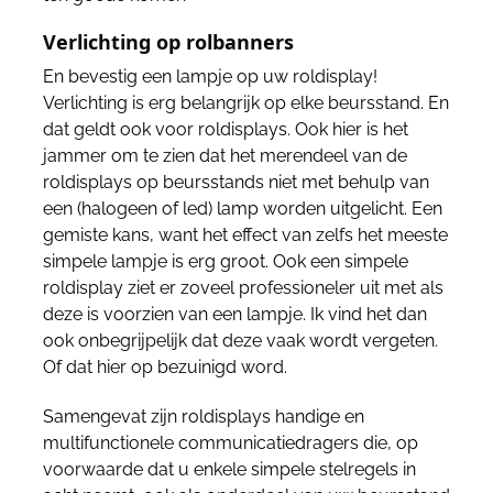
Verlichting op rolbanners
En bevestig een lampje op uw roldisplay!
Verlichting is erg belangrijk op elke beursstand. En
dat geldt ook voor roldisplays. Ook hier is het
jammer om te zien dat het merendeel van de
roldisplays op beursstands niet met behulp van
een (halogeen of led) lamp worden uitgelicht. Een
gemiste kans, want het effect van zelfs het meeste
simpele lampje is erg groot. Ook een simpele
roldisplay ziet er zoveel professioneler uit met als
deze is voorzien van een lampje. Ik vind het dan
ook onbegrijpelijk dat deze vaak wordt vergeten.
Of dat hier op bezuinigd word.
Samengevat zijn roldisplays handige en
multifunctionele communicatiedragers die, op
voorwaarde dat u enkele simpele stelregels in