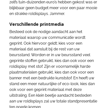
zelfs tuin-duizenden euro’s hebben gekost was er
blijkbaar geen budget meer voor een paar mooie
en strakke roldisplays. Jammer.
Verschillende printmedia
Besteed ook de nodige aandacht aan het
materiaal waarop uw communicatie wordt
geprint. Ook hiervoor geldt; kies voor een
materiaal dat aansluit bij de rest van uw
beursstand. Worden er in uw beursstand veel
geprinte stoffen gebruikt, kies dan ook voor een
roldisplay met stof. Zijn er voornamelijk harde
plaatmaterialen gebruikt, kies dan ook voor een
banner met een bedrukte kunststof. En heeft uw
stand een meer natuurlijke of eco-look, kies dan
ook voor een geprint materiaal met deze
uitstraling. Een klein beetje aandacht besteden
aan uw roldisplays zal uw totale standpresentatie
ten goede komen