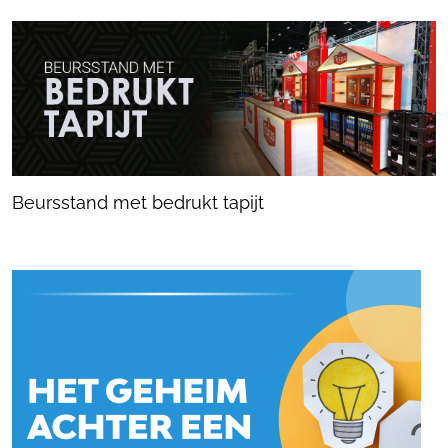
Beursstand met bedrukt tapijt