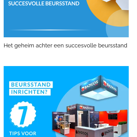
Het geheim achter een succesvolle beursstand