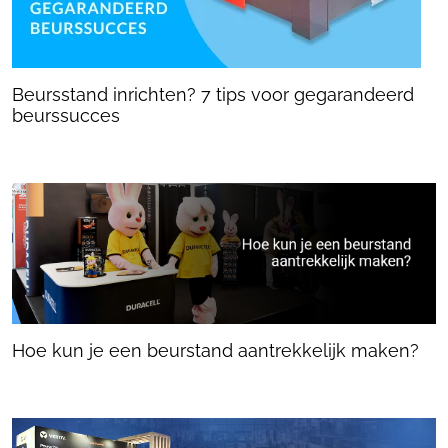
Beursstand inrichten? 7 tips voor gegarandeerd
beurssucces
Hoe kun je een beurstand aantrekkelijk maken?