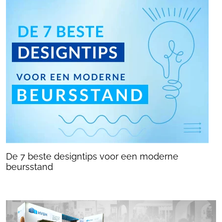
De 7 beste designtips voor een moderne
beursstand