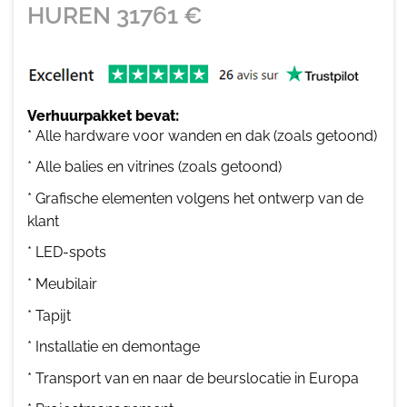
HUREN
31761
€
Verhuurpakket bevat:
* Alle hardware voor wanden en dak (zoals getoond)
* Alle balies en vitrines (zoals getoond)
* Grafische elementen volgens het ontwerp van de
klant
* LED-spots
* Meubilair
* Tapijt
* Installatie en demontage
* Transport van en naar de beurslocatie in Europa