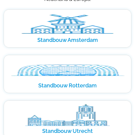
Standbouw Amsterdam
Standbouw Rotterdam
Standbouw Utrecht