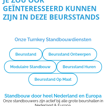
GEÏNTERESSEERD KUNNEN
ZIJN IN DEZE BEURSSTANDS
Onze Turnkey Standbouwdiensten
Beursstand
Beursstand Ontwerpen
Modulaire Standbouw
Beursstand Huren
Beursstand Op Maat
Standbouw door heel Nederland en Europa
Onze standbouwers zijn actief bij alle grote beurshallen in
Nederland & Europa.