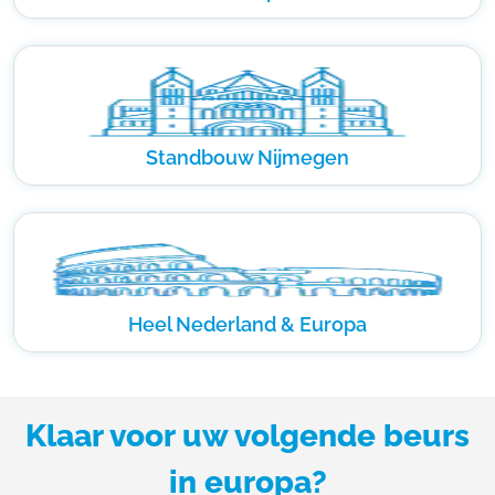
Standbouw Nijmegen
Heel Nederland & Europa
Klaar voor uw volgende beurs
in europa?