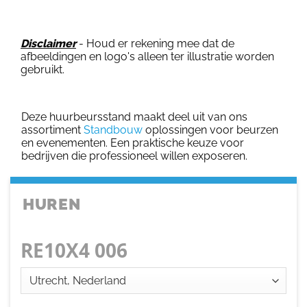
Disclaimer
- Houd er rekening mee dat de
afbeeldingen en logo's alleen ter illustratie worden
gebruikt.
Deze huurbeursstand maakt deel uit van ons
assortiment
Standbouw
oplossingen voor beurzen
en evenementen. Een praktische keuze voor
bedrijven die professioneel willen exposeren.
HUREN
RE10X4 006