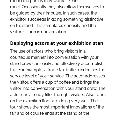
media the parties they would like to
meet. Occasionally they also allow themselves to
be guided by their impulse. In such cases, the
exhibitor succeeds in doing something distinctive
on his stand. This stimulates curiosity and the
visitor is soon in conversation.
Deploying actors at your exhibition stan
The use of actors who bring visitors in a
courteous manner into conversation with your
stand crew can easily and effectively accomplish
this. For example, a trade fair butler underlines the
service level of your service. The actor addresses
the visitor, offers a cup of coffee and brings the
visitor into conversation with your stand crew. The
actor can already filter the right visitors. Also tours
on the exhibition floor are doing very well. The
tour shows the most important innovations of the
fair and of course ends at the stand of the