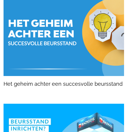
Het geheim achter een succesvolle beursstand