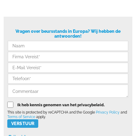
Vragen over beursstands in Europa? Wij hebben de
antwoorden!
Ik heb kennis genomen van het privacybeleid.
This site is protected by reCAPTCHA and the Google
Privacy Policy
and
Terms of Service
apply.
Please leave this field empty.