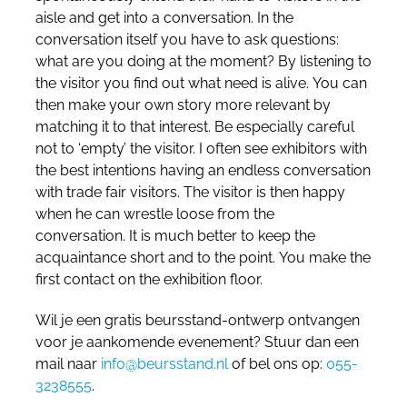
aisle and get into a conversation. In the
conversation itself you have to ask questions:
what are you doing at the moment? By listening to
the visitor you find out what need is alive. You can
then make your own story more relevant by
matching it to that interest. Be especially careful
not to ‘empty’ the visitor. I often see exhibitors with
the best intentions having an endless conversation
with trade fair visitors. The visitor is then happy
when he can wrestle loose from the
conversation. It is much better to keep the
acquaintance short and to the point. You make the
first contact on the exhibition floor.
Wil je een gratis beursstand-ontwerp ontvangen
voor je aankomende evenement? Stuur dan een
mail naar
info@beursstand.nl
of bel ons op:
055-
3238555
.