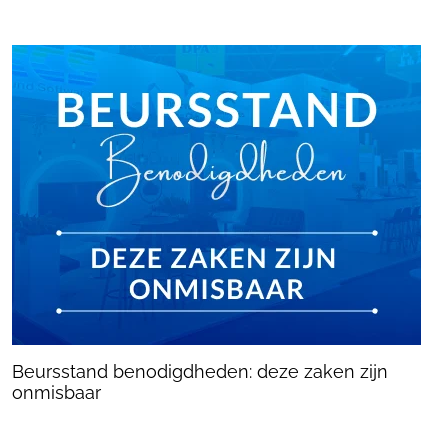
Beursstand benodigdheden: deze zaken zijn
onmisbaar