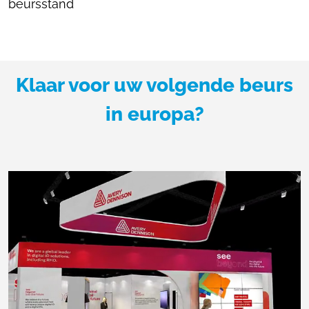
beursstand
Klaar voor uw volgende beurs
in europa?