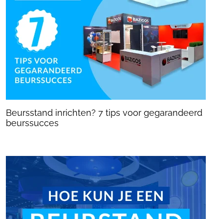
Beursstand inrichten? 7 tips voor gegarandeerd
beurssucces