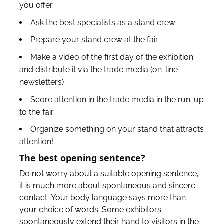
you offer
Ask the best specialists as a stand crew
Prepare your stand crew at the fair
Make a video of the first day of the exhibition
and distribute it via the trade media (on-line
newsletters)
Score attention in the trade media in the run-up
to the fair
Organize something on your stand that attracts
attention!
The best opening sentence?
Do not worry about a suitable opening sentence,
it is much more about spontaneous and sincere
contact. Your body language says more than
your choice of words. Some exhibitors
spontaneously extend their hand to visitors in the