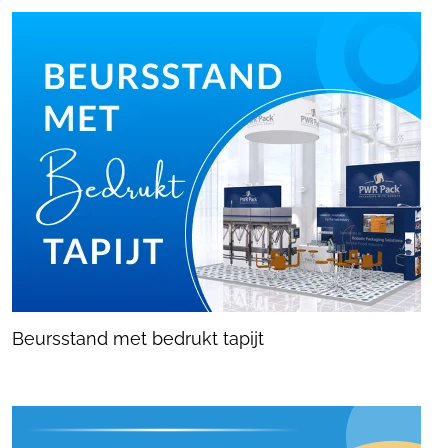
Beursstand met bedrukt tapijt