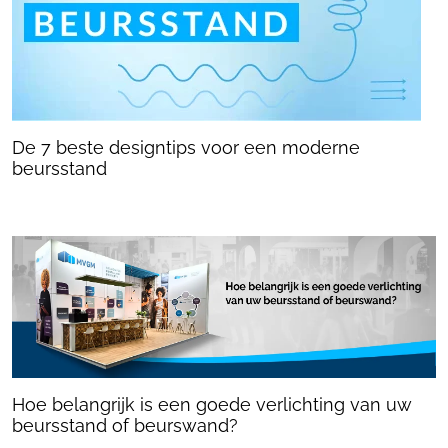
De 7 beste designtips voor een moderne
beursstand
Hoe belangrijk is een goede verlichting van uw
beursstand of beurswand?