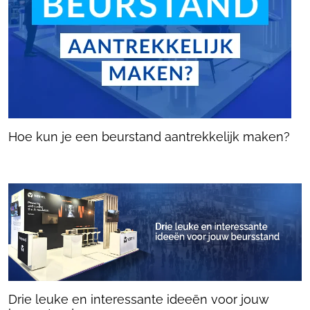
Hoe kun je een beurstand aantrekkelijk maken?
Drie leuke en interessante ideeën voor jouw