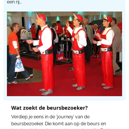
een rij…
Wat zoekt de beursbezoeker?
Verdiep je eens in de ‘journey’ van de
beursbezoeker. Die komt aan op de beurs en