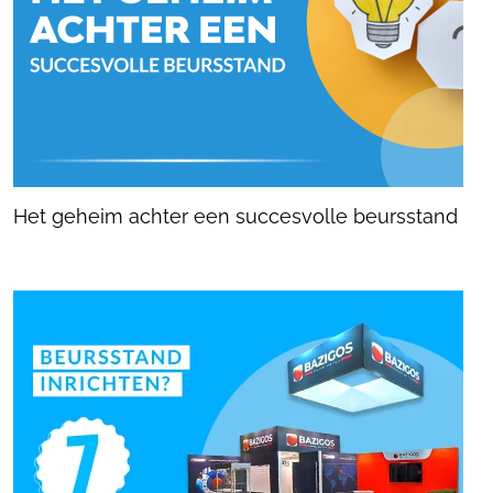
Het geheim achter een succesvolle beursstand