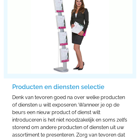
Producten en diensten selectie
Denk van tevoren goed na over welke producten
of diensten u wilt exposeren. Wanneer je op de
beurs een nieuw product of dienst wilt
introduceren is het niet noodzakelijk en soms zelfs
storend om andere producten of diensten uit uw
assortiment te presenteren. Zorg van tevoren dat