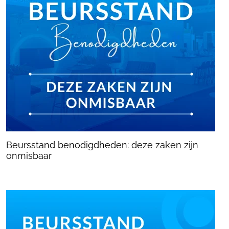
Beursstand benodigdheden: deze zaken zijn
onmisbaar