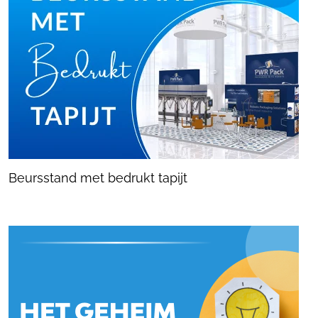
Beursstand met bedrukt tapijt