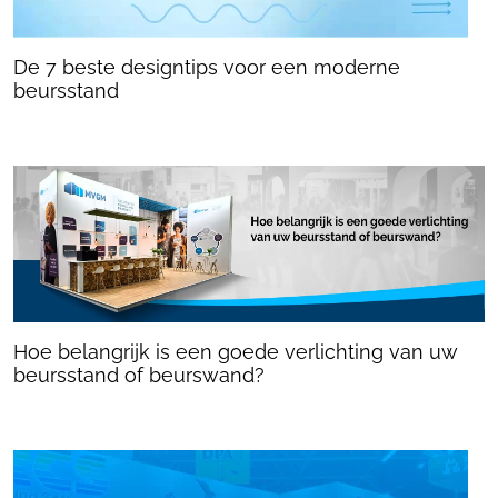
De 7 beste designtips voor een moderne
beursstand
Hoe belangrijk is een goede verlichting van uw
beursstand of beurswand?