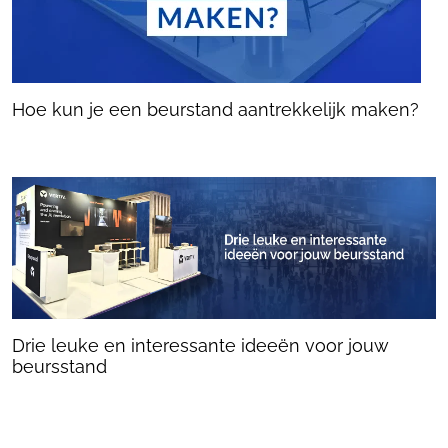
Hoe kun je een beurstand aantrekkelijk maken?
Drie leuke en interessante ideeën voor jouw
beursstand