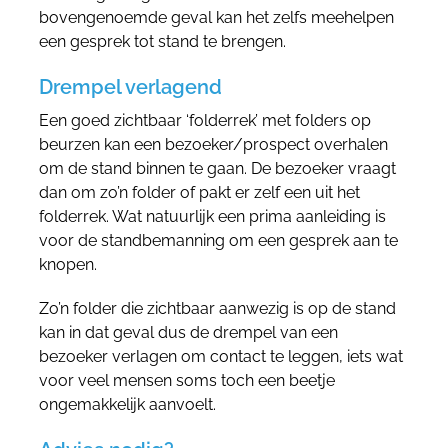
bovengenoemde geval kan het zelfs meehelpen
een gesprek tot stand te brengen.
Drempel verlagend
Een goed zichtbaar ‘folderrek’ met folders op
beurzen kan een bezoeker/prospect overhalen
om de stand binnen te gaan. De bezoeker vraagt
dan om zo’n folder of pakt er zelf een uit het
folderrek. Wat natuurlijk een prima aanleiding is
voor de standbemanning om een gesprek aan te
knopen.
Zo’n folder die zichtbaar aanwezig is op de stand
kan in dat geval dus de drempel van een
bezoeker verlagen om contact te leggen, iets wat
voor veel mensen soms toch een beetje
ongemakkelijk aanvoelt.