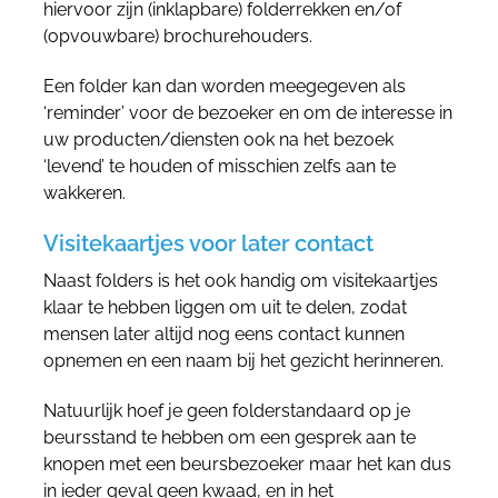
hiervoor zijn (inklapbare) folderrekken en/of
(opvouwbare) brochurehouders.
Een folder kan dan worden meegegeven als
‘reminder’ voor de bezoeker en om de interesse in
uw producten/diensten ook na het bezoek
‘levend’ te houden of misschien zelfs aan te
wakkeren.
Visitekaartjes voor later contact
Naast folders is het ook handig om visitekaartjes
klaar te hebben liggen om uit te delen, zodat
mensen later altijd nog eens contact kunnen
opnemen en een naam bij het gezicht herinneren.
Natuurlijk hoef je geen folderstandaard op je
beursstand te hebben om een gesprek aan te
knopen met een beursbezoeker maar het kan dus
in ieder geval geen kwaad, en in het