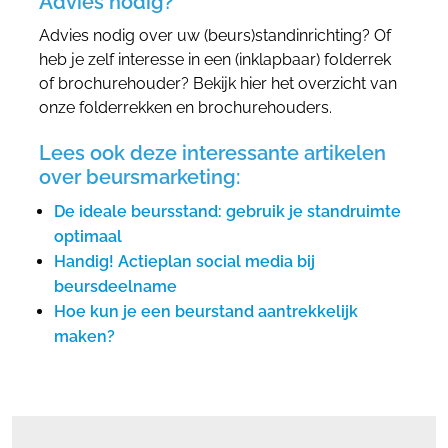
Advies nodig?
Advies nodig over uw (beurs)standinrichting? Of
heb je zelf interesse in een (inklapbaar) folderrek
of brochurehouder? Bekijk hier het overzicht van
onze folderrekken en brochurehouders.
Lees ook deze interessante artikelen
over beursmarketing:
De ideale beursstand: gebruik je standruimte
optimaal
Handig! Actieplan social media bij
beursdeelname
Hoe kun je een beurstand aantrekkelijk
maken?