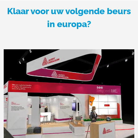
Klaar voor uw volgende beurs
in europa?