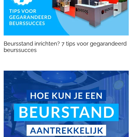
Beursstand inrichten? 7 tips voor gegarandeerd
beurssucces