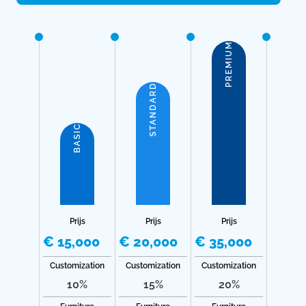
PREMIUM
STANDARD
BASIC
Prijs
Prijs
Prijs
€ 15,000
€ 20,000
€ 35,000
Customization
Customization
Customization
10%
15%
20%