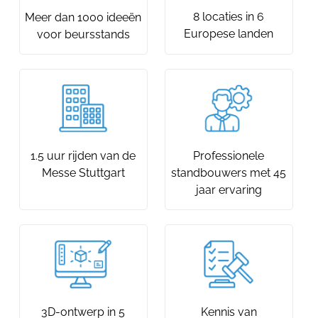
8 locaties in 6
Meer dan 1000 ideeën
Europese landen
voor beursstands
1.5 uur rijden van de
Professionele
Messe Stuttgart
standbouwers met 45
jaar ervaring
3D-ontwerp in 5
Kennis van