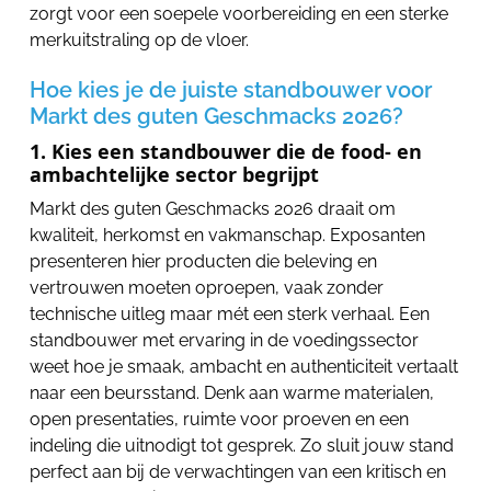
zorgt voor een soepele voorbereiding en een sterke
merkuitstraling op de vloer.
Hoe kies je de juiste standbouwer voor
Markt des guten Geschmacks 2026?
1. Kies een standbouwer die de food- en
ambachtelijke sector begrijpt
Markt des guten Geschmacks 2026 draait om
kwaliteit, herkomst en vakmanschap. Exposanten
presenteren hier producten die beleving en
vertrouwen moeten oproepen, vaak zonder
technische uitleg maar mét een sterk verhaal. Een
standbouwer met ervaring in de voedingssector
weet hoe je smaak, ambacht en authenticiteit vertaalt
naar een beursstand. Denk aan warme materialen,
open presentaties, ruimte voor proeven en een
indeling die uitnodigt tot gesprek. Zo sluit jouw stand
perfect aan bij de verwachtingen van een kritisch en