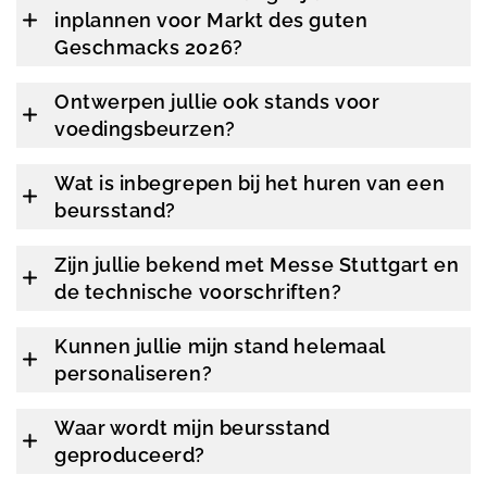
inplannen voor Markt des guten
Geschmacks 2026?
Ontwerpen jullie ook stands voor
voedingsbeurzen?
Wat is inbegrepen bij het huren van een
beursstand?
Zijn jullie bekend met Messe Stuttgart en
de technische voorschriften?
Kunnen jullie mijn stand helemaal
personaliseren?
Waar wordt mijn beursstand
geproduceerd?