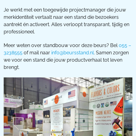
Je werkt met een toegewijde projectmanager die jouw
merkidentiteit vertaalt naar een stand die bezoekers
aantrekt én activeert. Alles verloopt transparant, tijdig en
professioneel.
Meer weten over standbouw voor deze beurs? Bel
055 –
3238555
of mail naar
info@beursstand.nl
. Samen zorgen
we voor een stand die jouw productverhaal tot leven
brengt.