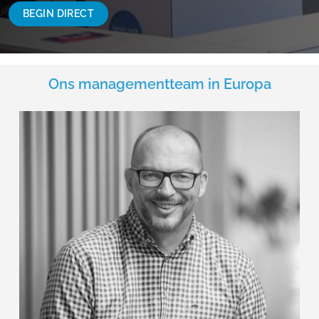
BEGIN DIRECT
Ons managementteam in Europa