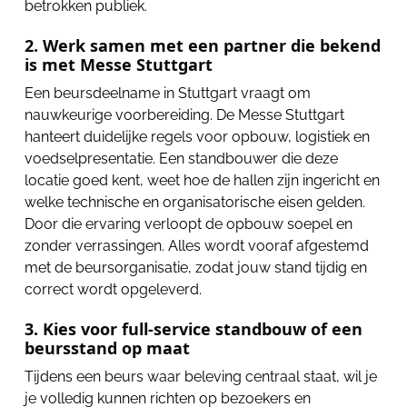
betrokken publiek.
2. Werk samen met een partner die bekend
is met Messe Stuttgart
Een beursdeelname in Stuttgart vraagt om
nauwkeurige voorbereiding. De Messe Stuttgart
hanteert duidelijke regels voor opbouw, logistiek en
voedselpresentatie. Een standbouwer die deze
locatie goed kent, weet hoe de hallen zijn ingericht en
welke technische en organisatorische eisen gelden.
Door die ervaring verloopt de opbouw soepel en
zonder verrassingen. Alles wordt vooraf afgestemd
met de beursorganisatie, zodat jouw stand tijdig en
correct wordt opgeleverd.
3. Kies voor full-service standbouw of een
beursstand op maat
Tijdens een beurs waar beleving centraal staat, wil je
je volledig kunnen richten op bezoekers en