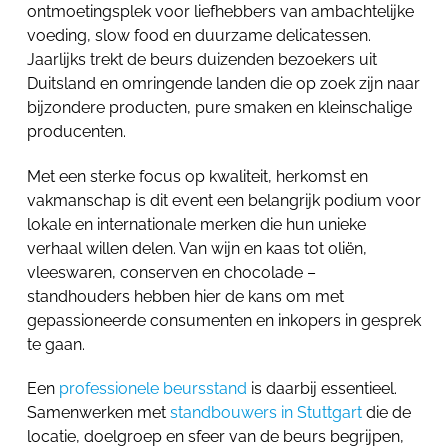
ontmoetingsplek voor liefhebbers van ambachtelijke
voeding, slow food en duurzame delicatessen.
Jaarlijks trekt de beurs duizenden bezoekers uit
Duitsland en omringende landen die op zoek zijn naar
bijzondere producten, pure smaken en kleinschalige
producenten.
Met een sterke focus op kwaliteit, herkomst en
vakmanschap is dit event een belangrijk podium voor
lokale en internationale merken die hun unieke
verhaal willen delen. Van wijn en kaas tot oliën,
vleeswaren, conserven en chocolade –
standhouders hebben hier de kans om met
gepassioneerde consumenten en inkopers in gesprek
te gaan.
Een
professionele beursstand
is daarbij essentieel.
Samenwerken met
standbouwers in Stuttgart
die de
locatie, doelgroep en sfeer van de beurs begrijpen,