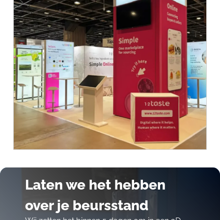
Laten we het hebben
over je beursstand