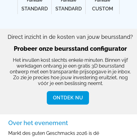
Furniture
Furniture
Furniture
STANDARD
STANDARD
CUSTOM
Direct inzicht in de kosten van jouw beursstand?
Probeer onze beursstand configurator
Het invullen kost slechts enkele minuten. Binnen vijf
werkdagen ontvang je een gratis 3D beursstand
ontwerp met een transparante prijsopgave in je inbox.
Zo zie je precies hoe jouw investering eruitziet, nog
vóór je een beslissing neemt.
ONTDEK NU
Over het evenement
Markt des guten Geschmacks 2026 is dé