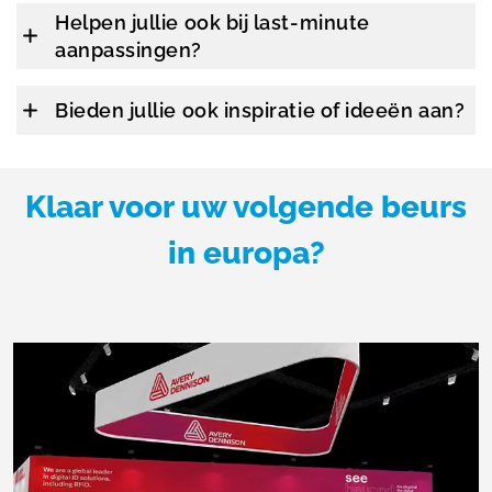
Helpen jullie ook bij last-minute
aanpassingen?
Bieden jullie ook inspiratie of ideeën aan?
Klaar voor uw volgende beurs
in europa?